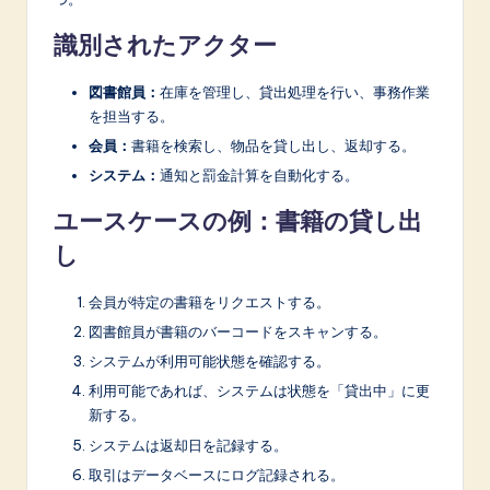
識別されたアクター
図書館員：
在庫を管理し、貸出処理を行い、事務作業
を担当する。
会員：
書籍を検索し、物品を貸し出し、返却する。
システム：
通知と罰金計算を自動化する。
ユースケースの例：書籍の貸し出
し
会員が特定の書籍をリクエストする。
図書館員が書籍のバーコードをスキャンする。
システムが利用可能状態を確認する。
利用可能であれば、システムは状態を「貸出中」に更
新する。
システムは返却日を記録する。
取引はデータベースにログ記録される。