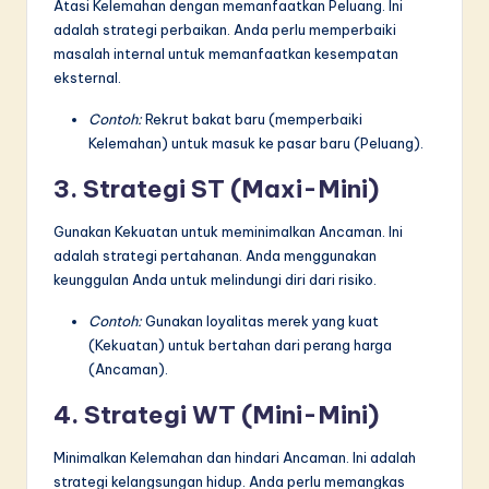
Atasi Kelemahan dengan memanfaatkan Peluang. Ini
adalah strategi perbaikan. Anda perlu memperbaiki
masalah internal untuk memanfaatkan kesempatan
eksternal.
Contoh:
Rekrut bakat baru (memperbaiki
Kelemahan) untuk masuk ke pasar baru (Peluang).
3. Strategi ST (Maxi-Mini)
Gunakan Kekuatan untuk meminimalkan Ancaman. Ini
adalah strategi pertahanan. Anda menggunakan
keunggulan Anda untuk melindungi diri dari risiko.
Contoh:
Gunakan loyalitas merek yang kuat
(Kekuatan) untuk bertahan dari perang harga
(Ancaman).
4. Strategi WT (Mini-Mini)
Minimalkan Kelemahan dan hindari Ancaman. Ini adalah
strategi kelangsungan hidup. Anda perlu memangkas