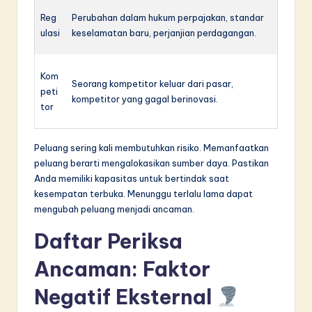
Reg
Perubahan dalam hukum perpajakan, standar
ulasi
keselamatan baru, perjanjian perdagangan.
Kom
Seorang kompetitor keluar dari pasar,
peti
kompetitor yang gagal berinovasi.
tor
Peluang sering kali membutuhkan risiko. Memanfaatkan
peluang berarti mengalokasikan sumber daya. Pastikan
Anda memiliki kapasitas untuk bertindak saat
kesempatan terbuka. Menunggu terlalu lama dapat
mengubah peluang menjadi ancaman.
Daftar Periksa
Ancaman: Faktor
Negatif Eksternal