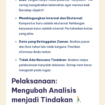
sering mengabaikan kelemahan agar merasa baik.
Bersikap objektif.
Membingungkan Internal dan Eksternal:
Kompetitor baru adalah eksternal. Kehilangan
karyawan kunci adalah internal. Pertahankan batas
yang jelas.
Data yang Ketinggalan Zaman:
Analisis pasar
dari lima tahun lalu tidak berguna. Pastikan
informasi Anda terkini.
Tidak Ada Rencana Tindakan:
Analisis tanpa
pelaksanaan hanyalah dokumen. Setiap item harus
mengarah pada tugas.
Pelaksanaan:
Mengubah Analisis
menjadi Tindakan