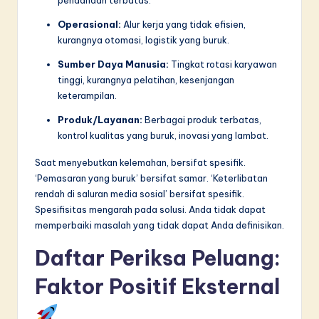
Operasional:
Alur kerja yang tidak efisien,
kurangnya otomasi, logistik yang buruk.
Sumber Daya Manusia:
Tingkat rotasi karyawan
tinggi, kurangnya pelatihan, kesenjangan
keterampilan.
Produk/Layanan:
Berbagai produk terbatas,
kontrol kualitas yang buruk, inovasi yang lambat.
Saat menyebutkan kelemahan, bersifat spesifik.
‘Pemasaran yang buruk’ bersifat samar. ‘Keterlibatan
rendah di saluran media sosial’ bersifat spesifik.
Spesifisitas mengarah pada solusi. Anda tidak dapat
memperbaiki masalah yang tidak dapat Anda definisikan.
Daftar Periksa Peluang:
Faktor Positif Eksternal