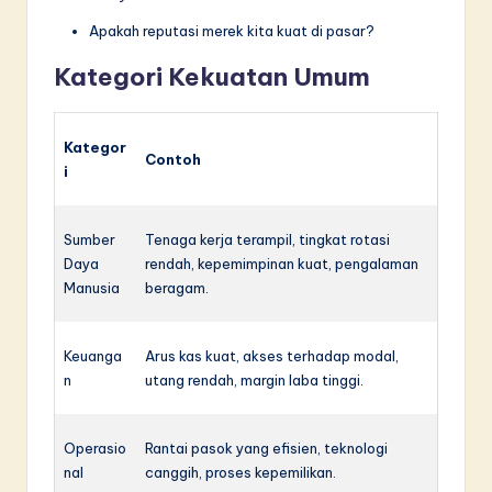
Apakah reputasi merek kita kuat di pasar?
Kategori Kekuatan Umum
Kategor
Contoh
i
Sumber
Tenaga kerja terampil, tingkat rotasi
Daya
rendah, kepemimpinan kuat, pengalaman
Manusia
beragam.
Keuanga
Arus kas kuat, akses terhadap modal,
n
utang rendah, margin laba tinggi.
Operasio
Rantai pasok yang efisien, teknologi
nal
canggih, proses kepemilikan.