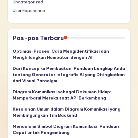
Uncategorized
User Experience
Pos-pos Terbaru
Optimasi Proses: Cara Mengidentifikasi dan
Menghilangkan Hambatan dengan AI
Dari Konsep ke Pembuatan: Panduan Lengkap Anda
tentang Generator Infografis AI yang Ditingkatkan
dari Visual Paradigm
Diagram Komunikasi sebagai Dokumen Hidup:
Memperbarui Mereka saat API Berkembang
Kesalahan Umum dalam Diagram Komunikasi yang
Membingungkan Tim Backend
Mendalami Simbol Diagram Komunikasi: Panduan
Cepat untuk Pengembang