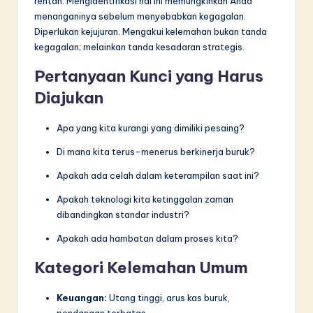
rentan. Mengidentifikasi hal ini memungkinkan Anda
menanganinya sebelum menyebabkan kegagalan.
Diperlukan kejujuran. Mengakui kelemahan bukan tanda
kegagalan; melainkan tanda kesadaran strategis.
Pertanyaan Kunci yang Harus
Diajukan
Apa yang kita kurangi yang dimiliki pesaing?
Di mana kita terus-menerus berkinerja buruk?
Apakah ada celah dalam keterampilan saat ini?
Apakah teknologi kita ketinggalan zaman
dibandingkan standar industri?
Apakah ada hambatan dalam proses kita?
Kategori Kelemahan Umum
Keuangan:
Utang tinggi, arus kas buruk,
pendanaan terbatas.