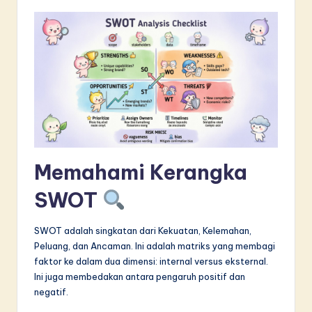
in
A
I
&
S
o
f
Memahami Kerangka
t
SWOT
w
a
SWOT adalah singkatan dari Kekuatan, Kelemahan,
r
Peluang, dan Ancaman. Ini adalah matriks yang membagi
faktor ke dalam dua dimensi: internal versus eksternal.
e
Ini juga membedakan antara pengaruh positif dan
I
negatif.