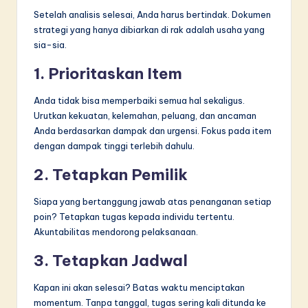
Setelah analisis selesai, Anda harus bertindak. Dokumen
strategi yang hanya dibiarkan di rak adalah usaha yang
sia-sia.
1. Prioritaskan Item
Anda tidak bisa memperbaiki semua hal sekaligus.
Urutkan kekuatan, kelemahan, peluang, dan ancaman
Anda berdasarkan dampak dan urgensi. Fokus pada item
dengan dampak tinggi terlebih dahulu.
2. Tetapkan Pemilik
Siapa yang bertanggung jawab atas penanganan setiap
poin? Tetapkan tugas kepada individu tertentu.
Akuntabilitas mendorong pelaksanaan.
3. Tetapkan Jadwal
Kapan ini akan selesai? Batas waktu menciptakan
momentum. Tanpa tanggal, tugas sering kali ditunda ke