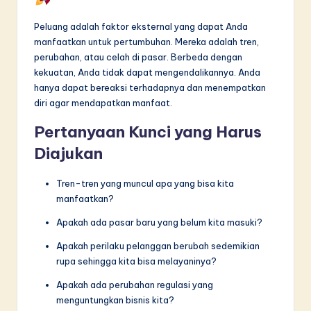
Peluang adalah faktor eksternal yang dapat Anda
manfaatkan untuk pertumbuhan. Mereka adalah tren,
perubahan, atau celah di pasar. Berbeda dengan
kekuatan, Anda tidak dapat mengendalikannya. Anda
hanya dapat bereaksi terhadapnya dan menempatkan
diri agar mendapatkan manfaat.
Pertanyaan Kunci yang Harus
Diajukan
Tren-tren yang muncul apa yang bisa kita
manfaatkan?
Apakah ada pasar baru yang belum kita masuki?
Apakah perilaku pelanggan berubah sedemikian
rupa sehingga kita bisa melayaninya?
Apakah ada perubahan regulasi yang
menguntungkan bisnis kita?