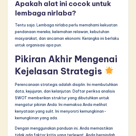
Apakah alat ini cocok untuk
lembaga nirlaba?
Tentu saja. Lembaga nirlaba perlu memahami kekuatan
pendanaan mereka, kelemahan relawan, kebutuhan
masyarakat, dan ancaman ekonomi. Kerangka ini berlaku
untuk organisasi apa pun.
Pikiran Akhir Mengenai
Kejelasan Strategis
Perencanaan strategis adalah disiplin. Ini membutuhkan
data, kejujuran, dan kelanjutan. Daftar periksa analisis
SWOT memberikan struktur yang dibutuhkan untuk
mengatur pikiran Anda. Ini memaksa Anda melihat
kenyataan yang sulit. Ini menyoroti kemungkinan-
kemungkinan yang ada.
Dengan menggunakan panduan ini, Anda memastikan
tidak ada faktor kritis yang terlewat. Anda berpindah