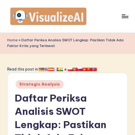
Skip
to
content
V
is
Home
»
Daftar Periksa Analisis SWOT Lengkap: Pastikan Tidak Ada
Faktor Kritis yang Terlewat
u
a
li
Read this post in:
z
Posted
Strategic Analysis
e
in
Daftar Periksa
A
I
Analisis SWOT
I
Lengkap: Pastikan
n