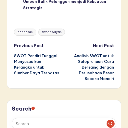
Umpan Balik Pelanggan menjadi Kekuatan
Strategis
Tags:
academic
swot analysis
Post
Previous Post
Next Post
SWOT Pendiri Tunggal:
Analisis SWOT untuk
navigation
Menyesuaikan
Solopreneur: Cara
Kerangka untuk
Bersaing dengan
Sumber Daya Terbatas
Perusahaan Besar
Secara Mandiri
Search