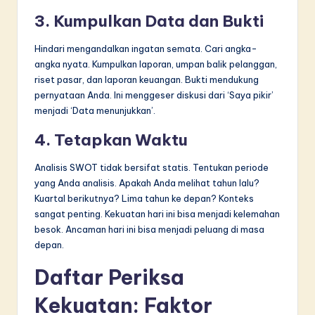
3. Kumpulkan Data dan Bukti
Hindari mengandalkan ingatan semata. Cari angka-
angka nyata. Kumpulkan laporan, umpan balik pelanggan,
riset pasar, dan laporan keuangan. Bukti mendukung
pernyataan Anda. Ini menggeser diskusi dari ‘Saya pikir’
menjadi ‘Data menunjukkan’.
4. Tetapkan Waktu
Analisis SWOT tidak bersifat statis. Tentukan periode
yang Anda analisis. Apakah Anda melihat tahun lalu?
Kuartal berikutnya? Lima tahun ke depan? Konteks
sangat penting. Kekuatan hari ini bisa menjadi kelemahan
besok. Ancaman hari ini bisa menjadi peluang di masa
depan.
Daftar Periksa
Kekuatan: Faktor