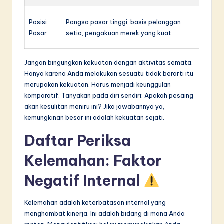
Posisi
Pangsa pasar tinggi, basis pelanggan
Pasar
setia, pengakuan merek yang kuat.
Jangan bingungkan kekuatan dengan aktivitas semata.
Hanya karena Anda melakukan sesuatu tidak berarti itu
merupakan kekuatan. Harus menjadi keunggulan
komparatif. Tanyakan pada diri sendiri: Apakah pesaing
akan kesulitan meniru ini? Jika jawabannya ya,
kemungkinan besar ini adalah kekuatan sejati.
Daftar Periksa
Kelemahan: Faktor
Negatif Internal
Kelemahan adalah keterbatasan internal yang
menghambat kinerja. Ini adalah bidang di mana Anda