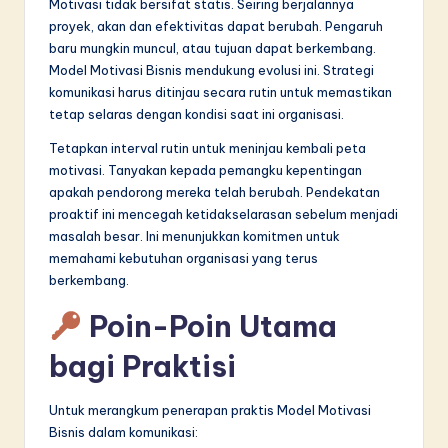
Motivasi tidak bersifat statis. Seiring berjalannya
proyek, akan dan efektivitas dapat berubah. Pengaruh
baru mungkin muncul, atau tujuan dapat berkembang.
Model Motivasi Bisnis mendukung evolusi ini. Strategi
komunikasi harus ditinjau secara rutin untuk memastikan
tetap selaras dengan kondisi saat ini organisasi.
Tetapkan interval rutin untuk meninjau kembali peta
motivasi. Tanyakan kepada pemangku kepentingan
apakah pendorong mereka telah berubah. Pendekatan
proaktif ini mencegah ketidakselarasan sebelum menjadi
masalah besar. Ini menunjukkan komitmen untuk
memahami kebutuhan organisasi yang terus
berkembang.
Poin-Poin Utama
bagi Praktisi
Untuk merangkum penerapan praktis Model Motivasi
Bisnis dalam komunikasi: