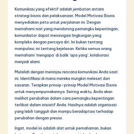
Komunikasi yang efektif adalah jembatan antara
strategi bisnis dan pelaksanaan. Model Motivasi Bisnis
menyediakan peta untuk perjalanan ini. Dengan
memahami niat yang mendorong pemangku kepentingan,
komunikator dapat menavigasi lingkungan yang
kompleks dengan percaya diri. Ini bukan tentang
manipulasi; ini tentang kejelasan. Ketika semua orang
memahami ‘mengapa’ di balik ‘apa yang’, kolaborasi
menjadi alami.
Mulailah dengan meninjau rencana komunikasi Anda saat
ini. Identifikasi di mana mereka mungkin meleset dari
sasaran. Terapkan prinsip-prinsip Model Motivasi Bisnis
untuk menyempurnakannya. Seiring waktu, Anda akan
melihat perubahan dalam cara pemangku kepentingan
terlibat dalam inisiatif Anda. Hasilnya adalah organisasi
yang lebih tangguh dan mampu beradaptasi terhadap
perubahan dengan presisi.
Ingat, model ini adalah alat untuk pemahaman, bukan