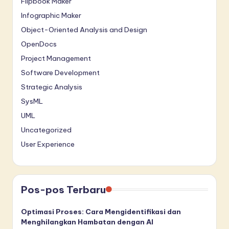
Flipbook Maker
Infographic Maker
Object-Oriented Analysis and Design
OpenDocs
Project Management
Software Development
Strategic Analysis
SysML
UML
Uncategorized
User Experience
Pos-pos Terbaru
Optimasi Proses: Cara Mengidentifikasi dan
Menghilangkan Hambatan dengan AI