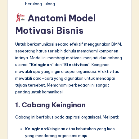
berulang-ulang.
Anatomi Model
Motivasi Bisnis
Untuk berkomunikasi secara efektif menggunakan BMM,
seseorang harus terlebih dahulu memahami komponen
intinya. Model ini membagi motivasi menjadi dua cabang
utama: “
Keinginan
” dan “
Efektivitas
“. Keinginan
mewakili apa yang ingin dicapai organisasi. Efektivitas
mewakili cara-cara yang digunakan untuk mencapai
tujuan tersebut. Memahami perbedaan ini sangat
penting untuk komunikasi.
1. Cabang Keinginan
Cabang ini berfokus pada aspirasi organisasi. Meliputi:
Keinginan:
Keinginan atau kebutuhan yang luas
yang mendorong organisasi maju.