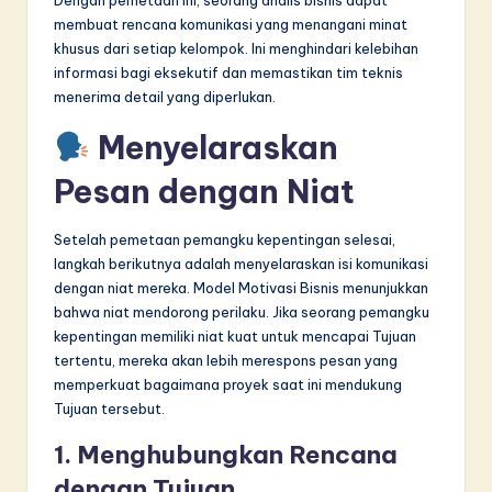
membuat rencana komunikasi yang menangani minat
khusus dari setiap kelompok. Ini menghindari kelebihan
informasi bagi eksekutif dan memastikan tim teknis
menerima detail yang diperlukan.
Menyelaraskan
Pesan dengan Niat
Setelah pemetaan pemangku kepentingan selesai,
langkah berikutnya adalah menyelaraskan isi komunikasi
dengan niat mereka. Model Motivasi Bisnis menunjukkan
bahwa niat mendorong perilaku. Jika seorang pemangku
kepentingan memiliki niat kuat untuk mencapai Tujuan
tertentu, mereka akan lebih merespons pesan yang
memperkuat bagaimana proyek saat ini mendukung
Tujuan tersebut.
1. Menghubungkan Rencana
dengan Tujuan