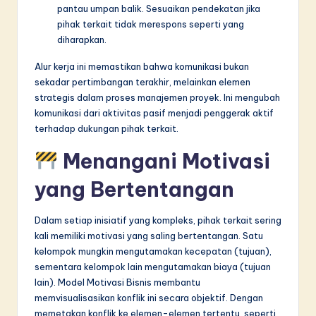
pantau umpan balik. Sesuaikan pendekatan jika
pihak terkait tidak merespons seperti yang
diharapkan.
Alur kerja ini memastikan bahwa komunikasi bukan
sekadar pertimbangan terakhir, melainkan elemen
strategis dalam proses manajemen proyek. Ini mengubah
komunikasi dari aktivitas pasif menjadi penggerak aktif
terhadap dukungan pihak terkait.
Menangani Motivasi
yang Bertentangan
Dalam setiap inisiatif yang kompleks, pihak terkait sering
kali memiliki motivasi yang saling bertentangan. Satu
kelompok mungkin mengutamakan kecepatan (tujuan),
sementara kelompok lain mengutamakan biaya (tujuan
lain). Model Motivasi Bisnis membantu
memvisualisasikan konflik ini secara objektif. Dengan
memetakan konflik ke elemen-elemen tertentu, seperti