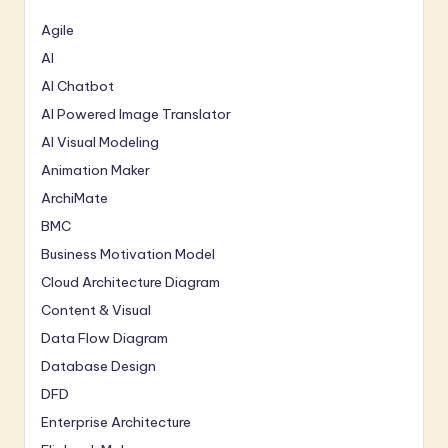
Agile
AI
AI Chatbot
AI Powered Image Translator
AI Visual Modeling
Animation Maker
ArchiMate
BMC
Business Motivation Model
Cloud Architecture Diagram
Content & Visual
Data Flow Diagram
Database Design
DFD
Enterprise Architecture