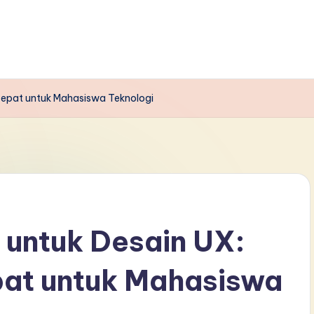
 Cepat untuk Mahasiswa Teknologi
 untuk Desain UX:
pat untuk Mahasiswa