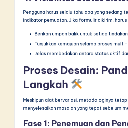
Pengguna harus selalu tahu apa yang sedang te
indikator pemuatan. Jika formulir dikirim, harus
Berikan umpan balik untuk setiap tindakan
Tunjukkan kemajuan selama proses multi-
Jelas membedakan antara status aktif dan 
Proses Desain: Pan
Langkah
Meskipun alat bervariasi, metodologinya tetap
menyelesaikan masalah yang tepat sebelum me
Fase 1: Penemuan dan Pene