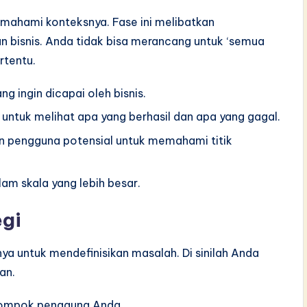
ahami konteksnya. Fase ini melibatkan
 bisnis. Anda tidak bisa merancang untuk ‘semua
rtentu.
g ingin dicapai oleh bisnis.
 untuk melihat apa yang berhasil dan apa yang gagal.
n pengguna potensial untuk memahami titik
am skala yang lebih besar.
egi
ya untuk mendefinisikan masalah. Di sinilah Anda
an.
elompok pengguna Anda.