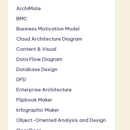
ArchiMate
BMC
Business Motivation Model
Cloud Architecture Diagram
Content & Visual
Data Flow Diagram
Database Design
DFD
Enterprise Architecture
Flipbook Maker
Infographic Maker
Object-Oriented Analysis and Design