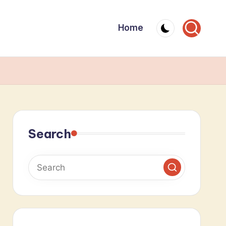
Home
Search