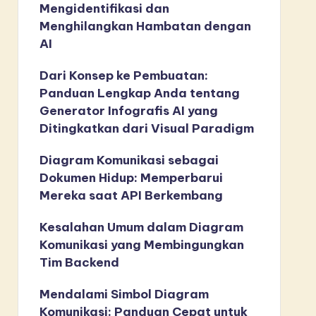
Mengidentifikasi dan
Menghilangkan Hambatan dengan
AI
Dari Konsep ke Pembuatan:
Panduan Lengkap Anda tentang
Generator Infografis AI yang
Ditingkatkan dari Visual Paradigm
Diagram Komunikasi sebagai
Dokumen Hidup: Memperbarui
Mereka saat API Berkembang
Kesalahan Umum dalam Diagram
Komunikasi yang Membingungkan
Tim Backend
Mendalami Simbol Diagram
Komunikasi: Panduan Cepat untuk