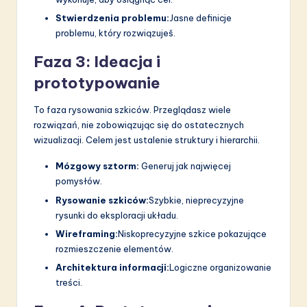
Stwierdzenia problemu:
Jasne definicje
problemu, który rozwiązuješ.
Faza 3: Ideacja i
prototypowanie
To faza rysowania szkiców. Przeglądasz wiele
rozwiązań, nie zobowiązując się do ostatecznych
wizualizacji. Celem jest ustalenie struktury i hierarchii.
Mózgowy sztorm:
Generuj jak najwięcej
pomysłów.
Rysowanie szkiców:
Szybkie, nieprecyzyjne
rysunki do eksploracji układu.
Wireframing:
Niskoprecyzyjne szkice pokazujące
rozmieszczenie elementów.
Architektura informacji:
Logiczne organizowanie
treści.