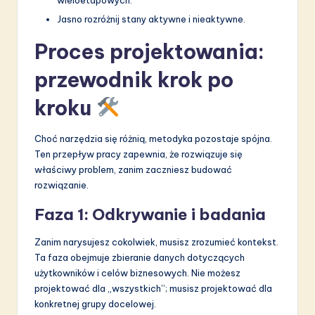
Jasno rozróżnij stany aktywne i nieaktywne.
Proces projektowania:
przewodnik krok po
kroku
Choć narzędzia się różnią, metodyka pozostaje spójna.
Ten przepływ pracy zapewnia, że rozwiązuje się
właściwy problem, zanim zaczniesz budować
rozwiązanie.
Faza 1: Odkrywanie i badania
Zanim narysujesz cokolwiek, musisz zrozumieć kontekst.
Ta faza obejmuje zbieranie danych dotyczących
użytkowników i celów biznesowych. Nie możesz
projektować dla „wszystkich”; musisz projektować dla
konkretnej grupy docelowej.