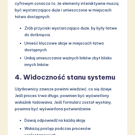
cyfrowym oznacza to, że elementy interaktywne muszą
być wystarczająco duże i umieszczone w miejscach
łatwo dostępnych.
Zrób przyciski wystarczająco duże, by były łatwe
do dotknięcia.
Umieść kluczowe akcje w miejscach łatwo
dostępnych.
Unikaj umieszczania ważnych linków zbyt blisko
innych linków.
4. Widoczność stanu systemu
Użytkownicy zawsze powinni wiedzieć, co się dzieje.
Jeśli proces trwa długo, powinien być wyświetlony
wskaźnik ładowania. Jeśli formularz został wysłany,
powinna być wyświetlona potwierdzenie.
Dawaj odpowiedź na każdą akcję.
Wskazuj postęp podczas procesów
wieloetapowych.