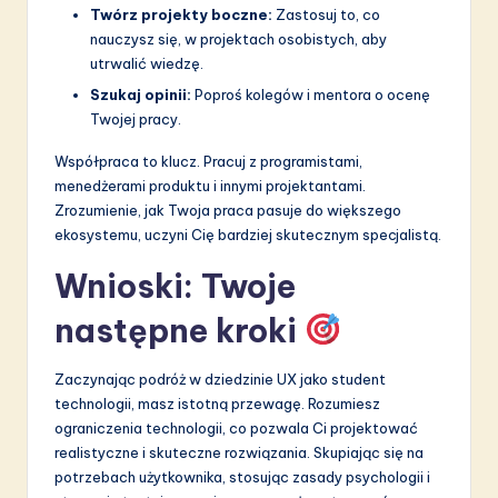
Twórz projekty boczne:
Zastosuj to, co
nauczysz się, w projektach osobistych, aby
utrwalić wiedzę.
Szukaj opinii:
Poproś kolegów i mentora o ocenę
Twojej pracy.
Współpraca to klucz. Pracuj z programistami,
menedżerami produktu i innymi projektantami.
Zrozumienie, jak Twoja praca pasuje do większego
ekosystemu, uczyni Cię bardziej skutecznym specjalistą.
Wnioski: Twoje
następne kroki
Zaczynając podróż w dziedzinie UX jako student
technologii, masz istotną przewagę. Rozumiesz
ograniczenia technologii, co pozwala Ci projektować
realistyczne i skuteczne rozwiązania. Skupiając się na
potrzebach użytkownika, stosując zasady psychologii i