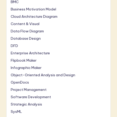
BMC
Business Motivation Model
Cloud Architecture Diagram
Content & Visual
Data Flow Diagram
Database Design
DFD
Enterprise Architecture
Flipbook Maker
Infographic Maker
Object-Oriented Analysis and Design
OpenDocs
Project Management
Software Development
Strategic Analysis
SysML