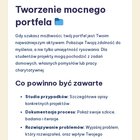
Tworzenie mocnego
portfela
Gdy szukasz możliwości, twój portfel jest Twoim
najważniejszym aktywem. Pokazuje Twoją zdolność do
myślenia, a nie tylko umiejętność rysowania. Dla
studentów projekty mogą pochodzić z zadań
domowych, własnych pomysłów lub pracy
charytatywnej.
Co powinno być zawarte
Studia przypadków:
Szczegółowe opisy
konkretnych projektów.
Dokumentacja procesu:
Pokaż swoje szkice,
badania i iteracje.
Rozwiązywanie problemów:
Wyjaśnij problem,
który rozwiązałeś, oraz wpływ Twojego