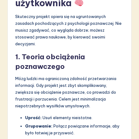
użytkownika
Skuteczny projekt opiera się na ugruntowanych
zasadach pochodzących z psychologii poznawczej. Nie
musisz zgadywać, co wygląda dobrze; możesz
stosować prawa naukowe, by kierować swoimi
decyzjami.
1. Teoria obciążenia
poznawczego
Mózg ludzki ma ograniczoną zdolność przetwarzania
informacji. Gdy projekt jest zbyt skomplikowany,
zwiększa się obciążenie poznawcze, co prowadzi do
frustracji i porzucenia. Celem jest minimalizacja
niepotrzebnych wysiłków umysłowych.
Uprość:
Usuń elementy nieistotne.
Grupowanie:
Połącz powiązane informacje, aby
było łatwiej je przyswoić.