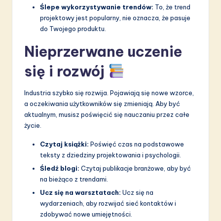
Ślepe wykorzystywanie trendów:
To, że trend
projektowy jest popularny, nie oznacza, że pasuje
do Twojego produktu.
Nieprzerwane uczenie
się i rozwój
Industria szybko się rozwija. Pojawiają się nowe wzorce,
a oczekiwania użytkowników się zmieniają. Aby być
aktualnym, musisz poświęcić się nauczaniu przez całe
życie.
Czytaj książki:
Poświęć czas na podstawowe
teksty z dziedziny projektowania i psychologii.
Śledź blogi:
Czytaj publikacje branżowe, aby być
na bieżąco z trendami.
Ucz się na warsztatach:
Ucz się na
wydarzeniach, aby rozwijać sieć kontaktów i
zdobywać nowe umiejętności.