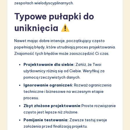
zespołach wielodyscyplinarnych.
Typowe pułapki do
uniknięcia
Nawet mając dobre intencje, początkujący często
popełniają błędy, które utrudniają proces projektowania.
Znajomość tych błędów może zaoszczędzić Ci czas.
Projektowanie dla siebie:
Załóż, że Twoi
użytkownicy różnią się od Ciebie. Weryfikuj za
pomocą rzeczywistych danych.
Ignorowanie ograniczeń:
Rozważ ograniczenia
techniczne i biznesowe na wczesnym etapie
procesu.
Zbyt złożone projektowanie:
Proste rozwiązanie
często jest lepsze niż złożone.
Pomijanie testowania:
Zawsze testuj swoje
założenia przed finalizacją projektu.