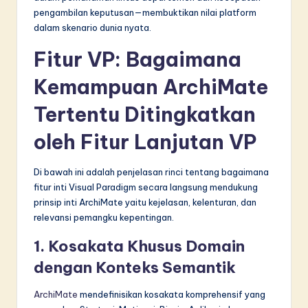
pengambilan keputusan—membuktikan nilai platform
dalam skenario dunia nyata.
Fitur VP: Bagaimana
Kemampuan ArchiMate
Tertentu Ditingkatkan
oleh Fitur Lanjutan VP
Di bawah ini adalah penjelasan rinci tentang bagaimana
fitur inti Visual Paradigm secara langsung mendukung
prinsip inti ArchiMate yaitu kejelasan, kelenturan, dan
relevansi pemangku kepentingan.
1. Kosakata Khusus Domain
dengan Konteks Semantik
ArchiMate
mendefinisikan kosakata komprehensif yang