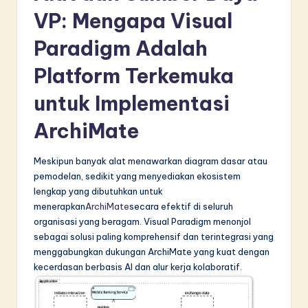
VP: Mengapa Visual
Paradigm Adalah
Platform Terkemuka
untuk Implementasi
ArchiMate
Meskipun banyak alat menawarkan diagram dasar atau
pemodelan, sedikit yang menyediakan ekosistem
lengkap yang dibutuhkan untuk
menerapkan
ArchiMate
secara efektif di seluruh
organisasi yang beragam. Visual Paradigm menonjol
sebagai solusi paling komprehensif dan terintegrasi yang
menggabungkan dukungan ArchiMate yang kuat dengan
kecerdasan berbasis AI dan alur kerja kolaboratif.