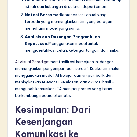
istilah dan hubungan di seluruh departemen.
Notasi Bersama:
Representasi visual yang
terpadu yang memungkinkan tim yang beragam
memahami model yang sama.
Analisis dan Dukungan Pengambilan
Keputusan:
Menggunakan model untuk
mengidentifikasi celah, ketergantungan, dan risiko.
AI Visual Paradigm
memfasilitasi kemajuan ini dengan
memungkinkan penyempurnaan iteratif. Ketika tim mulai
menggunakan model, AI belajar dari umpan balik dan
meningkatkan relevansi, kejelasan, dan akurasi hasil—
mengubah komunikasi EA menjadi proses yang terus
berkembang secara otomatis.
Kesimpulan: Dari
Kesenjangan
Komunikasi ke