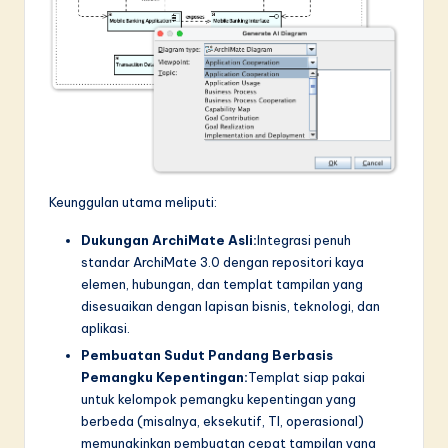
Keunggulan utama meliputi:
Dukungan ArchiMate Asli:
Integrasi penuh
standar ArchiMate 3.0 dengan repositori kaya
elemen, hubungan, dan templat tampilan yang
disesuaikan dengan lapisan bisnis, teknologi, dan
aplikasi.
Pembuatan Sudut Pandang Berbasis
Pemangku Kepentingan:
Templat siap pakai
untuk kelompok pemangku kepentingan yang
berbeda (misalnya, eksekutif, TI, operasional)
memungkinkan pembuatan cepat tampilan yang