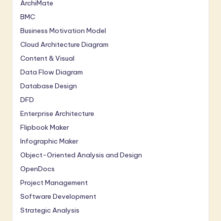
ArchiMate
BMC
Business Motivation Model
Cloud Architecture Diagram
Content & Visual
Data Flow Diagram
Database Design
DFD
Enterprise Architecture
Flipbook Maker
Infographic Maker
Object-Oriented Analysis and Design
OpenDocs
Project Management
Software Development
Strategic Analysis