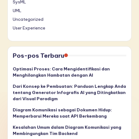
SysML
UML
Uncategorized
User Experience
Pos-pos Terbaru
Optimasi Proses: Cara Mengidentifikasi dan
Menghilangkan Hambatan dengan AI
Dari Konsep ke Pembuatan: Panduan Lengkap Anda
tentang Generator Infografis AI yang Ditingkatkan
dari Visual Paradigm
Diagram Komunikasi sebagai Dokumen Hidup:
Memperbarui Mereka saat API Berkembang
Kesalahan Umum dalam Diagram Komunikasi yang
Membingungkan Tim Backend