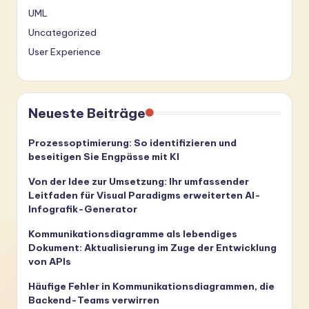
UML
Uncategorized
User Experience
Neueste Beiträge
Prozessoptimierung: So identifizieren und
beseitigen Sie Engpässe mit KI
Von der Idee zur Umsetzung: Ihr umfassender
Leitfaden für Visual Paradigms erweiterten AI-
Infografik-Generator
Kommunikationsdiagramme als lebendiges
Dokument: Aktualisierung im Zuge der Entwicklung
von APIs
Häufige Fehler in Kommunikationsdiagrammen, die
Backend-Teams verwirren