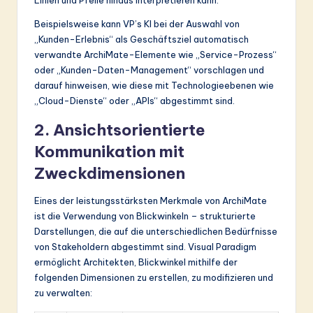
Beispielsweise kann VP’s KI bei der Auswahl von
„Kunden-Erlebnis“ als Geschäftsziel automatisch
verwandte ArchiMate-Elemente wie „Service-Prozess“
oder „Kunden-Daten-Management“ vorschlagen und
darauf hinweisen, wie diese mit Technologieebenen wie
„Cloud-Dienste“ oder „APIs“ abgestimmt sind.
2. Ansichtsorientierte
Kommunikation mit
Zweckdimensionen
Eines der leistungsstärksten Merkmale von ArchiMate
ist die Verwendung von Blickwinkeln – strukturierte
Darstellungen, die auf die unterschiedlichen Bedürfnisse
von Stakeholdern abgestimmt sind. Visual Paradigm
ermöglicht Architekten, Blickwinkel mithilfe der
folgenden Dimensionen zu erstellen, zu modifizieren und
zu verwalten: