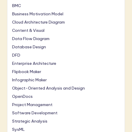
BMC
Business Motivation Model
Cloud Architecture Diagram
Content & Visual
Data Flow Diagram
Database Design
DFD
Enterprise Architecture
Flipbook Maker
Infographic Maker
Object-Oriented Analysis and Design
OpenDocs
Project Management
Software Development
Strategic Analysis
SysML