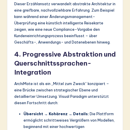
Dieser Erzählansatz verwandelt abstrakte Architektur in
eine greifbare, nachvollziehbare Erfahrung. Zum Beispiel
kann während einer Änderungsmanagement-
Überprüfung eine künstlich intelligente Reisekarte
zeigen, wie eine neue Compliance-Vorgabe den
Kundeneinrichtungsprozess beeinflusst – über
Geschäfts-, Anwendungs- und Datenebenen hinweg.
4. Progressive Abstraktion und
Querschnittssprachen-
Integration
ArchiMate ist als ein „Mittel zum Zweck“ konzipiert –
eine Brücke zwischen strategischer Ebene und
detaillierter Umsetzung. Visual Paradigm unterstützt
diesen Fortschritt durch:
Übersicht → Kohärenz → Details:
Die Plattform
ermöglicht schrittweises Vergrößern von Modellen,
beginnend mit einer hochwertigen