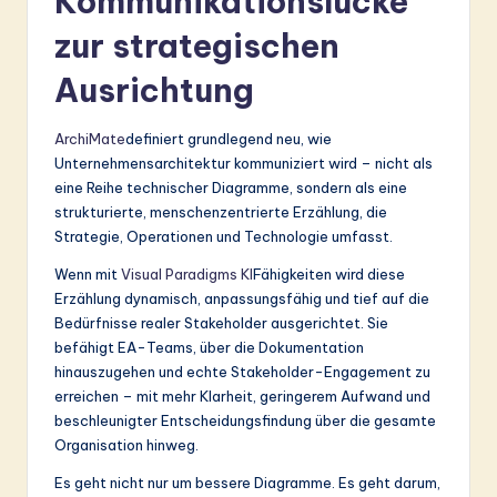
Kommunikationslücke
zur strategischen
Ausrichtung
ArchiMate
definiert grundlegend neu, wie
Unternehmensarchitektur kommuniziert wird – nicht als
eine Reihe technischer Diagramme, sondern als eine
strukturierte, menschenzentrierte Erzählung, die
Strategie, Operationen und Technologie umfasst.
Wenn mit
Visual Paradigms KI
Fähigkeiten wird diese
Erzählung dynamisch, anpassungsfähig und tief auf die
Bedürfnisse realer Stakeholder ausgerichtet. Sie
befähigt EA-Teams, über die Dokumentation
hinauszugehen und echte Stakeholder-Engagement zu
erreichen – mit mehr Klarheit, geringerem Aufwand und
beschleunigter Entscheidungsfindung über die gesamte
Organisation hinweg.
Es geht nicht nur um bessere Diagramme. Es geht darum,