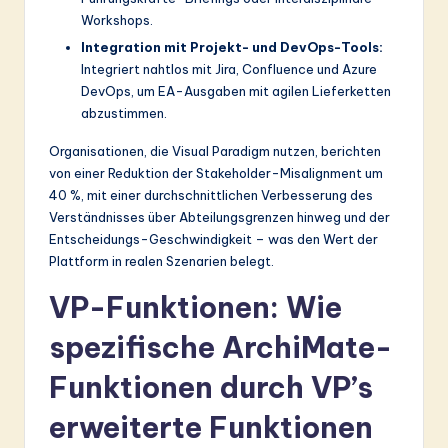
Workshops.
Integration mit Projekt- und DevOps-Tools:
Integriert nahtlos mit Jira, Confluence und Azure
DevOps, um EA-Ausgaben mit agilen Lieferketten
abzustimmen.
Organisationen, die Visual Paradigm nutzen, berichten
von einer Reduktion der Stakeholder-Misalignment um
40 %, mit einer durchschnittlichen Verbesserung des
Verständnisses über Abteilungsgrenzen hinweg und der
Entscheidungs-Geschwindigkeit – was den Wert der
Plattform in realen Szenarien belegt.
VP-Funktionen: Wie
spezifische ArchiMate-
Funktionen durch VP’s
erweiterte Funktionen