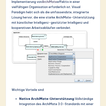
Implementierung von
ArchiMate
effektiv in einer
vielfältigen Organisation erforderlich ist. Visual
Paradigm hebt sich als die umfassendste, integrierte
Lösung hervor, die eine starke ArchiMate-Unterstützung
mit künstlicher Intelligenz-gestützter Intelligenz und
kooperativen Arbeitsabläufen verbindet.
Wichtige Vorteile sind:
Native ArchiMate-Unterstützung:
Vollständige
Integration des ArchiMate 3.0-Standards mit einer