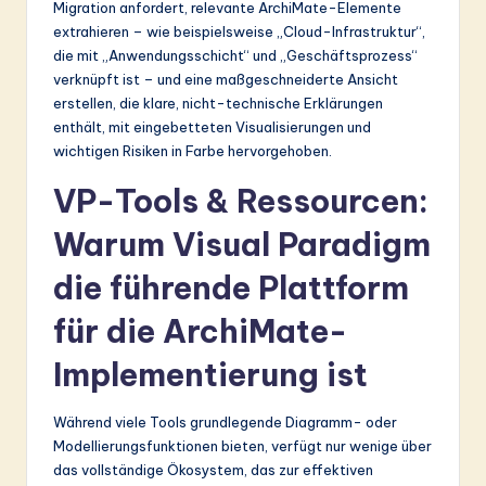
Migration anfordert, relevante ArchiMate-Elemente
extrahieren – wie beispielsweise „Cloud-Infrastruktur“,
die mit „Anwendungsschicht“ und „Geschäftsprozess“
verknüpft ist – und eine maßgeschneiderte Ansicht
erstellen, die klare, nicht-technische Erklärungen
enthält, mit eingebetteten Visualisierungen und
wichtigen Risiken in Farbe hervorgehoben.
VP-Tools & Ressourcen:
Warum Visual Paradigm
die führende Plattform
für die ArchiMate-
Implementierung ist
Während viele Tools grundlegende Diagramm- oder
Modellierungsfunktionen bieten, verfügt nur wenige über
das vollständige Ökosystem, das zur effektiven