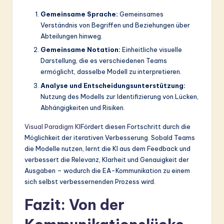
Gemeinsame Sprache:
Gemeinsames
Verständnis von Begriffen und Beziehungen über
Abteilungen hinweg.
Gemeinsame Notation:
Einheitliche visuelle
Darstellung, die es verschiedenen Teams
ermöglicht, dasselbe Modell zu interpretieren.
Analyse und Entscheidungsunterstützung:
Nutzung des Modells zur Identifizierung von Lücken,
Abhängigkeiten und Risiken.
Visual Paradigm KI
Fördert diesen Fortschritt durch die
Möglichkeit der iterativen Verbesserung. Sobald Teams
die Modelle nutzen, lernt die KI aus dem Feedback und
verbessert die Relevanz, Klarheit und Genauigkeit der
Ausgaben – wodurch die EA-Kommunikation zu einem
sich selbst verbessernenden Prozess wird.
Fazit: Von der