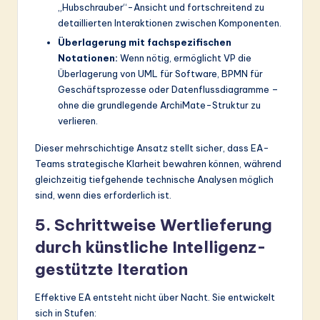
„Hubschrauber“-Ansicht und fortschreitend zu
detaillierten Interaktionen zwischen Komponenten.
Überlagerung mit fachspezifischen
Notationen:
Wenn nötig, ermöglicht VP die
Überlagerung von UML für Software, BPMN für
Geschäftsprozesse oder Datenflussdiagramme –
ohne die grundlegende ArchiMate-Struktur zu
verlieren.
Dieser mehrschichtige Ansatz stellt sicher, dass EA-
Teams strategische Klarheit bewahren können, während
gleichzeitig tiefgehende technische Analysen möglich
sind, wenn dies erforderlich ist.
5. Schrittweise Wertlieferung
durch künstliche Intelligenz-
gestützte Iteration
Effektive EA entsteht nicht über Nacht. Sie entwickelt
sich in Stufen: