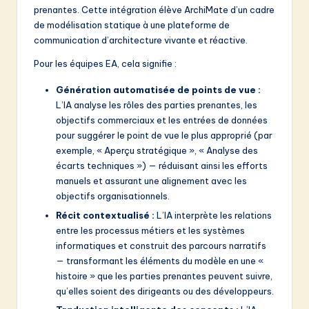
prenantes. Cette intégration élève ArchiMate d’un cadre
de modélisation statique à une plateforme de
communication d’architecture vivante et réactive.
Pour les équipes EA, cela signifie :
Génération automatisée de points de vue :
L’IA analyse les rôles des parties prenantes, les
objectifs commerciaux et les entrées de données
pour suggérer le point de vue le plus approprié (par
exemple, « Aperçu stratégique », « Analyse des
écarts techniques ») — réduisant ainsi les efforts
manuels et assurant une alignement avec les
objectifs organisationnels.
Récit contextualisé :
L’IA interprète les relations
entre les processus métiers et les systèmes
informatiques et construit des parcours narratifs
— transformant les éléments du modèle en une «
histoire » que les parties prenantes peuvent suivre,
qu’elles soient des dirigeants ou des développeurs.