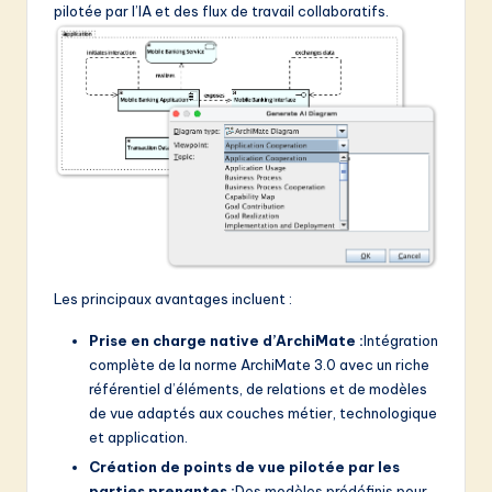
pilotée par l’IA et des flux de travail collaboratifs.
Les principaux avantages incluent :
Prise en charge native d’ArchiMate :
Intégration
complète de la norme ArchiMate 3.0 avec un riche
référentiel d’éléments, de relations et de modèles
de vue adaptés aux couches métier, technologique
et application.
Création de points de vue pilotée par les
parties prenantes :
Des modèles prédéfinis pour