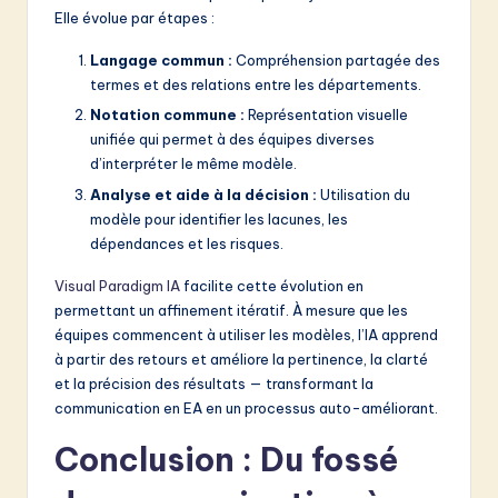
Elle évolue par étapes :
Langage commun :
Compréhension partagée des
termes et des relations entre les départements.
Notation commune :
Représentation visuelle
unifiée qui permet à des équipes diverses
d’interpréter le même modèle.
Analyse et aide à la décision :
Utilisation du
modèle pour identifier les lacunes, les
dépendances et les risques.
Visual Paradigm IA
facilite cette évolution en
permettant un affinement itératif. À mesure que les
équipes commencent à utiliser les modèles, l’IA apprend
à partir des retours et améliore la pertinence, la clarté
et la précision des résultats — transformant la
communication en EA en un processus auto-améliorant.
Conclusion : Du fossé