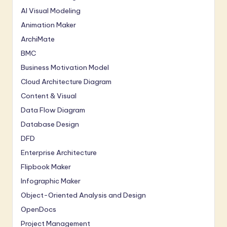
AI Visual Modeling
Animation Maker
ArchiMate
BMC
Business Motivation Model
Cloud Architecture Diagram
Content & Visual
Data Flow Diagram
Database Design
DFD
Enterprise Architecture
Flipbook Maker
Infographic Maker
Object-Oriented Analysis and Design
OpenDocs
Project Management