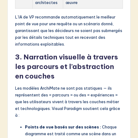
architectes
œuvre
L’IA de VP recommande automatiquement le meilleur
point de vue pour une requête ou un scénario donné,
garantissant que les décideurs ne soient pas submergés
par les détails techniques tout en recevant des
informations exploitables.
3. Narration visuelle à travers
les parcours et l’abstraction
en couches
Les modèles ArchiMate ne sont pas statiques — ils
représentent des « parcours » ou des « expériences »
que les utilisateurs vivent à travers les couches métier
et technologiques. Visual Paradigm soutient cela grâce
à :
Points de vue basés sur des scènes :
Chaque
diagramme est traité comme une scène dans un