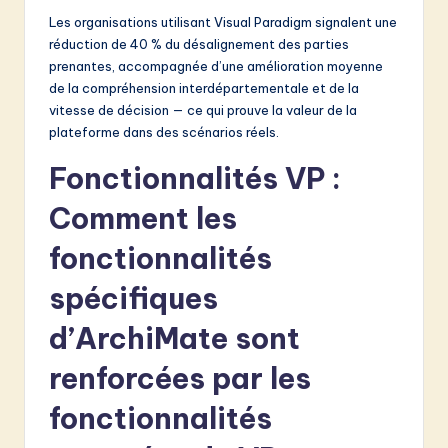
Les organisations utilisant Visual Paradigm signalent une
réduction de 40 % du désalignement des parties
prenantes, accompagnée d’une amélioration moyenne
de la compréhension interdépartementale et de la
vitesse de décision — ce qui prouve la valeur de la
plateforme dans des scénarios réels.
Fonctionnalités VP :
Comment les
fonctionnalités
spécifiques
d’ArchiMate sont
renforcées par les
fonctionnalités