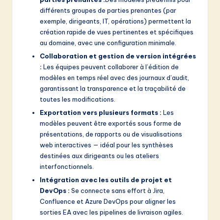
différents groupes de parties prenantes (par
exemple, dirigeants, IT, opérations) permettent la
création rapide de vues pertinentes et spécifiques
au domaine, avec une configuration minimale.
Collaboration et gestion de version intégrées
:
Les équipes peuvent collaborer à l’édition de
modèles en temps réel avec des journaux d’audit,
garantissant la transparence et la traçabilité de
toutes les modifications.
Exportation vers plusieurs formats :
Les
modèles peuvent être exportés sous forme de
présentations, de rapports ou de visualisations
web interactives — idéal pour les synthèses
destinées aux dirigeants ou les ateliers
interfonctionnels.
Intégration avec les outils de projet et
DevOps :
Se connecte sans effort à Jira,
Confluence et Azure DevOps pour aligner les
sorties EA avec les pipelines de livraison agiles.