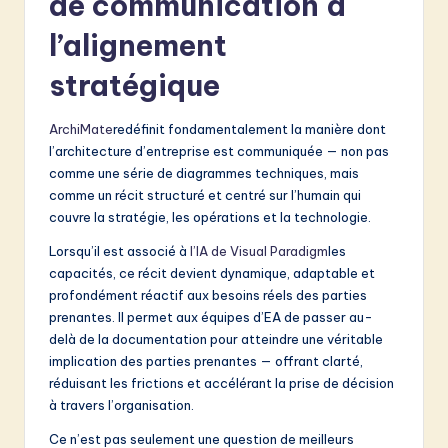
de communication à
l’alignement
stratégique
ArchiMate
redéfinit fondamentalement la manière dont
l’architecture d’entreprise est communiquée — non pas
comme une série de diagrammes techniques, mais
comme un récit structuré et centré sur l’humain qui
couvre la stratégie, les opérations et la technologie.
Lorsqu’il est associé à
l’IA de Visual Paradigm
les
capacités, ce récit devient dynamique, adaptable et
profondément réactif aux besoins réels des parties
prenantes. Il permet aux équipes d’EA de passer au-
delà de la documentation pour atteindre une véritable
implication des parties prenantes — offrant clarté,
réduisant les frictions et accélérant la prise de décision
à travers l’organisation.
Ce n’est pas seulement une question de meilleurs