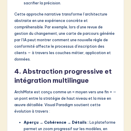
sacrifier la précision.
Cette approche narrative transforme l’architecture
abstraite en une expérience concrète et
compréhensible. Par exemple, lors d’une revue de
gestion du changement, une carte de parcours générée
par l’IA peut montrer comment une nouvelle règle de
conformité affecte le processus d’inscription des
clients — à travers les couches métier, application et
données.
4. Abstraction progressive et
intégration multilingue
ArchiMate est conçu comme un « moyen vers une fin » —
un pont entre la stratégie de haut niveau et la mise en
œuvre détaillée. Visual Paradigm soutient cette
évolution à travers :
Aperçu → Cohérence → Détails :
La plateforme
permet un zoom progressif sur les modèles, en