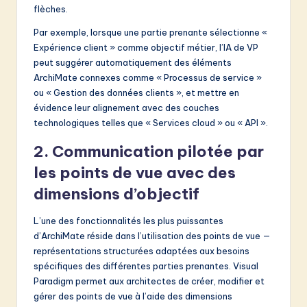
flèches.
Par exemple, lorsque une partie prenante sélectionne «
Expérience client » comme objectif métier, l’IA de VP
peut suggérer automatiquement des éléments
ArchiMate connexes comme « Processus de service »
ou « Gestion des données clients », et mettre en
évidence leur alignement avec des couches
technologiques telles que « Services cloud » ou « API ».
2. Communication pilotée par
les points de vue avec des
dimensions d’objectif
L’une des fonctionnalités les plus puissantes
d’ArchiMate réside dans l’utilisation des points de vue —
représentations structurées adaptées aux besoins
spécifiques des différentes parties prenantes. Visual
Paradigm permet aux architectes de créer, modifier et
gérer des points de vue à l’aide des dimensions