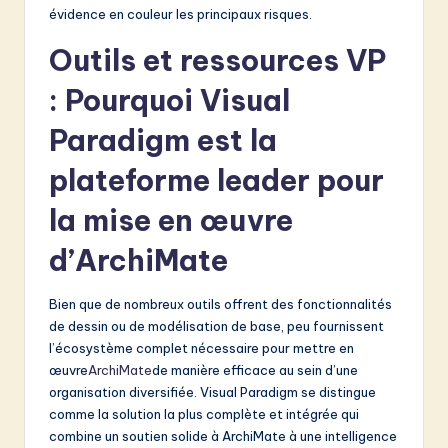
évidence en couleur les principaux risques.
Outils et ressources VP
: Pourquoi Visual
Paradigm est la
plateforme leader pour
la mise en œuvre
d’ArchiMate
Bien que de nombreux outils offrent des fonctionnalités
de dessin ou de modélisation de base, peu fournissent
l’écosystème complet nécessaire pour mettre en
œuvre
ArchiMate
de manière efficace au sein d’une
organisation diversifiée. Visual Paradigm se distingue
comme la solution la plus complète et intégrée qui
combine un soutien solide à ArchiMate à une intelligence