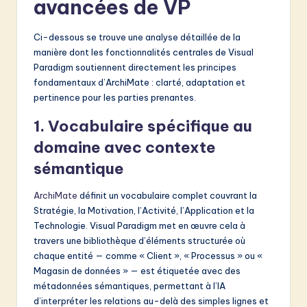
avancées de VP
Ci-dessous se trouve une analyse détaillée de la
manière dont les fonctionnalités centrales de Visual
Paradigm soutiennent directement les principes
fondamentaux d’ArchiMate : clarté, adaptation et
pertinence pour les parties prenantes.
1. Vocabulaire spécifique au
domaine avec contexte
sémantique
ArchiMate
définit un vocabulaire complet couvrant la
Stratégie, la Motivation, l’Activité, l’Application et la
Technologie. Visual Paradigm met en œuvre cela à
travers une bibliothèque d’éléments structurée où
chaque entité — comme « Client », « Processus » ou «
Magasin de données » — est étiquetée avec des
métadonnées sémantiques, permettant à l’IA
d’interpréter les relations au-delà des simples lignes et