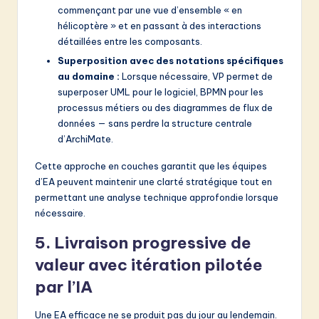
commençant par une vue d’ensemble « en
hélicoptère » et en passant à des interactions
détaillées entre les composants.
Superposition avec des notations spécifiques
au domaine :
Lorsque nécessaire, VP permet de
superposer UML pour le logiciel, BPMN pour les
processus métiers ou des diagrammes de flux de
données — sans perdre la structure centrale
d’ArchiMate.
Cette approche en couches garantit que les équipes
d’EA peuvent maintenir une clarté stratégique tout en
permettant une analyse technique approfondie lorsque
nécessaire.
5. Livraison progressive de
valeur avec itération pilotée
par l’IA
Une EA efficace ne se produit pas du jour au lendemain.