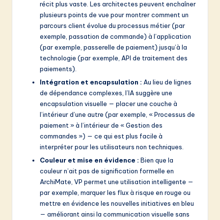
récit plus vaste. Les architectes peuvent enchaîner
plusieurs points de vue pour montrer comment un
parcours client évolue du processus métier (par
exemple, passation de commande) à l’application
(par exemple, passerelle de paiement) jusqu’à la
technologie (par exemple, API de traitement des
paiements).
Intégration et encapsulation :
Au lieu de lignes
de dépendance complexes, l’IA suggère une
encapsulation visuelle — placer une couche à
l’intérieur d’une autre (par exemple, « Processus de
paiement » à l’intérieur de « Gestion des
commandes ») — ce qui est plus facile à
interpréter pour les utilisateurs non techniques.
Couleur et mise en évidence :
Bien que la
couleur n’ait pas de signification formelle en
ArchiMate, VP permet une utilisation intelligente —
par exemple, marquer les flux à risque en rouge ou
mettre en évidence les nouvelles initiatives en bleu
— améliorant ainsi la communication visuelle sans