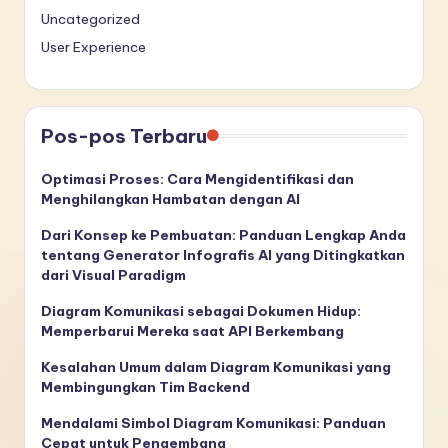
Uncategorized
User Experience
Pos-pos Terbaru
Optimasi Proses: Cara Mengidentifikasi dan
Menghilangkan Hambatan dengan AI
Dari Konsep ke Pembuatan: Panduan Lengkap Anda
tentang Generator Infografis AI yang Ditingkatkan
dari Visual Paradigm
Diagram Komunikasi sebagai Dokumen Hidup:
Memperbarui Mereka saat API Berkembang
Kesalahan Umum dalam Diagram Komunikasi yang
Membingungkan Tim Backend
Mendalami Simbol Diagram Komunikasi: Panduan
Cepat untuk Pengembang