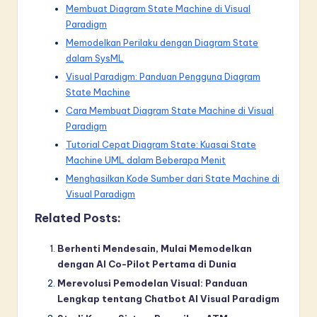
Membuat Diagram State Machine di Visual
Paradigm
Memodelkan Perilaku dengan Diagram State
dalam SysML
Visual Paradigm: Panduan Pengguna Diagram
State Machine
Cara Membuat Diagram State Machine di Visual
Paradigm
Tutorial Cepat Diagram State: Kuasai State
Machine UML dalam Beberapa Menit
Menghasilkan Kode Sumber dari State Machine di
Visual Paradigm
Related Posts:
Berhenti Mendesain, Mulai Memodelkan
dengan AI Co-Pilot Pertama di Dunia
Merevolusi Pemodelan Visual: Panduan
Lengkap tentang Chatbot AI Visual Paradigm