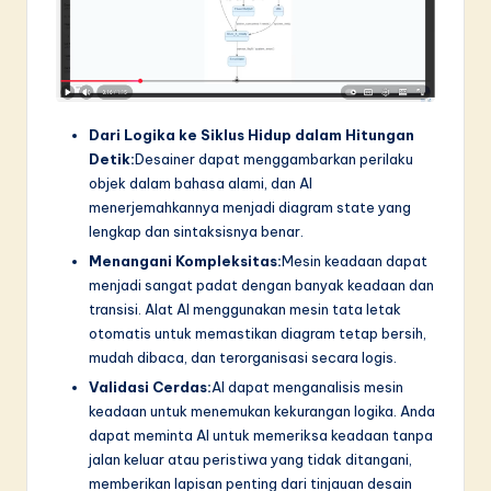
Dari Logika ke Siklus Hidup dalam Hitungan
Detik:
Desainer dapat menggambarkan perilaku
objek dalam bahasa alami, dan AI
menerjemahkannya menjadi diagram state yang
lengkap dan sintaksisnya benar.
Menangani Kompleksitas:
Mesin keadaan dapat
menjadi sangat padat dengan banyak keadaan dan
transisi. Alat AI menggunakan mesin tata letak
otomatis untuk memastikan diagram tetap bersih,
mudah dibaca, dan terorganisasi secara logis.
Validasi Cerdas:
AI dapat menganalisis mesin
keadaan untuk menemukan kekurangan logika. Anda
dapat meminta AI untuk memeriksa keadaan tanpa
jalan keluar atau peristiwa yang tidak ditangani,
memberikan lapisan penting dari tinjauan desain