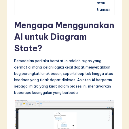
atau
transisi
Mengapa Menggunakan
AI untuk Diagram
State?
Pemodelan perilaku berstatus adalah tugas yang
cermat di mana celah logika kecil dapat menyebabkan
bug perangkat lunak besar, seperti loop tak hingga atau
keadaan yang tidak dapat diakses. Asisten AI berperan
sebagai mitra yang kuat dalam proses ini, menawarkan
beberapa keunggulan yang berbeda: