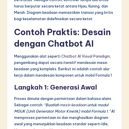
harus berputar secara ketat antara Hijau, Kuning, dan
Merah. Diagram keadaan memastikan transisi yang kritis
bagi keselamatan didefinisikan secara ketat.
Contoh Praktis: Desain
dengan Chatbot AI
Menggunakan alat seperti
Chatbot AI Visual Paradigm
,
pengembang dapat secara iteratif mendesain mesin
keadaan yang kompleks. Berikut ini adalah contoh alur
kerja dalam mendesain komponen untuk mobil Formula 1.
Langkah 1: Generasi Awal
Proses dimulai dengan permintaan dalam bahasa alami.
Sebagai contoh:
“Buatlah
mesin keadaan
untuk modul
MGUK (Unit Generator Motor Kinetik) mobil Formula 1.”
AI
memproses permintaan ini dan menghasilkan diagram
awal yang menunjukkan keadaan standar seperti Idle,