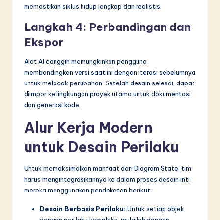
memastikan siklus hidup lengkap dan realistis.
Langkah 4: Perbandingan dan
Ekspor
Alat AI canggih memungkinkan pengguna
membandingkan versi saat ini dengan iterasi sebelumnya
untuk melacak perubahan. Setelah desain selesai, dapat
diimpor ke lingkungan proyek utama untuk dokumentasi
dan generasi kode.
Alur Kerja Modern
untuk Desain Perilaku
Untuk memaksimalkan manfaat dari Diagram State, tim
harus mengintegrasikannya ke dalam proses desain inti
mereka menggunakan pendekatan berikut:
Desain Berbasis Perilaku:
Untuk setiap objek
dengan perilaku kompleks, mulailah dengan