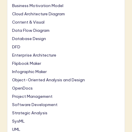
Business Motivation Model
Cloud Architecture Diagram
Content & Visual
Data Flow Diagram
Database Design
DFD
Enterprise Architecture
Flipbook Maker
Infographic Maker
Object-Oriented Analysis and Design
OpenDocs
Project Management
Software Development
Strategic Analysis
SysML
UML