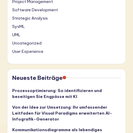
Project Management
Software Development
Strategic Analysis
SysML
UML
Uncategorized
User Experience
Neueste Beiträge
Prozessoptimierung: So identifizieren und
beseitigen Sie Engpässe mit KI
Von der Idee zur Umsetzung: Ihr umfassender
Leitfaden für Visual Paradigms erweiterten AI-
Infografik-Generator
Kommunikationsdiagramme als lebendiges