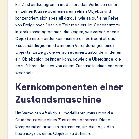
Ein Zustandsdiagramm modelliert das Verhalten einer
einzelnen Klasse oder eines einzelnen Objekts und
konzentriert sich speziell darauf, wie es auf eine Reihe
von Ereignissen über die Zeit reagiert. Im Gegensatz zu
Interaktionsdiagrammen, die zeigen, wie verschiedene
Objekte miteinander kommunizieren, betrachtet das
Zustandsdiagramm die inneren Veränderungen eines
Objekts. Es zeigt die verschiedenen Zustände, in denen
ein Objekt sich befinden kann, sowie die Übergänge, die
dazu führen, dass es von einem Zustand in einen anderen
wechselt.
Kernkomponenten einer
Zustandsmaschine
Um Verhalten effektiv zu modellieren, muss man die
Grundbausteine eines Zustandsdiagramms
. Diese
Komponenten arbeiten zusammen, um die Logik des
Lebenszyklus eines Objekts zu definieren.