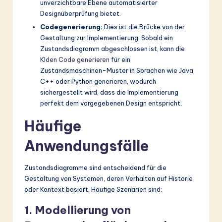
unverzichtbare Ebene automatisierter
Designüberprüfung bietet.
Codegenerierung:
Dies ist die Brücke von der
Gestaltung zur Implementierung. Sobald ein
Zustandsdiagramm abgeschlossen ist, kann die
KI
den Code generieren
für ein
Zustandsmaschinen-Muster in Sprachen wie Java,
C++ oder Python generieren, wodurch
sichergestellt wird, dass die Implementierung
perfekt dem vorgegebenen Design entspricht.
Häufige
Anwendungsfälle
Zustandsdiagramme sind entscheidend für die
Gestaltung von Systemen, deren Verhalten auf Historie
oder Kontext basiert. Häufige Szenarien sind:
1. Modellierung von