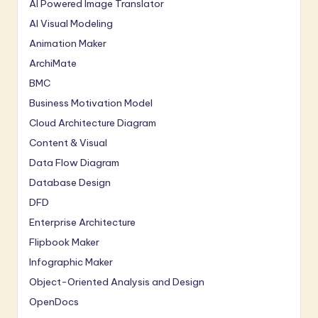
AI Powered Image Translator
AI Visual Modeling
Animation Maker
ArchiMate
BMC
Business Motivation Model
Cloud Architecture Diagram
Content & Visual
Data Flow Diagram
Database Design
DFD
Enterprise Architecture
Flipbook Maker
Infographic Maker
Object-Oriented Analysis and Design
OpenDocs