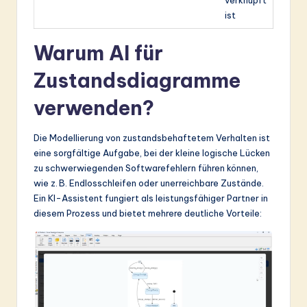
ist
Warum AI für
Zustandsdiagramme
verwenden?
Die Modellierung von zustandsbehaftetem Verhalten ist
eine sorgfältige Aufgabe, bei der kleine logische Lücken
zu schwerwiegenden Softwarefehlern führen können,
wie z. B. Endlosschleifen oder unerreichbare Zustände.
Ein KI-Assistent fungiert als leistungsfähiger Partner in
diesem Prozess und bietet mehrere deutliche Vorteile: