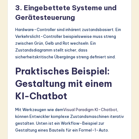
3. Eingebettete Systeme und
Gerätesteuerung
Hardware-Controller sind inhärent zustandsbasiert. Ein
Verkehrslicht-Controller beispielsweise muss streng
zwischen Grün, Gelb und Rot wechseln. Ein
Zustandsdiagramm stellt sicher, dass
sicherheitskritische Übergänge streng definiert sind.
Praktisches Beispiel:
Gestaltung mit einem
KI-Chatbot
Mit Werkzeugen wie dem
Visual Paradigm KI-Chatbot
,
können Entwickler komplexe Zustandsmaschinen iterativ
gestalten. Unten ist ein Workflow-Beispiel zur
Gestaltung eines Bauteils für ein Formel-1-Auto.