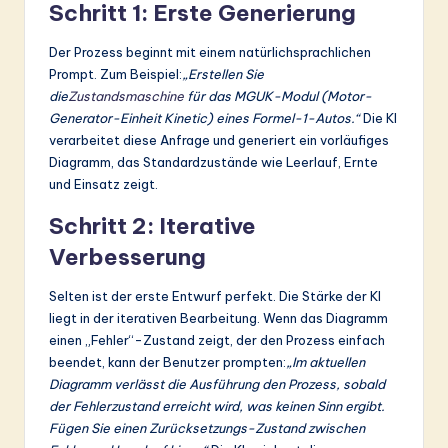
Schritt 1: Erste Generierung
Der Prozess beginnt mit einem natürlichsprachlichen
Prompt. Zum Beispiel:
„Erstellen Sie
die
Zustandsmaschine
für das MGUK-Modul (Motor-
Generator-Einheit Kinetic) eines Formel-1-Autos.“
Die KI
verarbeitet diese Anfrage und generiert ein vorläufiges
Diagramm, das Standardzustände wie Leerlauf, Ernte
und Einsatz zeigt.
Schritt 2: Iterative
Verbesserung
Selten ist der erste Entwurf perfekt. Die Stärke der KI
liegt in der iterativen Bearbeitung. Wenn das Diagramm
einen „Fehler“-Zustand zeigt, der den Prozess einfach
beendet, kann der Benutzer prompten:
„Im aktuellen
Diagramm verlässt die Ausführung den Prozess, sobald
der Fehlerzustand erreicht wird, was keinen Sinn ergibt.
Fügen Sie einen Zurücksetzungs-Zustand zwischen