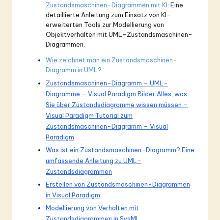
Zustandsmaschinen-Diagrammen mit KI
: Eine
detaillierte Anleitung zum Einsatz von KI-
erweiterten Tools zur Modellierung von
Objektverhalten mit UML-Zustandsmaschinen-
Diagrammen.
Wie zeichnet man ein Zustandsmaschinen-
Diagramm in UML?
Zustandsmaschinen-Diagramm – UML-
Diagramme – Visual Paradigm Bilder Alles, was
Sie über Zustandsdiagramme wissen müssen –
Visual Paradigm Tutorial zum
Zustandsmaschinen-Diagramm – Visual
Paradigm
Was ist ein Zustandsmaschinen-Diagramm? Eine
umfassende Anleitung zu UML-
Zustandsdiagrammen
Erstellen von Zustandsmaschinen-Diagrammen
in Visual Paradigm
Modellierung von Verhalten mit
Zustandsdiagrammen in SysML