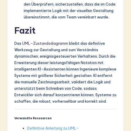
den Überprüfern, sicherzustellen, dass die im Code
implementierte Logik mit der visuellen Gestaltung
übereinstimmt, die vom Team vereinbart wurde.
Fazit
Das
UML-Zustandsdiagramm
bleibt das definitive
Werkzeug zur Gestaltung und zum Verständnis
dynamischen, ereignisgesteuerten Verhaltens. Durch die
Erweiterung dieser leistungsfähigen Notation mit
intelligenten KI-Assistenten können Ingenieure komplexe
Systeme mit größerer Sicherheit gestalten. KI entfernt
die manuelle Zeichnungsarbeit, validiert die Logik und
unterstützt beim Schreiben von Code, sodass
Entwickler sich darauf konzentrieren können, Systeme zu
schaffen, die robust, vorhersehbar und korrekt sind.
Verwandte Ressourcen
Definitive Anleitung zu UML-