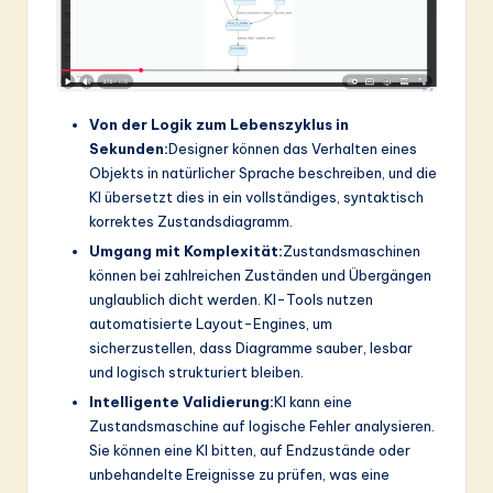
Von der Logik zum Lebenszyklus in
Sekunden:
Designer können das Verhalten eines
Objekts in natürlicher Sprache beschreiben, und die
KI übersetzt dies in ein vollständiges, syntaktisch
korrektes Zustandsdiagramm.
Umgang mit Komplexität:
Zustandsmaschinen
können bei zahlreichen Zuständen und Übergängen
unglaublich dicht werden. KI-Tools nutzen
automatisierte Layout-Engines, um
sicherzustellen, dass Diagramme sauber, lesbar
und logisch strukturiert bleiben.
Intelligente Validierung:
KI kann eine
Zustandsmaschine auf logische Fehler analysieren.
Sie können eine KI bitten, auf Endzustände oder
unbehandelte Ereignisse zu prüfen, was eine