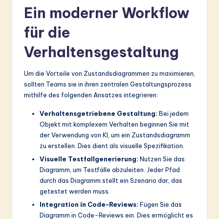
Ein moderner Workflow
für die
Verhaltensgestaltung
Um die Vorteile von Zustandsdiagrammen zu maximieren,
sollten Teams sie in ihren zentralen Gestaltungsprozess
mithilfe des folgenden Ansatzes integrieren:
Verhaltensgetriebene Gestaltung:
Bei jedem
Objekt mit komplexem Verhalten beginnen Sie mit
der Verwendung von KI, um ein Zustandsdiagramm
zu erstellen. Dies dient als visuelle Spezifikation.
Visuelle Testfallgenerierung:
Nutzen Sie das
Diagramm, um Testfälle abzuleiten. Jeder Pfad
durch das Diagramm stellt ein Szenario dar, das
getestet werden muss.
Integration in Code-Reviews:
Fügen Sie das
Diagramm in Code-Reviews ein. Dies ermöglicht es