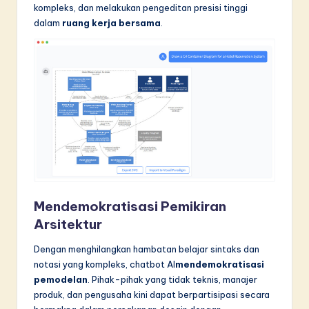
kompleks, dan melakukan pengeditan presisi tinggi
dalam
ruang kerja bersama
.
Mendemokratisasi Pemikiran
Arsitektur
Dengan menghilangkan hambatan belajar sintaks dan
notasi yang kompleks, chatbot AI
mendemokratisasi
pemodelan
. Pihak-pihak yang tidak teknis, manajer
produk, dan pengusaha kini dapat berpartisipasi secara