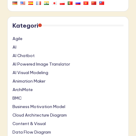
Kategori
Agile
AI
AI Chatbot
AI Powered Image Translator
AI Visual Modeling
Animation Maker
ArchiMate
BMC
Business Motivation Model
Cloud Architecture Diagram
Content & Visual
Data Flow Diagram