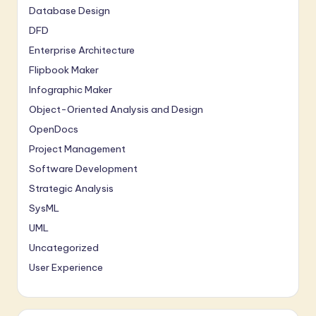
Database Design
DFD
Enterprise Architecture
Flipbook Maker
Infographic Maker
Object-Oriented Analysis and Design
OpenDocs
Project Management
Software Development
Strategic Analysis
SysML
UML
Uncategorized
User Experience