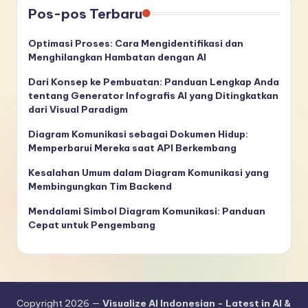
Pos-pos Terbaru
Optimasi Proses: Cara Mengidentifikasi dan
Menghilangkan Hambatan dengan AI
Dari Konsep ke Pembuatan: Panduan Lengkap Anda
tentang Generator Infografis AI yang Ditingkatkan
dari Visual Paradigm
Diagram Komunikasi sebagai Dokumen Hidup:
Memperbarui Mereka saat API Berkembang
Kesalahan Umum dalam Diagram Komunikasi yang
Membingungkan Tim Backend
Mendalami Simbol Diagram Komunikasi: Panduan
Cepat untuk Pengembang
Copyright 2026 —
Visualize AI Indonesian - Latest in AI &