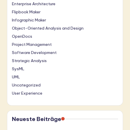
Enterprise Architecture
Flipbook Maker
Infographic Maker
Object-Oriented Analysis and Design
OpenDocs
Project Management
Software Development
Strategic Analysis
SysML
UML
Uncategorized
User Experience
Neueste Beiträge