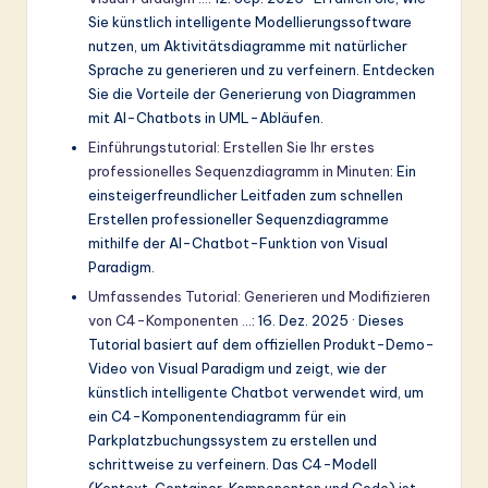
Sie künstlich intelligente Modellierungssoftware
nutzen, um Aktivitätsdiagramme mit natürlicher
Sprache zu generieren und zu verfeinern. Entdecken
Sie die Vorteile der Generierung von Diagrammen
mit AI-Chatbots in UML-Abläufen.
Einführungstutorial: Erstellen Sie Ihr erstes
professionelles Sequenzdiagramm in Minuten
: Ein
einsteigerfreundlicher Leitfaden zum schnellen
Erstellen professioneller Sequenzdiagramme
mithilfe der AI-Chatbot-Funktion von Visual
Paradigm.
Umfassendes Tutorial: Generieren und Modifizieren
von C4-Komponenten …
: 16. Dez. 2025 · Dieses
Tutorial basiert auf dem offiziellen Produkt-Demo-
Video von Visual Paradigm und zeigt, wie der
künstlich intelligente Chatbot verwendet wird, um
ein C4-Komponentendiagramm für ein
Parkplatzbuchungssystem zu erstellen und
schrittweise zu verfeinern. Das C4-Modell