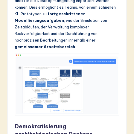
direkt in die Desktop-Umgebung importiert werden
können. Dies ermöglicht es Teams, von einem schnellen
KI-Prototypen zu
fortgeschrittenen
Modellierungsaufgaben
, wie der Simulation von
Zeitabläufen, der Verwaltung komplexer
Rückverfolgbarkeit und der Durchführung von
hochpräzisen Bearbeitungen innerhalb einer
gemeinsamer Arbeitsbereich
.
Demokratisierung