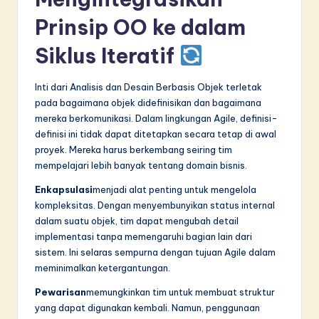
Prinsip OO ke dalam
Siklus Iteratif
Inti dari Analisis dan Desain Berbasis Objek terletak
pada bagaimana objek didefinisikan dan bagaimana
mereka berkomunikasi. Dalam lingkungan Agile, definisi-
definisi ini tidak dapat ditetapkan secara tetap di awal
proyek. Mereka harus berkembang seiring tim
mempelajari lebih banyak tentang domain bisnis.
Enkapsulasi
menjadi alat penting untuk mengelola
kompleksitas. Dengan menyembunyikan status internal
dalam suatu objek, tim dapat mengubah detail
implementasi tanpa memengaruhi bagian lain dari
sistem. Ini selaras sempurna dengan tujuan Agile dalam
meminimalkan ketergantungan.
Pewarisan
memungkinkan tim untuk membuat struktur
yang dapat digunakan kembali. Namun, penggunaan