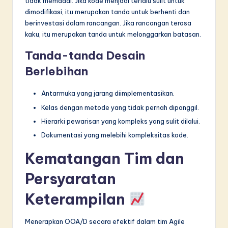
tidak memadai. Jika kode menjadi terlalu sulit untuk
dimodifikasi, itu merupakan tanda untuk berhenti dan
berinvestasi dalam rancangan. Jika rancangan terasa
kaku, itu merupakan tanda untuk melonggarkan batasan.
Tanda-tanda Desain
Berlebihan
Antarmuka yang jarang diimplementasikan.
Kelas dengan metode yang tidak pernah dipanggil.
Hierarki pewarisan yang kompleks yang sulit dilalui.
Dokumentasi yang melebihi kompleksitas kode.
Kematangan Tim dan
Persyaratan
Keterampilan
Menerapkan OOA/D secara efektif dalam tim Agile