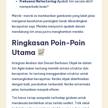
Frekuensi Refactoring:
Apakah tim secara aktif
memperbaiki kode?
Metrik-metrik ini memberikan gambaran yang lebih jelas
mengenai kesehatan perangkat lunak dibandingkan
kecepatan saja. Mereka menyoroti apakah desain
mendukung tim atau justru menghambat mereka.
Ringkasan Poin-Poin
Utama
Integrasi Analisis dan Desain Berbasis Objek ke dalam
tim Agile bukan tentang memilih antara struktur dan
kecepatan. Ini tentang menggunakan struktur untuk
memungkinkan kecepatan. Ketika objek didefinisikan
dengan baik, perubahan terkendali. Ketika antarmuka
jelas, komunikasi menjadi efisien.
Tim harus tetap waspada terhadap godaan untuk
mendesain berlebihan atau terlalu sedikit. Titik ideal