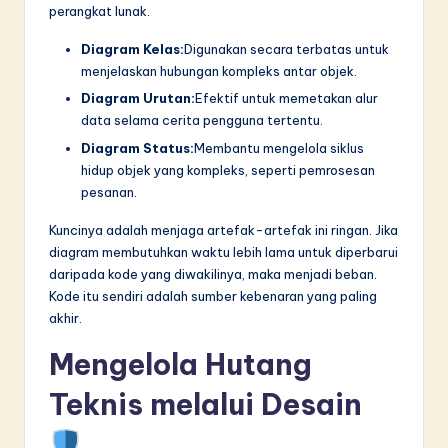
perangkat lunak.
Diagram Kelas:
Digunakan secara terbatas untuk
menjelaskan hubungan kompleks antar objek.
Diagram Urutan:
Efektif untuk memetakan alur
data selama cerita pengguna tertentu.
Diagram Status:
Membantu mengelola siklus
hidup objek yang kompleks, seperti pemrosesan
pesanan.
Kuncinya adalah menjaga artefak-artefak ini ringan. Jika
diagram membutuhkan waktu lebih lama untuk diperbarui
daripada kode yang diwakilinya, maka menjadi beban.
Kode itu sendiri adalah sumber kebenaran yang paling
akhir.
Mengelola Hutang
Teknis melalui Desain