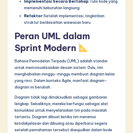
Implementasi Secara Bertahap:
Tulis kode yang
memenuhi kebutuhan langsung.
Refaktor:
Setelah implementasi, tingkatkan
struktur berdasarkan wawasan baru.
Peran UML dalam
Sprint Modern
Bahasa Pemodelan Terpadu (UML) adalah standar
untuk memvisualisasikan desain sistem. Dulu, tim
menghabiskan minggu-minggu membuat diagram kelas
yang rinci. Dalam konteks Agile, manfaat diagram-
diagram ini berubah.
Diagram tidak lagi dimaksudkan sebagai gambaran
lengkap. Sebaliknya, mereka berfungsi sebagai alat
komunikasi untuk menyelaraskan tim pada masalah
tertentu. Diagram dibuat ketika tim menemui
ketidakjelasan dan dibuang atau diperbarui segera
setelah pemahaman tersebut diwujudkan dalam kode