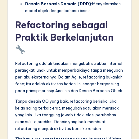
Desain Berbasis Domain (DDD):
Menyelaraskan
model objek dengan bahasa bisnis.
Refactoring sebagai
Praktik Berkelanjutan
Refactoring adalah tindakan mengubah struktur internal
perangkat lunak untuk memperbaikinya tanpa mengubah
perilaku eksternalnya. Dalam Agile, refactoring bukanlah
fase; itu adalah aktivitas harian. Ini sangat bergantung
pada prinsip-prinsip Analisis dan Desain Berbasis Objek.
Tanpa desain OO yang baik, refactoring berisiko. Jika
kelas saling terkait erat, mengubah satu akan merusak
yang lain. Jika tanggung jawab tidak jelas, perubahan
akan sulit diprediksi. Desain yang baik membuat
refactoring menjadi aktivitas berisiko rendah.