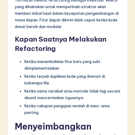
Tim harus melihat refactoring sebagai investasi. Waktu
yang dihabiskan untuk memperbaiki struktur akan
memberi imbal hasil dalam kecepatan pengembangan di
masa depan. Fitur dapat dikirim lebih cepat ketika kode
dasar bersih dan modular.
Kapan Saatnya Melakukan
Refactoring
Ketika menambahkan fitur baru yang sulit
diimplementasikan.
Ketika terjadi duplikasi kode yang diamati di
beberapa file.
Ketika nama variabel atau metode tidak lagi secara
akurat mencerminkan tujuannya.
Ketika cakupan pengujian rendah di area-area
penting.
Menyeimbangkan