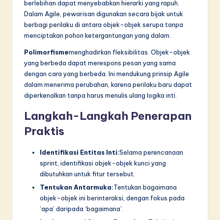
berlebihan dapat menyebabkan hierarki yang rapuh.
Dalam Agile, pewarisan digunakan secara bijak untuk
berbagi perilaku di antara objek-objek serupa tanpa
menciptakan pohon ketergantungan yang dalam.
Polimorfisme
menghadirkan fleksibilitas. Objek-objek
yang berbeda dapat merespons pesan yang sama
dengan cara yang berbeda. Ini mendukung prinsip Agile
dalam menerima perubahan, karena perilaku baru dapat
diperkenalkan tanpa harus menulis ulang logika inti.
Langkah-Langkah Penerapan
Praktis
Identifikasi Entitas Inti:
Selama perencanaan
sprint, identifikasi objek-objek kunci yang
dibutuhkan untuk fitur tersebut.
Tentukan Antarmuka:
Tentukan bagaimana
objek-objek ini berinteraksi, dengan fokus pada
‘apa’ daripada ‘bagaimana’.