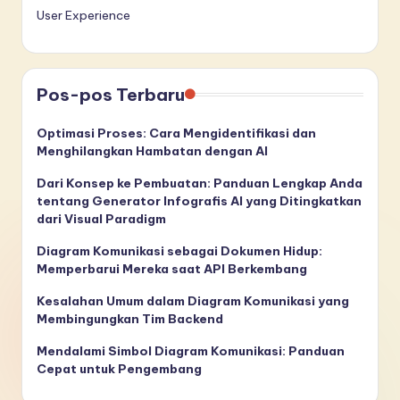
User Experience
Pos-pos Terbaru
Optimasi Proses: Cara Mengidentifikasi dan
Menghilangkan Hambatan dengan AI
Dari Konsep ke Pembuatan: Panduan Lengkap Anda
tentang Generator Infografis AI yang Ditingkatkan
dari Visual Paradigm
Diagram Komunikasi sebagai Dokumen Hidup:
Memperbarui Mereka saat API Berkembang
Kesalahan Umum dalam Diagram Komunikasi yang
Membingungkan Tim Backend
Mendalami Simbol Diagram Komunikasi: Panduan
Cepat untuk Pengembang