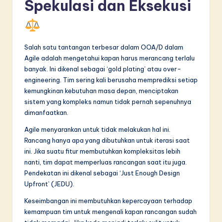
Spekulasi dan Eksekusi
Salah satu tantangan terbesar dalam OOA/D dalam
Agile adalah mengetahui kapan harus merancang terlalu
banyak. Ini dikenal sebagai ‘gold plating’ atau over-
engineering. Tim sering kali berusaha memprediksi setiap
kemungkinan kebutuhan masa depan, menciptakan
sistem yang kompleks namun tidak pernah sepenuhnya
dimanfaatkan.
Agile menyarankan untuk tidak melakukan hal ini.
Rancang hanya apa yang dibutuhkan untuk iterasi saat
ini. Jika suatu fitur membutuhkan kompleksitas lebih
nanti, tim dapat memperluas rancangan saat itu juga.
Pendekatan ini dikenal sebagai ‘Just Enough Design
Upfront’ (JEDU).
Keseimbangan ini membutuhkan kepercayaan terhadap
kemampuan tim untuk mengenali kapan rancangan sudah