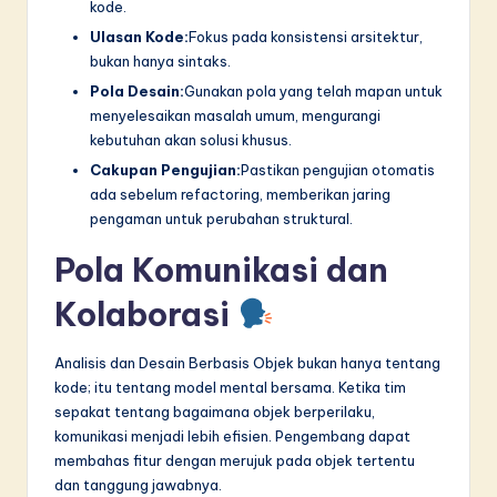
kode.
Ulasan Kode:
Fokus pada konsistensi arsitektur,
bukan hanya sintaks.
Pola Desain:
Gunakan pola yang telah mapan untuk
menyelesaikan masalah umum, mengurangi
kebutuhan akan solusi khusus.
Cakupan Pengujian:
Pastikan pengujian otomatis
ada sebelum refactoring, memberikan jaring
pengaman untuk perubahan struktural.
Pola Komunikasi dan
Kolaborasi
Analisis dan Desain Berbasis Objek bukan hanya tentang
kode; itu tentang model mental bersama. Ketika tim
sepakat tentang bagaimana objek berperilaku,
komunikasi menjadi lebih efisien. Pengembang dapat
membahas fitur dengan merujuk pada objek tertentu
dan tanggung jawabnya.