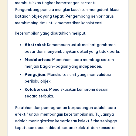
membutuhkan tingkat kematangan tertentu.
Pengembang pemula mungkin kesulitan mengidentifikasi
batasan objek yang tepat. Pengembang senior harus
membimbing tim untuk memastikan konsistensi.
Keterampilan yang dibutuhkan meliputi:
Abstraksi:
Kemampuan untuk melihat gambaran
besar dan menyembunyikan detail yang tidak perlu.
Modularitas:
Memahami cara membagi sistem
menjadi bagian-bagian yang independen.
Pengujian:
Menulis tes unit yang memvalidasi
perilaku objek.
Kolaborasi:
Mendiskusikan kompromi desain
secara terbuka.
Pelatihan dan pemrograman berpasangan adalah cara
efektif untuk membangun keterampilan ini. Tujuannya
adalah meningkatkan kecerdasan kolektif tim sehingga
keputusan desain dibuat secara kolektif dan konsisten.