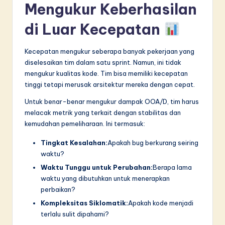
Mengukur Keberhasilan
di Luar Kecepatan
Kecepatan mengukur seberapa banyak pekerjaan yang
diselesaikan tim dalam satu sprint. Namun, ini tidak
mengukur kualitas kode. Tim bisa memiliki kecepatan
tinggi tetapi merusak arsitektur mereka dengan cepat.
Untuk benar-benar mengukur dampak OOA/D, tim harus
melacak metrik yang terkait dengan stabilitas dan
kemudahan pemeliharaan. Ini termasuk:
Tingkat Kesalahan:
Apakah bug berkurang seiring
waktu?
Waktu Tunggu untuk Perubahan:
Berapa lama
waktu yang dibutuhkan untuk menerapkan
perbaikan?
Kompleksitas Siklomatik:
Apakah kode menjadi
terlalu sulit dipahami?