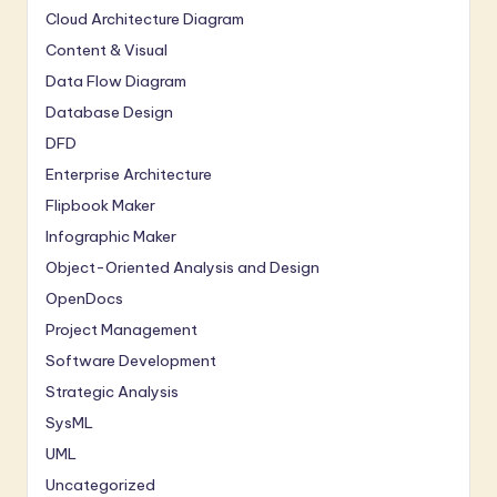
Cloud Architecture Diagram
Content & Visual
Data Flow Diagram
Database Design
DFD
Enterprise Architecture
Flipbook Maker
Infographic Maker
Object-Oriented Analysis and Design
OpenDocs
Project Management
Software Development
Strategic Analysis
SysML
UML
Uncategorized