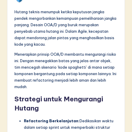
Hutang teknis menumpuk ketika keputusan jangka
pendek mengorbankan kemampuan pemeliharaan jangka
panjang. Desain OOA/D yang buruk merupakan
penyebab utama hutang ini. Dalam Agile, kecepatan
dapat mendorong jalan pintas yang menghasilkan basis
kode yang kacau.
Menerapkan prinsip OOA/D membantu mengurangi risiko
ini. Dengan menegakkan batas yang jelas antar objek,
tim mencegah skenario ‘kode spaghetti’ di mana setiap
komponen bergantung pada setiap komponen lainnya. Ini
membuat refactoring menjadi lebih aman dan lebih
mudah.
Strategi untuk Mengurangi
Hutang
Refactoring Berkelanjutan:
Dedikasikan waktu
dalam setiap sprint untuk memperbaiki struktur