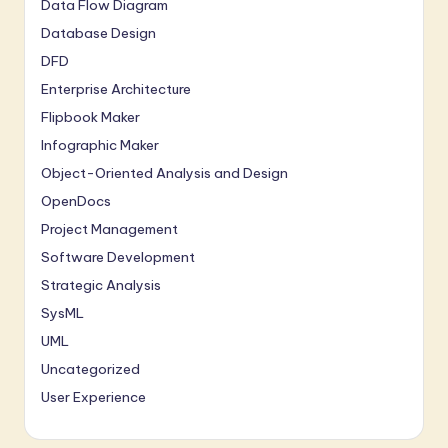
Data Flow Diagram
Database Design
DFD
Enterprise Architecture
Flipbook Maker
Infographic Maker
Object-Oriented Analysis and Design
OpenDocs
Project Management
Software Development
Strategic Analysis
SysML
UML
Uncategorized
User Experience