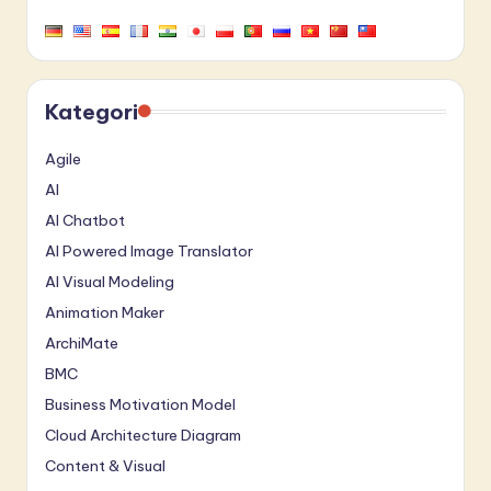
Kategori
Agile
AI
AI Chatbot
AI Powered Image Translator
AI Visual Modeling
Animation Maker
ArchiMate
BMC
Business Motivation Model
Cloud Architecture Diagram
Content & Visual