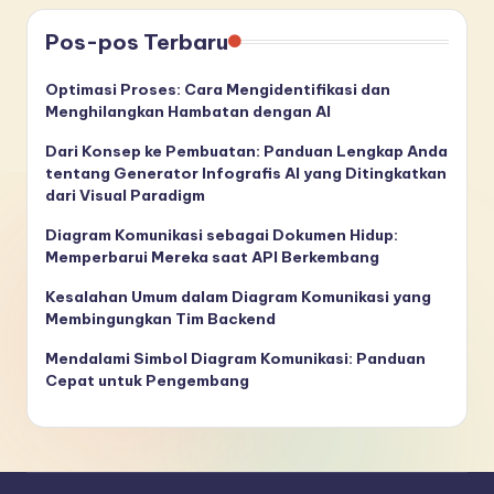
Pos-pos Terbaru
Optimasi Proses: Cara Mengidentifikasi dan
Menghilangkan Hambatan dengan AI
Dari Konsep ke Pembuatan: Panduan Lengkap Anda
tentang Generator Infografis AI yang Ditingkatkan
dari Visual Paradigm
Diagram Komunikasi sebagai Dokumen Hidup:
Memperbarui Mereka saat API Berkembang
Kesalahan Umum dalam Diagram Komunikasi yang
Membingungkan Tim Backend
Mendalami Simbol Diagram Komunikasi: Panduan
Cepat untuk Pengembang