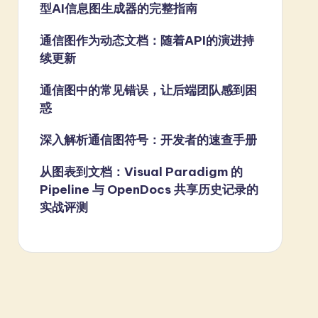
型AI信息图生成器的完整指南
通信图作为动态文档：随着API的演进持
续更新
通信图中的常见错误，让后端团队感到困
惑
深入解析通信图符号：开发者的速查手册
从图表到文档：Visual Paradigm 的
Pipeline 与 OpenDocs 共享历史记录的
实战评测