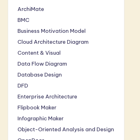
ArchiMate
BMC
Business Motivation Model
Cloud Architecture Diagram
Content & Visual
Data Flow Diagram
Database Design
DFD
Enterprise Architecture
Flipbook Maker
Infographic Maker
Object-Oriented Analysis and Design