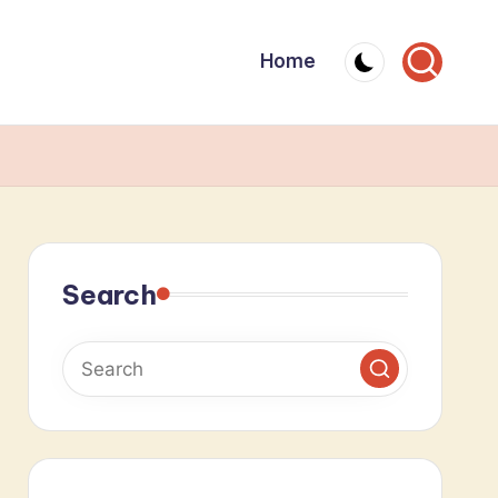
Home
Search