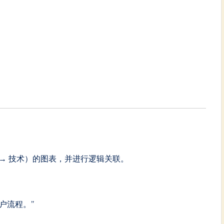
 → 技术）的图表，并进行逻辑关联。
户流程。”