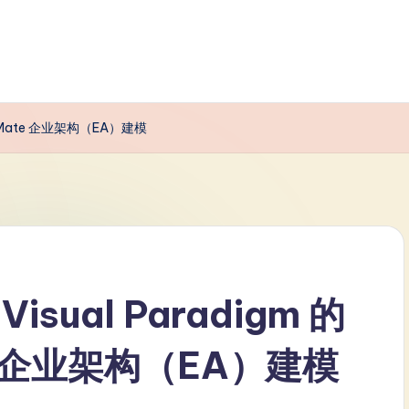
chiMate 企业架构（EA）建模
ual Paradigm 的
ate 企业架构（EA）建模