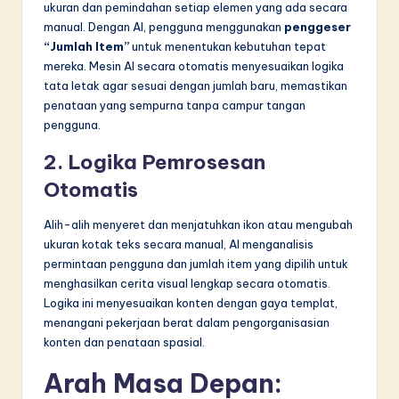
ukuran dan pemindahan setiap elemen yang ada secara
manual. Dengan AI, pengguna menggunakan
penggeser
“Jumlah Item”
untuk menentukan kebutuhan tepat
mereka. Mesin AI secara otomatis menyesuaikan logika
tata letak agar sesuai dengan jumlah baru, memastikan
penataan yang sempurna tanpa campur tangan
pengguna.
2. Logika Pemrosesan
Otomatis
Alih-alih menyeret dan menjatuhkan ikon atau mengubah
ukuran kotak teks secara manual, AI menganalisis
permintaan pengguna dan jumlah item yang dipilih untuk
menghasilkan cerita visual lengkap secara otomatis.
Logika ini menyesuaikan konten dengan gaya templat,
menangani pekerjaan berat dalam pengorganisasian
konten dan penataan spasial.
Arah Masa Depan: