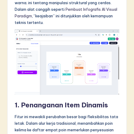
warna; ini tentang manipulasi struktural yang cerdas.
Dalam alat canggih seperti
Pembuat Infografis AI Visual
Paradigm
, “keajaiban” ini ditunjukkan oleh kemampuan
teknis tertentu.
1. Penanganan Item Dinamis
Fitur ini mewakili perubahan besar bagi fleksibilitas tata
letak. Dalam alur kerja tradisional, menambahkan poin
kelima ke daftar empat poin memerlukan penyesuaian