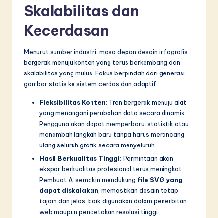
Skalabilitas dan
Kecerdasan
Menurut sumber industri, masa depan desain infografis
bergerak menuju konten yang terus berkembang dan
skalabilitas yang mulus. Fokus berpindah dari generasi
gambar statis ke sistem cerdas dan adaptif.
Fleksibilitas Konten:
Tren bergerak menuju alat
yang menangani perubahan data secara dinamis.
Pengguna akan dapat memperbarui statistik atau
menambah langkah baru tanpa harus merancang
ulang seluruh grafik secara menyeluruh.
Hasil Berkualitas Tinggi:
Permintaan akan
ekspor berkualitas profesional terus meningkat.
Pembuat AI semakin mendukung
file SVG yang
dapat diskalakan
, memastikan desain tetap
tajam dan jelas, baik digunakan dalam penerbitan
web maupun pencetakan resolusi tinggi.