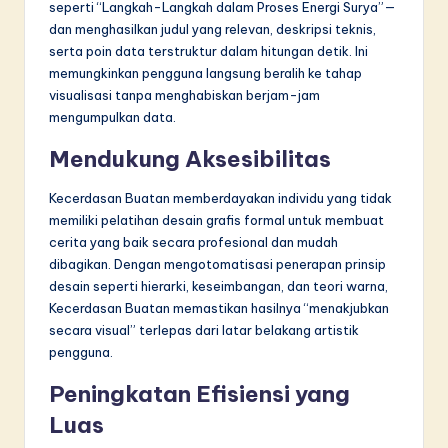
seperti “Langkah-Langkah dalam Proses Energi Surya”—
dan menghasilkan judul yang relevan, deskripsi teknis,
serta poin data terstruktur dalam hitungan detik. Ini
memungkinkan pengguna langsung beralih ke tahap
visualisasi tanpa menghabiskan berjam-jam
mengumpulkan data.
Mendukung Aksesibilitas
Kecerdasan Buatan memberdayakan individu yang tidak
memiliki pelatihan desain grafis formal untuk membuat
cerita yang baik secara profesional dan mudah
dibagikan. Dengan mengotomatisasi penerapan prinsip
desain seperti hierarki, keseimbangan, dan teori warna,
Kecerdasan Buatan memastikan hasilnya “menakjubkan
secara visual” terlepas dari latar belakang artistik
pengguna.
Peningkatan Efisiensi yang
Luas