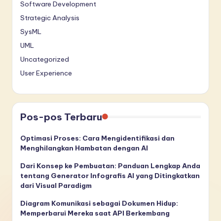
Software Development
Strategic Analysis
SysML
UML
Uncategorized
User Experience
Pos-pos Terbaru
Optimasi Proses: Cara Mengidentifikasi dan
Menghilangkan Hambatan dengan AI
Dari Konsep ke Pembuatan: Panduan Lengkap Anda
tentang Generator Infografis AI yang Ditingkatkan
dari Visual Paradigm
Diagram Komunikasi sebagai Dokumen Hidup:
Memperbarui Mereka saat API Berkembang