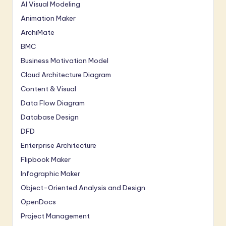
AI Visual Modeling
Animation Maker
ArchiMate
BMC
Business Motivation Model
Cloud Architecture Diagram
Content & Visual
Data Flow Diagram
Database Design
DFD
Enterprise Architecture
Flipbook Maker
Infographic Maker
Object-Oriented Analysis and Design
OpenDocs
Project Management