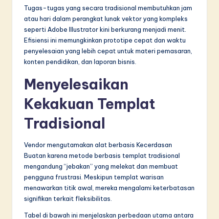
Tugas-tugas yang secara tradisional membutuhkan jam
atau hari dalam perangkat lunak vektor yang kompleks
seperti Adobe Illustrator kini berkurang menjadi menit.
Efisiensi ini memungkinkan prototipe cepat dan waktu
penyelesaian yang lebih cepat untuk materi pemasaran,
konten pendidikan, dan laporan bisnis.
Menyelesaikan
Kekakuan Templat
Tradisional
Vendor mengutamakan alat berbasis Kecerdasan
Buatan karena metode berbasis templat tradisional
mengandung “jebakan” yang melekat dan membuat
pengguna frustrasi. Meskipun templat warisan
menawarkan titik awal, mereka mengalami keterbatasan
signifikan terkait fleksibilitas.
Tabel di bawah ini menjelaskan perbedaan utama antara