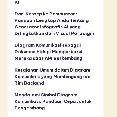
AI
Dari Konsep ke Pembuatan:
Panduan Lengkap Anda tentang
Generator Infografis AI yang
Ditingkatkan dari Visual Paradigm
Diagram Komunikasi sebagai
Dokumen Hidup: Memperbarui
Mereka saat API Berkembang
Kesalahan Umum dalam Diagram
Komunikasi yang Membingungkan
Tim Backend
Mendalami Simbol Diagram
Komunikasi: Panduan Cepat untuk
Pengembang