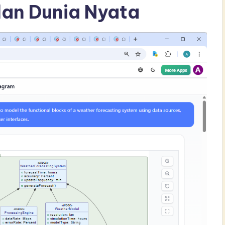
dan Dunia Nyata