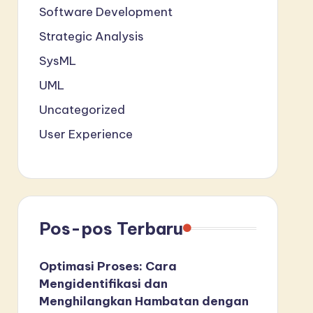
Software Development
Strategic Analysis
SysML
UML
Uncategorized
User Experience
Pos-pos Terbaru
Optimasi Proses: Cara
Mengidentifikasi dan
Menghilangkan Hambatan dengan