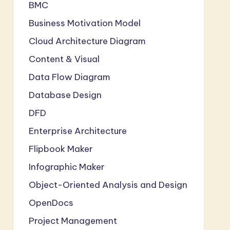
BMC
Business Motivation Model
Cloud Architecture Diagram
Content & Visual
Data Flow Diagram
Database Design
DFD
Enterprise Architecture
Flipbook Maker
Infographic Maker
Object-Oriented Analysis and Design
OpenDocs
Project Management