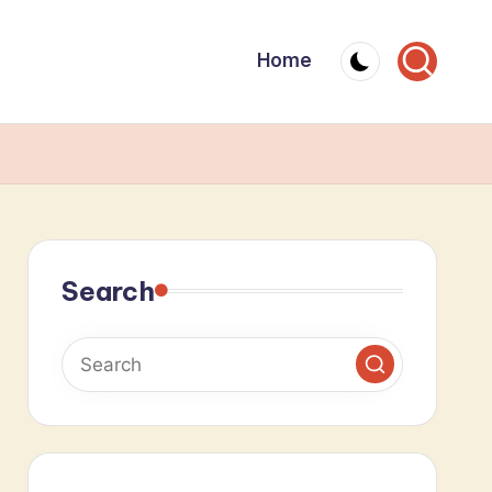
Home
Search