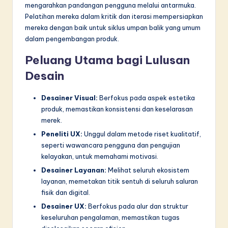
mengarahkan pandangan pengguna melalui antarmuka.
Pelatihan mereka dalam kritik dan iterasi mempersiapkan
mereka dengan baik untuk siklus umpan balik yang umum
dalam pengembangan produk.
Peluang Utama bagi Lulusan
Desain
Desainer Visual:
Berfokus pada aspek estetika
produk, memastikan konsistensi dan keselarasan
merek.
Peneliti UX:
Unggul dalam metode riset kualitatif,
seperti wawancara pengguna dan pengujian
kelayakan, untuk memahami motivasi.
Desainer Layanan:
Melihat seluruh ekosistem
layanan, memetakan titik sentuh di seluruh saluran
fisik dan digital.
Desainer UX:
Berfokus pada alur dan struktur
keseluruhan pengalaman, memastikan tugas