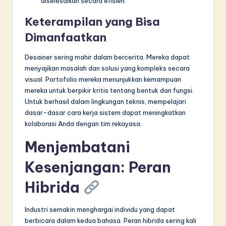
diselesaikan secara efisien.
Keterampilan yang Bisa
Dimanfaatkan
Desainer sering mahir dalam bercerita. Mereka dapat
menyajikan masalah dan solusi yang kompleks secara
visual. Portofolio mereka menunjukkan kemampuan
mereka untuk berpikir kritis tentang bentuk dan fungsi.
Untuk berhasil dalam lingkungan teknis, mempelajari
dasar-dasar cara kerja sistem dapat meningkatkan
kolaborasi Anda dengan tim rekayasa.
Menjembatani
Kesenjangan: Peran
Hibrida
Industri semakin menghargai individu yang dapat
berbicara dalam kedua bahasa. Peran hibrida sering kali