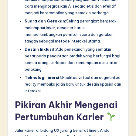
cara mengintegrasikan AI secara etis dan efektif
menjadi keterampilan yang semakin berharga.
Suara dan Gerakan:
Seiring perangkat bergerak
melampaui layar, desainer harus
mempertimbangkan perintah suara dan gerakan
tangan sebagai metode interaksi utama.
Desain Inklusif:
Ada penekanan yang semakin
besar pada penciptaan produk yang berfungsi bagi
semua orang, terlepas dari kemampuan atau latar
belakang.
Teknologi Imersif:
Realitas virtual dan augmented
reality membuka jalan baru untuk desain spasial dan
interaksi.
Pikiran Akhir Mengenai
Pertumbuhan Karier
Jalur karier di bidang UX jarang bersifat linier. Anda