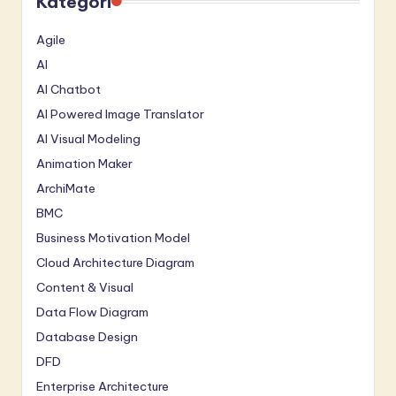
Kategori
Agile
AI
AI Chatbot
AI Powered Image Translator
AI Visual Modeling
Animation Maker
ArchiMate
BMC
Business Motivation Model
Cloud Architecture Diagram
Content & Visual
Data Flow Diagram
Database Design
DFD
Enterprise Architecture