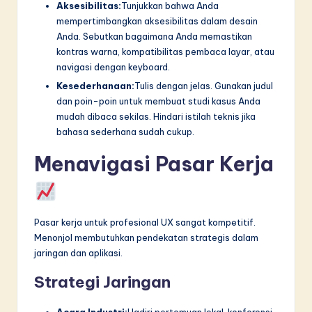
Aksesibilitas:
Tunjukkan bahwa Anda
mempertimbangkan aksesibilitas dalam desain
Anda. Sebutkan bagaimana Anda memastikan
kontras warna, kompatibilitas pembaca layar, atau
navigasi dengan keyboard.
Kesederhanaan:
Tulis dengan jelas. Gunakan judul
dan poin-poin untuk membuat studi kasus Anda
mudah dibaca sekilas. Hindari istilah teknis jika
bahasa sederhana sudah cukup.
Menavigasi Pasar Kerja
Pasar kerja untuk profesional UX sangat kompetitif.
Menonjol membutuhkan pendekatan strategis dalam
jaringan dan aplikasi.
Strategi Jaringan