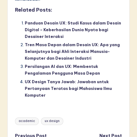
Related Posts:
Panduan Desain UX: Studi Kasus dalam Desain
Digital – Keberhasilan Dunia Nyata bagi
Desainer Interaksi
Tren Masa Depan dalam Desain UX: Apa yang
Selanjutnya bagi Ahli Interaksi Manusia-
Komputer dan Desainer Industri
Persilangan AI dan UX: Membentuk
Pengalaman Pengguna Masa Depan
UX Design Tanya Jawab: Jawaban untuk
Pertanyaan Teratas bagi Mahasiswa Ilmu
Komputer
Tags:
academic
ux design
Previous Post
Next Post