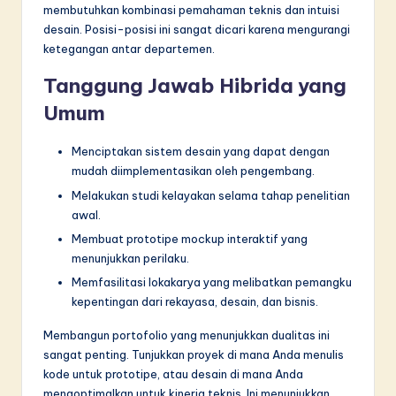
membutuhkan kombinasi pemahaman teknis dan intuisi
desain. Posisi-posisi ini sangat dicari karena mengurangi
ketegangan antar departemen.
Tanggung Jawab Hibrida yang
Umum
Menciptakan sistem desain yang dapat dengan
mudah diimplementasikan oleh pengembang.
Melakukan studi kelayakan selama tahap penelitian
awal.
Membuat prototipe mockup interaktif yang
menunjukkan perilaku.
Memfasilitasi lokakarya yang melibatkan pemangku
kepentingan dari rekayasa, desain, dan bisnis.
Membangun portofolio yang menunjukkan dualitas ini
sangat penting. Tunjukkan proyek di mana Anda menulis
kode untuk prototipe, atau desain di mana Anda
mengoptimalkan untuk kinerja teknis. Ini menunjukkan