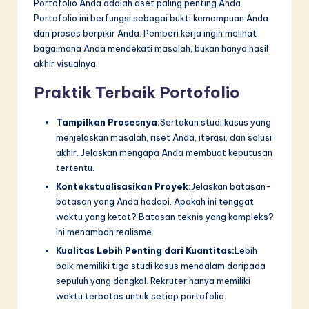
Portofolio Anda adalah aset paling penting Anda.
Portofolio ini berfungsi sebagai bukti kemampuan Anda
dan proses berpikir Anda. Pemberi kerja ingin melihat
bagaimana Anda mendekati masalah, bukan hanya hasil
akhir visualnya.
Praktik Terbaik Portofolio
Tampilkan Prosesnya:
Sertakan studi kasus yang
menjelaskan masalah, riset Anda, iterasi, dan solusi
akhir. Jelaskan mengapa Anda membuat keputusan
tertentu.
Kontekstualisasikan Proyek:
Jelaskan batasan-
batasan yang Anda hadapi. Apakah ini tenggat
waktu yang ketat? Batasan teknis yang kompleks?
Ini menambah realisme.
Kualitas Lebih Penting dari Kuantitas:
Lebih
baik memiliki tiga studi kasus mendalam daripada
sepuluh yang dangkal. Rekruter hanya memiliki
waktu terbatas untuk setiap portofolio.