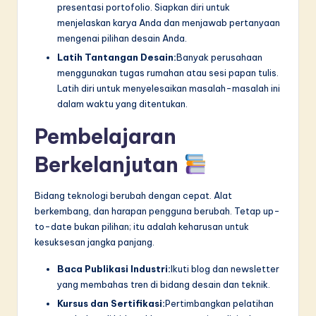
presentasi portofolio. Siapkan diri untuk
menjelaskan karya Anda dan menjawab pertanyaan
mengenai pilihan desain Anda.
Latih Tantangan Desain:
Banyak perusahaan
menggunakan tugas rumahan atau sesi papan tulis.
Latih diri untuk menyelesaikan masalah-masalah ini
dalam waktu yang ditentukan.
Pembelajaran
Berkelanjutan
Bidang teknologi berubah dengan cepat. Alat
berkembang, dan harapan pengguna berubah. Tetap up-
to-date bukan pilihan; itu adalah keharusan untuk
kesuksesan jangka panjang.
Baca Publikasi Industri:
Ikuti blog dan newsletter
yang membahas tren di bidang desain dan teknik.
Kursus dan Sertifikasi:
Pertimbangkan pelatihan