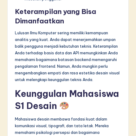
Keterampilan yang Bisa
Dimanfaatkan
Lulusan Ilmu Komputer sering memiliki kemampuan
analitis yang kuat. Anda dapat menerjemahkan umpan
balik pengguna menjadi kebutuhan teknis. Keterampilan
Anda terhadap basis data dan API memungkinkan Anda
memahami bagaimana batasan backend memengaruhi
pengalaman frontend. Namun, Anda mungkin perlu
mengembangkan empati dan rasa estetika desain visual
untuk melengkapi keunggulan teknis Anda.
Keunggulan Mahasiswa
S1 Desain
Mahasiswa desain membawa fondasi kuat dalam
komunikasi visual, tipografi, dan tata letak. Mereka
memahami psikologi persepsi dan bagaimana