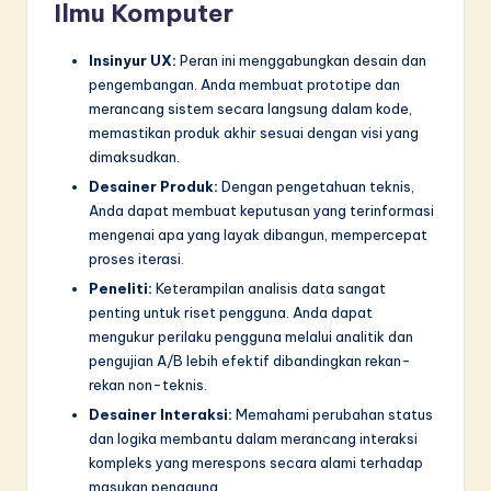
Ilmu Komputer
Insinyur UX:
Peran ini menggabungkan desain dan
pengembangan. Anda membuat prototipe dan
merancang sistem secara langsung dalam kode,
memastikan produk akhir sesuai dengan visi yang
dimaksudkan.
Desainer Produk:
Dengan pengetahuan teknis,
Anda dapat membuat keputusan yang terinformasi
mengenai apa yang layak dibangun, mempercepat
proses iterasi.
Peneliti:
Keterampilan analisis data sangat
penting untuk riset pengguna. Anda dapat
mengukur perilaku pengguna melalui analitik dan
pengujian A/B lebih efektif dibandingkan rekan-
rekan non-teknis.
Desainer Interaksi:
Memahami perubahan status
dan logika membantu dalam merancang interaksi
kompleks yang merespons secara alami terhadap
masukan pengguna.