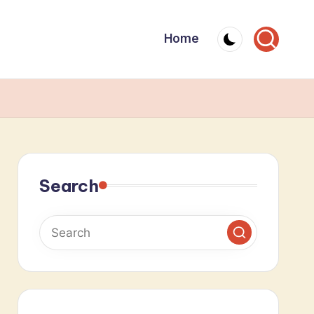
Home
Search