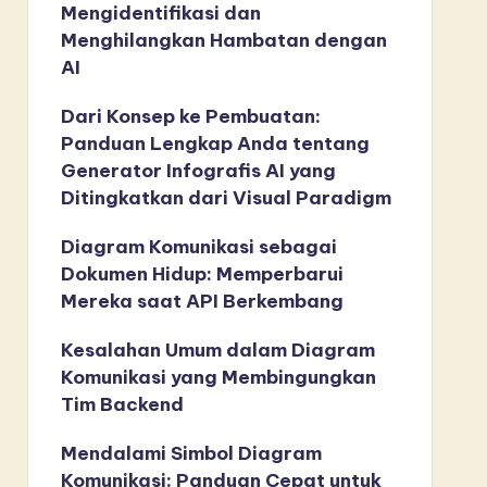
Mengidentifikasi dan
Menghilangkan Hambatan dengan
AI
Dari Konsep ke Pembuatan:
Panduan Lengkap Anda tentang
Generator Infografis AI yang
Ditingkatkan dari Visual Paradigm
Diagram Komunikasi sebagai
Dokumen Hidup: Memperbarui
Mereka saat API Berkembang
Kesalahan Umum dalam Diagram
Komunikasi yang Membingungkan
Tim Backend
Mendalami Simbol Diagram
Komunikasi: Panduan Cepat untuk