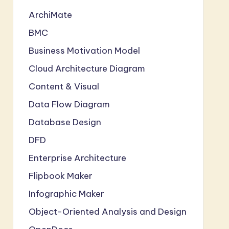
ArchiMate
BMC
Business Motivation Model
Cloud Architecture Diagram
Content & Visual
Data Flow Diagram
Database Design
DFD
Enterprise Architecture
Flipbook Maker
Infographic Maker
Object-Oriented Analysis and Design