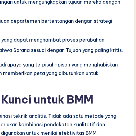
ingan untuk mengungkapkan tujuan mereka dengan
ujuan departemen bertentangan dengan strategi
uh yang dapat menghambat proses perubahan.
ahwa Sarana sesuai dengan Tujuan yang paling kritis.
njadi upaya yang terpisah-pisah yang menghabiskan
an memberikan peta yang dibutuhkan untuk
 Kunci untuk BMM
inasi teknik analitis. Tidak ada satu metode yang
erlukan kombinasi pendekatan kualitatif dan
 digunakan untuk menilai efektivitas BMM.