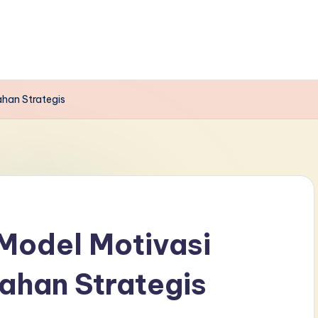
ahan Strategis
Model Motivasi
bahan Strategis