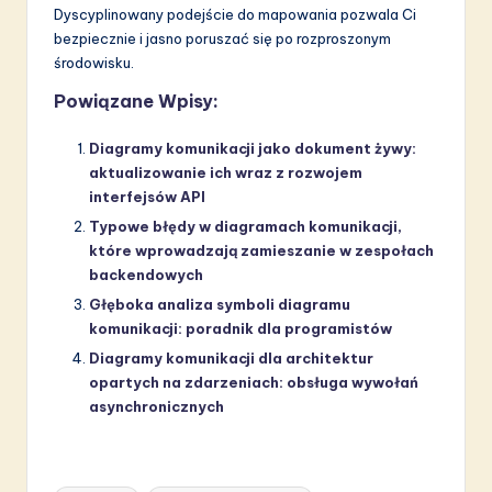
Dyscyplinowany podejście do mapowania pozwala Ci
bezpiecznie i jasno poruszać się po rozproszonym
środowisku.
Powiązane Wpisy:
Diagramy komunikacji jako dokument żywy:
aktualizowanie ich wraz z rozwojem
interfejsów API
Typowe błędy w diagramach komunikacji,
które wprowadzają zamieszanie w zespołach
backendowych
Głęboka analiza symboli diagramu
komunikacji: poradnik dla programistów
Diagramy komunikacji dla architektur
opartych na zdarzeniach: obsługa wywołań
asynchronicznych
Tags: