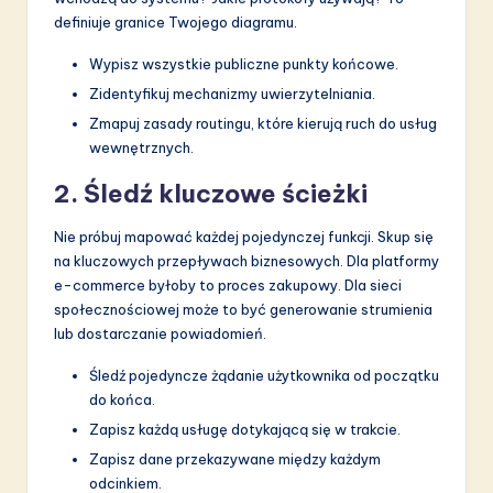
definiuje granice Twojego diagramu.
Wypisz wszystkie publiczne punkty końcowe.
Zidentyfikuj mechanizmy uwierzytelniania.
Zmapuj zasady routingu, które kierują ruch do usług
wewnętrznych.
2. Śledź kluczowe ścieżki
Nie próbuj mapować każdej pojedynczej funkcji. Skup się
na kluczowych przepływach biznesowych. Dla platformy
e-commerce byłoby to proces zakupowy. Dla sieci
społecznościowej może to być generowanie strumienia
lub dostarczanie powiadomień.
Śledź pojedyncze żądanie użytkownika od początku
do końca.
Zapisz każdą usługę dotykającą się w trakcie.
Zapisz dane przekazywane między każdym
odcinkiem.