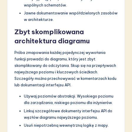
wspólnych schematów.
Jawne dokumentowanie współdzielonych zasobów
w architekturze.
Zbyt skomplikowana
architektura diagramu
Próba zmapowania każdej pojedynczej wywołania
funkcji prowadzi do diagramu, który jest zbyt
skomplikowany do odczytania. Skup się na przepływach
najwyższego poziomu i kluczowych ścieżkach.
Szczegóły można przechowywać w komentarzach kodu
lub dokumentacji interfejsu API.
Używaj poziomów abstrakcji. Wysokiego poziomu
dla zarządzania, niskiego poziomu dla inżynierów.
Linkuj szczegółowe dokumenty interfejsu API do
węzłów diagramu najwyższego poziomu.
Usuń niepotrzebną wewnętrzną logikę z mapy.