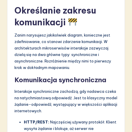
Określanie zakresu
komunikacji
Zanim narysujesz jakikolwiek diagram, konieczne jest
zdefiniowanie, co stanowi zdarzenie komunikacji. W
architekturach mikroserwisów interakcje zazwyczaj
dzielą się na dwa główne typy: synchroniczne i
asynchroniczne. Rozróżnienie między nimi to pierwszy
krok w dokładnym mapowaniu.
Komunikacja synchroniczna
Interakcje synchroniczne zachodzą, gdy nadawca czeka
na natychmiastową odpowiedź. Jest to klasyczny model
żądanie-odpowiedź, występujący w większości aplikacji
internetowych.
HTTP/REST:
Najczęściej używany protokół. Klient
wysyła żądanie i blokuje, aż serwer nie