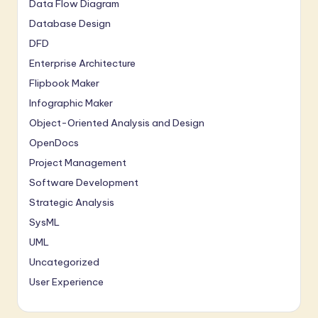
Data Flow Diagram
Database Design
DFD
Enterprise Architecture
Flipbook Maker
Infographic Maker
Object-Oriented Analysis and Design
OpenDocs
Project Management
Software Development
Strategic Analysis
SysML
UML
Uncategorized
User Experience