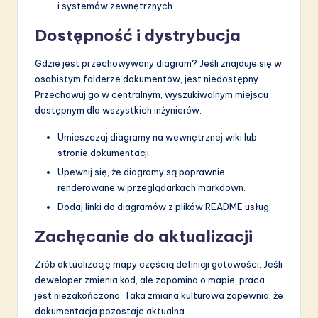
i systemów zewnętrznych.
Dostępność i dystrybucja
Gdzie jest przechowywany diagram? Jeśli znajduje się w
osobistym folderze dokumentów, jest niedostępny.
Przechowuj go w centralnym, wyszukiwalnym miejscu
dostępnym dla wszystkich inżynierów.
Umieszczaj diagramy na wewnętrznej wiki lub
stronie dokumentacji.
Upewnij się, że diagramy są poprawnie
renderowane w przeglądarkach markdown.
Dodaj linki do diagramów z plików README usług.
Zachęcanie do aktualizacji
Zrób aktualizację mapy częścią definicji gotowości. Jeśli
deweloper zmienia kod, ale zapomina o mapie, praca
jest niezakończona. Taka zmiana kulturowa zapewnia, że
dokumentacja pozostaje aktualna.