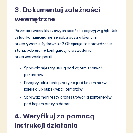
3. Dokumentuj zależności
wewnętrzne
Po zmapowaniu kluczowych ścieżek spojrzyj w głąb. Jak
usługi komunikują się ze sobą poza głównymi
przepływami użytkownika? Obejmuje to sprawdzanie
stanu, pobieranie konfiguracji oraz zadania
przetwarzania partii.
Sprawdź rejestry usług pod kątem znanych
partnerów.
Przejrzyj pliki konfiguracyjne pod kątem nazw
kolejek lub subskrypcji tematów.
Sprawdź manifesty orchestrowania kontenerów
pod kątem proxy sidecar.
4. Weryfikuj za pomocą
instrukcji działania