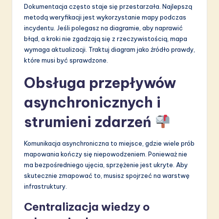
Dokumentacja często staje się przestarzała. Najlepszą
metodą weryfikacji jest wykorzystanie mapy podczas
incydentu. Jeśli polegasz na diagramie, aby naprawić
błąd, a kroki nie zgadzają się z rzeczywistością, mapa
wymaga aktualizacji. Traktuj diagram jako źródło prawdy,
które musi być sprawdzone.
Obsługa przepływów
asynchronicznych i
strumieni zdarzeń
Komunikacja asynchroniczna to miejsce, gdzie wiele prób
mapowania kończy się niepowodzeniem. Ponieważ nie
ma bezpośredniego ujęcia, sprzężenie jest ukryte. Aby
skutecznie zmapować to, musisz spojrzeć na warstwę
infrastruktury.
Centralizacja wiedzy o