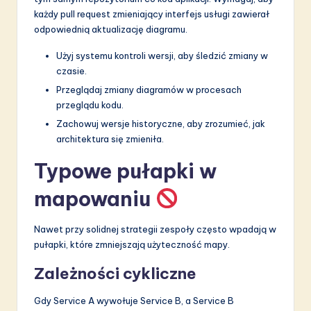
każdy pull request zmieniający interfejs usługi zawierał
odpowiednią aktualizację diagramu.
Użyj systemu kontroli wersji, aby śledzić zmiany w
czasie.
Przeglądaj zmiany diagramów w procesach
przeglądu kodu.
Zachowuj wersje historyczne, aby zrozumieć, jak
architektura się zmieniła.
Typowe pułapki w
mapowaniu
Nawet przy solidnej strategii zespoły często wpadają w
pułapki, które zmniejszają użyteczność mapy.
Zależności cykliczne
Gdy Service A wywołuje Service B, a Service B