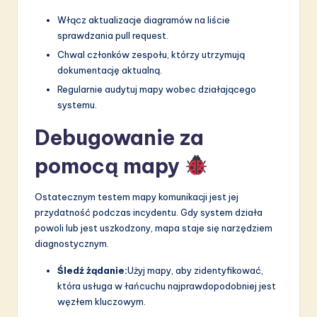
Włącz aktualizacje diagramów na liście
sprawdzania pull request.
Chwal członków zespołu, którzy utrzymują
dokumentację aktualną.
Regularnie audytuj mapy wobec działającego
systemu.
Debugowanie za
pomocą mapy
Ostatecznym testem mapy komunikacji jest jej
przydatność podczas incydentu. Gdy system działa
powoli lub jest uszkodzony, mapa staje się narzędziem
diagnostycznym.
Śledź żądanie:
Użyj mapy, aby zidentyfikować,
która usługa w łańcuchu najprawdopodobniej jest
węzłem kluczowym.