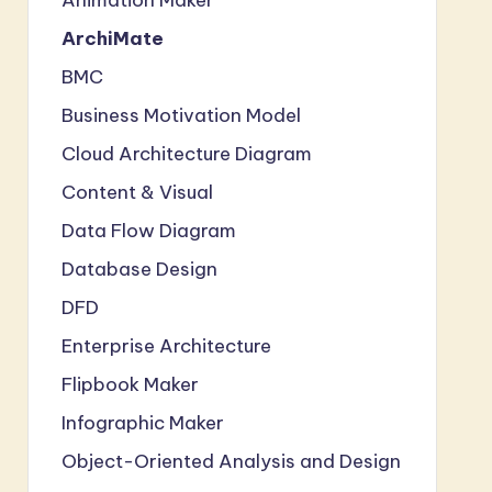
ArchiMate
BMC
Business Motivation Model
Cloud Architecture Diagram
Content & Visual
Data Flow Diagram
Database Design
DFD
Enterprise Architecture
Flipbook Maker
Infographic Maker
Object-Oriented Analysis and Design