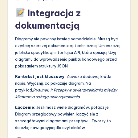
Integracja z
dokumentacją
Diagramy nie powinny istnieć samodzielnie. Muszą być
częścią szerszej dokumentacji technicznej. Umieszczaj
je blisko specyfikacji interfejsu API, które opisują. Użyj
diagramu do wprowadzenia punktu końcowego przed
pokazaniem struktury JSON.
Kontekst jest kluczowy:
Zawsze dodawaj krótki
napis. Wyjaśnij, co pokazuje diagram. Na
przykład,
Rysunek 1: Przepływ uwierzytelniania między
klientem a usługą uwierzytelniania
.
Łączenie:
Jeśli masz wiele diagramów, połącz je.
Diagram przeglądowy powinien łączyć się z
szczegółowymi diagramami przepływu. Tworzy to
ścieżkę nawigacyjną dla czytelników.