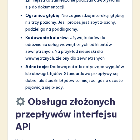
się do dokumentacji.
Ogranicz głębię:
Nie zagnieżdżaj interakcji głębiej
niż trzy poziomy. Jeśli proces jest zbyt złożony,
podziel go na poddiagramy.
Kodowanie kolorów:
Używaj kolorów do
odróżniania usług wewnętrznych od klientów
zewnętrznych. Na przykład niebieski dla
wewnętrznych, zielony dla zewnętrznych.
Adnotacje:
Dodawaj notatki dotyczące wyjątków
lub obsługi błędów. Standardowe przepływy są
dobre, ale ścieżki błędów to miejsca, gdzie często
pojawiają się błędy.
Obsługa złożonych
przepływów interfejsu
API