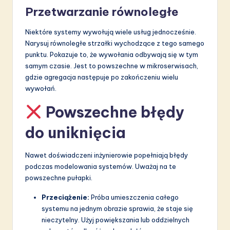
Przetwarzanie równoległe
Niektóre systemy wywołują wiele usług jednocześnie.
Narysuj równoległe strzałki wychodzące z tego samego
punktu. Pokazuje to, że wywołania odbywają się w tym
samym czasie. Jest to powszechne w mikroserwisach,
gdzie agregacja następuje po zakończeniu wielu
wywołań.
Powszechne błędy
do uniknięcia
Nawet doświadczeni inżynierowie popełniają błędy
podczas modelowania systemów. Uważaj na te
powszechne pułapki.
Przeciążenie:
Próba umieszczenia całego
systemu na jednym obrazie sprawia, że staje się
nieczytelny. Użyj powiększania lub oddzielnych