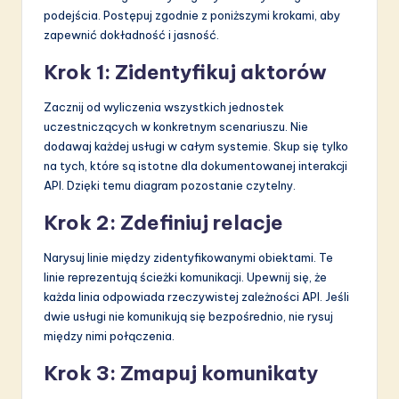
podejścia. Postępuj zgodnie z poniższymi krokami, aby
zapewnić dokładność i jasność.
Krok 1: Zidentyfikuj aktorów
Zacznij od wyliczenia wszystkich jednostek
uczestniczących w konkretnym scenariuszu. Nie
dodawaj każdej usługi w całym systemie. Skup się tylko
na tych, które są istotne dla dokumentowanej interakcji
API. Dzięki temu diagram pozostanie czytelny.
Krok 2: Zdefiniuj relacje
Narysuj linie między zidentyfikowanymi obiektami. Te
linie reprezentują ścieżki komunikacji. Upewnij się, że
każda linia odpowiada rzeczywistej zależności API. Jeśli
dwie usługi nie komunikują się bezpośrednio, nie rysuj
między nimi połączenia.
Krok 3: Zmapuj komunikaty