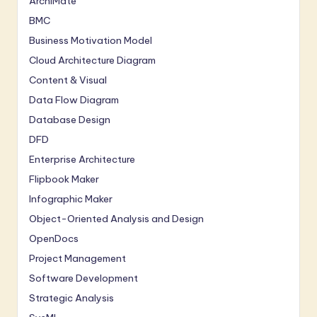
ArchiMate
BMC
Business Motivation Model
Cloud Architecture Diagram
Content & Visual
Data Flow Diagram
Database Design
DFD
Enterprise Architecture
Flipbook Maker
Infographic Maker
Object-Oriented Analysis and Design
OpenDocs
Project Management
Software Development
Strategic Analysis