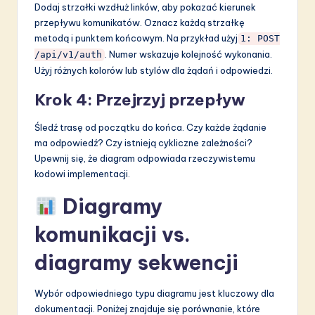
Dodaj strzałki wzdłuż linków, aby pokazać kierunek
przepływu komunikatów. Oznacz każdą strzałkę
metodą i punktem końcowym. Na przykład użyj
1: POST
. Numer wskazuje kolejność wykonania.
/api/v1/auth
Użyj różnych kolorów lub stylów dla żądań i odpowiedzi.
Krok 4: Przejrzyj przepływ
Śledź trasę od początku do końca. Czy każde żądanie
ma odpowiedź? Czy istnieją cykliczne zależności?
Upewnij się, że diagram odpowiada rzeczywistemu
kodowi implementacji.
Diagramy
komunikacji vs.
diagramy sekwencji
Wybór odpowiedniego typu diagramu jest kluczowy dla
dokumentacji. Poniżej znajduje się porównanie, które