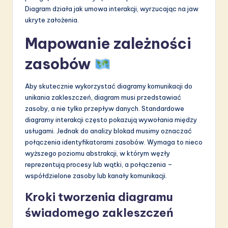
Diagram działa jak umowa interakcji, wyrzucając na jaw
ukryte założenia.
Mapowanie zależności
zasobów
Aby skutecznie wykorzystać diagramy komunikacji do
unikania zakleszczeń, diagram musi przedstawiać
zasoby, a nie tylko przepływ danych. Standardowe
diagramy interakcji często pokazują wywołania między
usługami. Jednak do analizy blokad musimy oznaczać
połączenia identyfikatorami zasobów. Wymaga to nieco
wyższego poziomu abstrakcji, w którym węzły
reprezentują procesy lub wątki, a połączenia –
współdzielone zasoby lub kanały komunikacji.
Kroki tworzenia diagramu
świadomego zakleszczeń