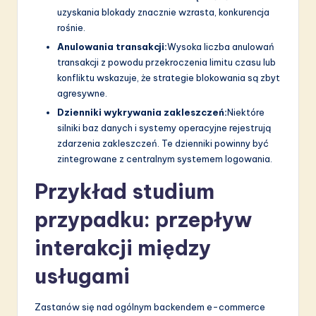
uzyskania blokady znacznie wzrasta, konkurencja
rośnie.
Anulowania transakcji:
Wysoka liczba anulowań
transakcji z powodu przekroczenia limitu czasu lub
konfliktu wskazuje, że strategie blokowania są zbyt
agresywne.
Dzienniki wykrywania zakleszczeń:
Niektóre
silniki baz danych i systemy operacyjne rejestrują
zdarzenia zakleszczeń. Te dzienniki powinny być
zintegrowane z centralnym systemem logowania.
Przykład studium
przypadku: przepływ
interakcji między
usługami
Zastanów się nad ogólnym backendem e-commerce