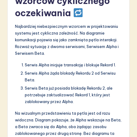
wzorców cyklicznego
oczekiwania
Najbardziej niebezpiecznym wzorcem w projektowaniu
systemu jest cykliczna zależność. Na diagramie
komunikacji pojawia się jako zamknięta pętla interakcji.
Rozważ sytuację z dwoma serwisami, Serwisem Alpha i
Serwisem Beta.
Serwis Alpha inicjuje transakcję i blokuje Rekord 1.
Serwis Alpha żąda blokady Rekordu 2 od Serwisu
Beta.
Serwis Beta już posiada blokadę Rekordu 2, ale
potrzebuje zaktualizować Rekord 1, który jest
zablokowany przez Alpha.
Na wizualnym przedstawieniu ta pętla jest od razu
widoczna. Diagram pokazuje, że Alpha wskazuje na Beta,
a Beta zwraca się do Alpha, oba żądając zasobu
zablokowanego przez drugą stronę. Bez diagramu ta