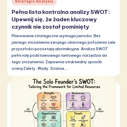
Posted
Strategic Analysis
in
Pełna lista kontrolna analizy SWOT:
Upewnij się, że żaden kluczowy
czynnik nie został pominięty
Planowanie strategiczne wymaga jasności. Bez
jasnego zrozumienia swojego obecnego położenia cele
przyszłości pozostają abstrakcyjne. Analiza SWOT
pełni rolę podstawowego ramowego narzędzia do
tego zrozumienia. Zapewnia strukturalny sposób
ocenyZalety, Wady, Szanse,…