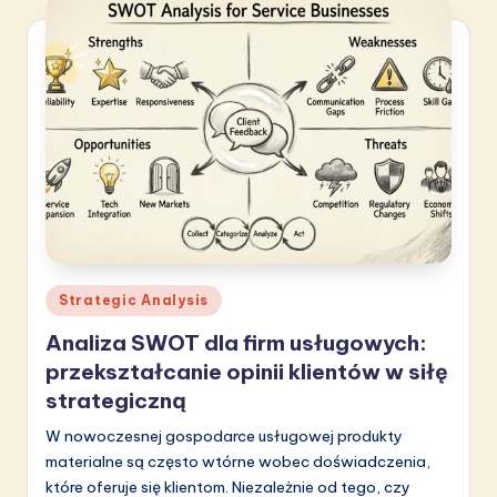
Posted
Strategic Analysis
in
Analiza SWOT dla firm usługowych:
przekształcanie opinii klientów w siłę
strategiczną
W nowoczesnej gospodarce usługowej produkty
materialne są często wtórne wobec doświadczenia,
które oferuje się klientom. Niezależnie od tego, czy