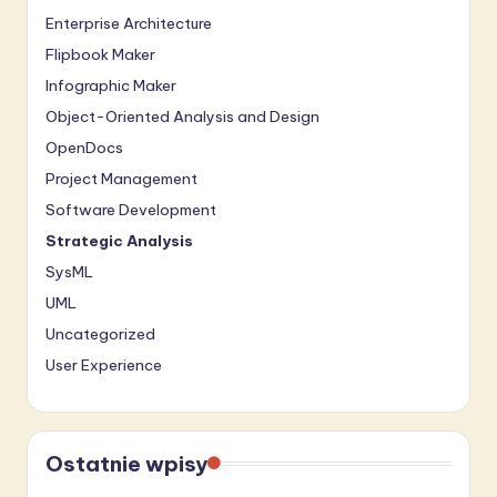
Enterprise Architecture
Flipbook Maker
Infographic Maker
Object-Oriented Analysis and Design
OpenDocs
Project Management
Software Development
Strategic Analysis
SysML
UML
Uncategorized
User Experience
Ostatnie wpisy