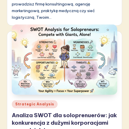
prowadzisz firmę konsultingową, agencję
marketingową, praktykę medyczną czy sieć
logistyczną, Twoim…
Posted
Strategic Analysis
in
Analiza SWOT dla soloprenuerów: jak
konkurencja z dużymi korporacjami