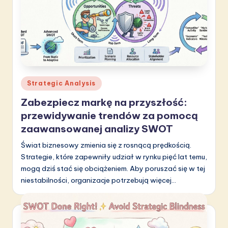
Posted
Strategic Analysis
in
Zabezpiecz markę na przyszłość:
przewidywanie trendów za pomocą
zaawansowanej analizy SWOT
Świat biznesowy zmienia się z rosnącą prędkością.
Strategie, które zapewniły udział w rynku pięć lat temu,
mogą dziś stać się obciążeniem. Aby poruszać się w tej
niestabilności, organizacje potrzebują więcej…