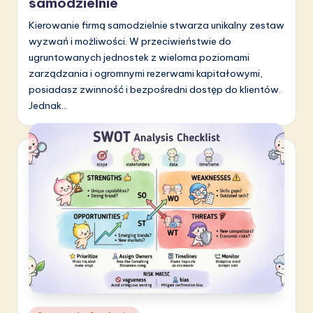
samodzielnie
Kierowanie firmą samodzielnie stwarza unikalny zestaw
wyzwań i możliwości. W przeciwieństwie do
ugruntowanych jednostek z wieloma poziomami
zarządzania i ogromnymi rezerwami kapitałowymi,
posiadasz zwinność i bezpośredni dostęp do klientów.
Jednak…