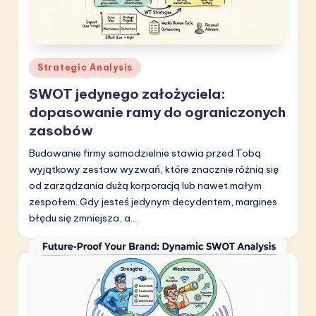
Posted
Strategic Analysis
in
SWOT jedynego założyciela:
dopasowanie ramy do ograniczonych
zasobów
Budowanie firmy samodzielnie stawia przed Tobą
wyjątkowy zestaw wyzwań, które znacznie różnią się
od zarządzania dużą korporacją lub nawet małym
zespołem. Gdy jesteś jedynym decydentem, margines
błędu się zmniejsza, a…