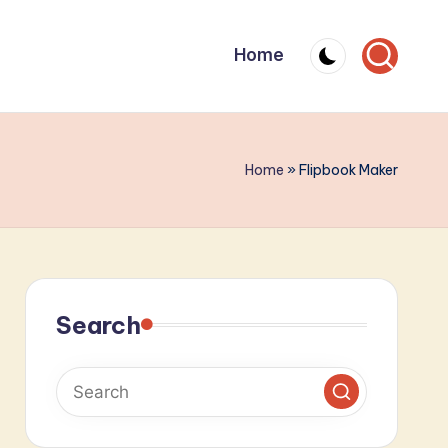
Home
Home
»
Flipbook Maker
Search