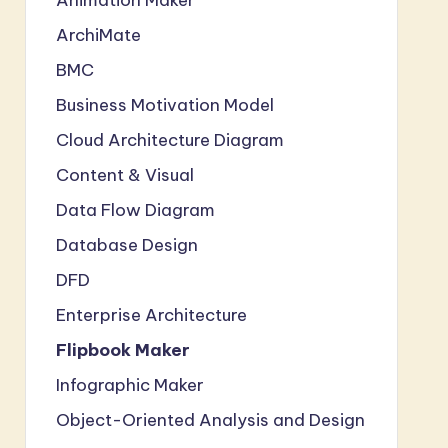
ArchiMate
BMC
Business Motivation Model
Cloud Architecture Diagram
Content & Visual
Data Flow Diagram
Database Design
DFD
Enterprise Architecture
Flipbook Maker
Infographic Maker
Object-Oriented Analysis and Design