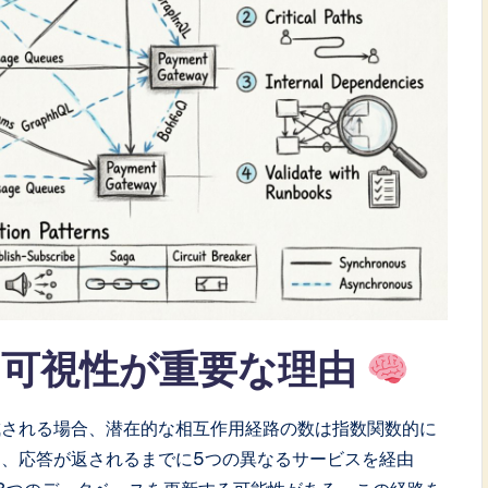
て可視性が重要な理由
成される場合、潜在的な相互作用経路の数は指数関数的に
、応答が返されるまでに5つの異なるサービスを経由