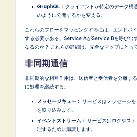
GraphQL：
クライアントが特定のデータ構
のように公開するかを変える。
これらのフローをマッピングするには、エンドポ
する必要がある。Service AがService Bを呼
なるのか？ これらの詳細は、完全なマップにとっ
非同期通信
非同期的な相互作用は、送信者と受信者を分離す
に処理を継続する。
メッセージキュー：
サービスはメッセージを
を取り込みます。
イベントストリーム：
サービスはログやスト
理するために購読します。