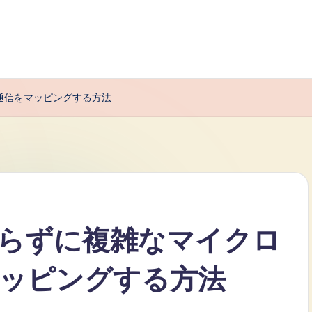
通信をマッピングする方法
らずに複雑なマイクロ
ッピングする方法