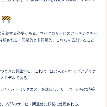
る
に定義する必要がある。マイクロサービスアーキテクチャ
分類される：同期的と非同期的。これらを区別すること
待つときに発生する。これは、ほとんどのウェブアプリケ
ンスモデルである。
ライアントはリクエストを送信し、サーバーからの応答
め、内部のサービス間通信に頻繁に使用される。