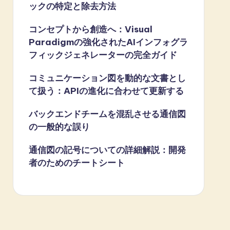
ックの特定と除去方法
コンセプトから創造へ：Visual
Paradigmの強化されたAIインフォグラ
フィックジェネレーターの完全ガイド
コミュニケーション図を動的な文書とし
て扱う：APIの進化に合わせて更新する
バックエンドチームを混乱させる通信図
の一般的な誤り
通信図の記号についての詳細解説：開発
者のためのチートシート