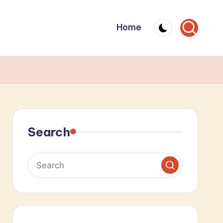
Home
Search