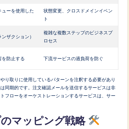
キューを使用した
状態変更、クロスドメインイベン
ト
複雑な複数ステップのビジネスプ
ランザクション）
ロセス
害を防止する
下流サービスの過負荷を防ぐ
のやり取りに使用しているパターンを注釈する必要があり
スは同期的です。注文確認メールを送信するサービスは非
ウトフローをオーケストレーションするサービスは、サー
プのマッピング戦略