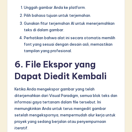
Unggah gambar Anda ke platform.
Pilih bahasa tujuan untuk terjemahan.
Gunakan fitur terjemahan AI untuk menerjemahkan
teks di dalam gambar.
Perhatikan bahwa alat ini secara otomatis memilih
font yang sesuai dengan desain asli, memastikan
tampilan yang profesional.
6. File Ekspor yang
Dapat Diedit Kembali
Ketika Anda mengekspor gambar yang telah
diterjemahkan dari Visual Paradigm, semua blok teks dan
informasi gaya tertanam dalam file tersebut. Ini
memungkinkan Anda untuk terus mengedit gambar
setelah mengekspornya, mempermudah alur kerja untuk
proyek yang sedang berjalan atau penyempurnaan
iteratif.