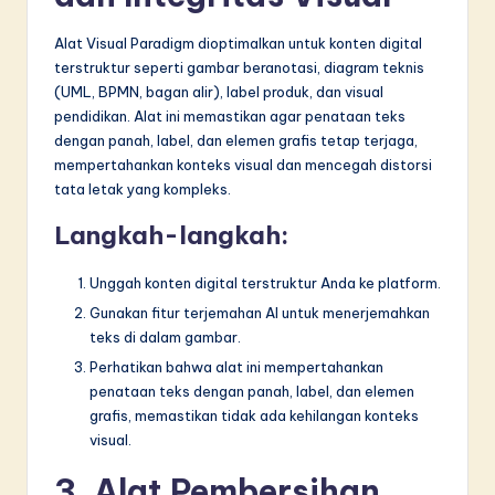
Alat Visual Paradigm dioptimalkan untuk konten digital
terstruktur seperti gambar beranotasi, diagram teknis
(UML, BPMN, bagan alir), label produk, dan visual
pendidikan. Alat ini memastikan agar penataan teks
dengan panah, label, dan elemen grafis tetap terjaga,
mempertahankan konteks visual dan mencegah distorsi
tata letak yang kompleks.
Langkah-langkah:
Unggah konten digital terstruktur Anda ke platform.
Gunakan fitur terjemahan AI untuk menerjemahkan
teks di dalam gambar.
Perhatikan bahwa alat ini mempertahankan
penataan teks dengan panah, label, dan elemen
grafis, memastikan tidak ada kehilangan konteks
visual.
3. Alat Pembersihan