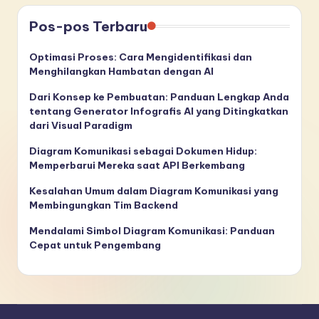
Pos-pos Terbaru
Optimasi Proses: Cara Mengidentifikasi dan
Menghilangkan Hambatan dengan AI
Dari Konsep ke Pembuatan: Panduan Lengkap Anda
tentang Generator Infografis AI yang Ditingkatkan
dari Visual Paradigm
Diagram Komunikasi sebagai Dokumen Hidup:
Memperbarui Mereka saat API Berkembang
Kesalahan Umum dalam Diagram Komunikasi yang
Membingungkan Tim Backend
Mendalami Simbol Diagram Komunikasi: Panduan
Cepat untuk Pengembang