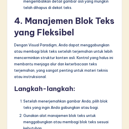
mengembalikan detail gambar asli yang mungkin
telah dihapus di dekat teks.
4. Manajemen Blok Teks
yang Fleksibel
Dengan Visual Paradigm, Anda dapat menggabungkan
atau membagi blok teks setelah terjemahan untuk lebih
mencerminkan struktur konten asli. Kontrol yang halus ini
membantu menjaga alur dan keterbacaan teks
terjemahan, yang sangat penting untuk materi teknis
atau instruksional.
Langkah-langkah:
Setelah menerjemahkan gambar Anda, pilih blok
teks yang ingin Anda gabungkan atau bagi.
Gunakan alat manajemen blok teks untuk
menggabungkan atau membagi blok teks sesuai
kebutuhan.