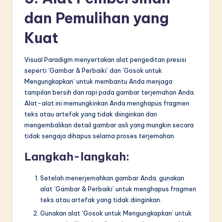
dan Pemulihan yang
Kuat
Visual Paradigm menyertakan alat pengeditan presisi
seperti ‘Gambar & Perbaiki’ dan ‘Gosok untuk
Mengungkapkan’ untuk membantu Anda menjaga
tampilan bersih dan rapi pada gambar terjemahan Anda.
Alat-alat ini memungkinkan Anda menghapus fragmen
teks atau artefak yang tidak diinginkan dan
mengembalikan detail gambar asli yang mungkin secara
tidak sengaja dihapus selama proses terjemahan.
Langkah-langkah:
Setelah menerjemahkan gambar Anda, gunakan
alat ‘Gambar & Perbaiki’ untuk menghapus fragmen
teks atau artefak yang tidak diinginkan.
Gunakan alat ‘Gosok untuk Mengungkapkan’ untuk