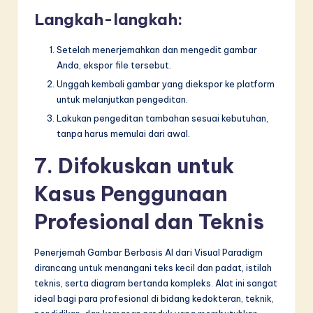
Langkah-langkah:
Setelah menerjemahkan dan mengedit gambar
Anda, ekspor file tersebut.
Unggah kembali gambar yang diekspor ke platform
untuk melanjutkan pengeditan.
Lakukan pengeditan tambahan sesuai kebutuhan,
tanpa harus memulai dari awal.
7. Difokuskan untuk
Kasus Penggunaan
Profesional dan Teknis
Penerjemah Gambar Berbasis AI dari Visual Paradigm
dirancang untuk menangani teks kecil dan padat, istilah
teknis, serta diagram bertanda kompleks. Alat ini sangat
ideal bagi para profesional di bidang kedokteran, teknik,