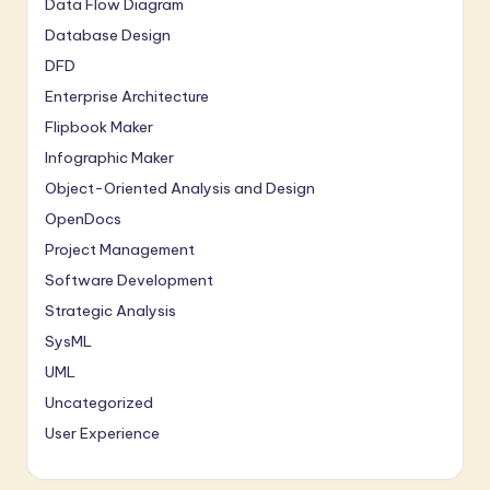
Data Flow Diagram
Database Design
DFD
Enterprise Architecture
Flipbook Maker
Infographic Maker
Object-Oriented Analysis and Design
OpenDocs
Project Management
Software Development
Strategic Analysis
SysML
UML
Uncategorized
User Experience