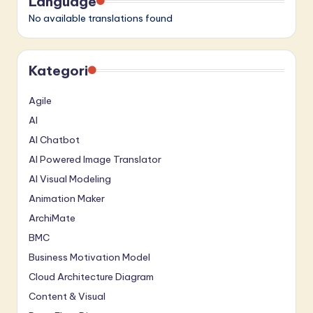
Language
No available translations found
Kategori
Agile
AI
AI Chatbot
AI Powered Image Translator
AI Visual Modeling
Animation Maker
ArchiMate
BMC
Business Motivation Model
Cloud Architecture Diagram
Content & Visual