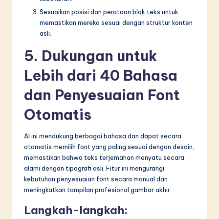
Sesuaikan posisi dan perataan blok teks untuk
memastikan mereka sesuai dengan struktur konten
asli.
5. Dukungan untuk
Lebih dari 40 Bahasa
dan Penyesuaian Font
Otomatis
AI ini mendukung berbagai bahasa dan dapat secara
otomatis memilih font yang paling sesuai dengan desain,
memastikan bahwa teks terjemahan menyatu secara
alami dengan tipografi asli. Fitur ini mengurangi
kebutuhan penyesuaian font secara manual dan
meningkatkan tampilan profesional gambar akhir.
Langkah-langkah: