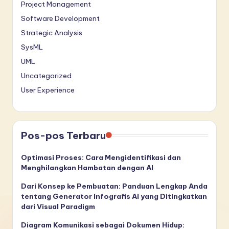
Project Management
Software Development
Strategic Analysis
SysML
UML
Uncategorized
User Experience
Pos-pos Terbaru
Optimasi Proses: Cara Mengidentifikasi dan
Menghilangkan Hambatan dengan AI
Dari Konsep ke Pembuatan: Panduan Lengkap Anda
tentang Generator Infografis AI yang Ditingkatkan
dari Visual Paradigm
Diagram Komunikasi sebagai Dokumen Hidup: