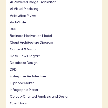
AI Powered Image Translator
AI Visual Modeling
Animation Maker
ArchiMate
BMC
Business Motivation Model
Cloud Architecture Diagram
Content & Visual
Data Flow Diagram
Database Design
DFD
Enterprise Architecture
Flipbook Maker
Infographic Maker
Object-Oriented Analysis and Design
OpenDocs