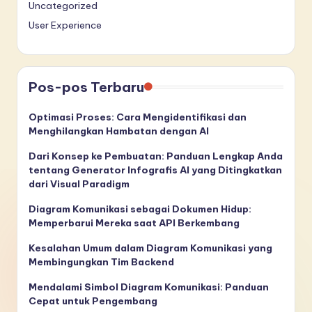
Uncategorized
User Experience
Pos-pos Terbaru
Optimasi Proses: Cara Mengidentifikasi dan
Menghilangkan Hambatan dengan AI
Dari Konsep ke Pembuatan: Panduan Lengkap Anda
tentang Generator Infografis AI yang Ditingkatkan
dari Visual Paradigm
Diagram Komunikasi sebagai Dokumen Hidup:
Memperbarui Mereka saat API Berkembang
Kesalahan Umum dalam Diagram Komunikasi yang
Membingungkan Tim Backend
Mendalami Simbol Diagram Komunikasi: Panduan
Cepat untuk Pengembang