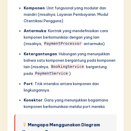
Komponen
: Unit fungsional yang modular dan
mandiri (misalnya, Layanan Pembayaran, Modul
Otentikasi Pengguna).
Antarmuka
: Kontrak yang mendefinisikan cara
komponen berkomunikasi dengan yang lain
(misalnya,
antarmuka).
PaymentProcessor
Ketergantungan
: Hubungan yang menunjukkan
bahwa satu komponen bergantung pada komponen
lain (misalnya,
bergantung
BookingService
pada
).
PaymentService
Port
: Titik interaksi antara komponen dan
lingkungannya.
Konektor
: Garis yang menunjukkan bagaimana
komponen berkomunikasi melalui port mereka.
Mengapa Menggunakan Diagram