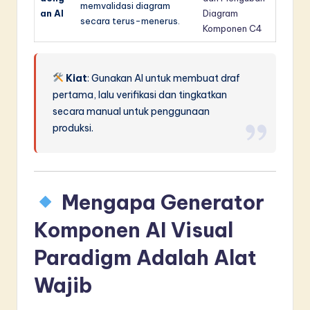
memvalidasi diagram
an AI
Diagram
secara terus-menerus.
Komponen C4
Kiat
: Gunakan AI untuk membuat draf
pertama, lalu verifikasi dan tingkatkan
secara manual untuk penggunaan
produksi.
Mengapa Generator
Komponen AI Visual
Paradigm Adalah Alat
Wajib