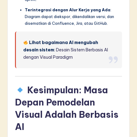
Terintegrasi dengan Alur Kerja yang Ada
:
Diagram dapat diekspor, dikendalikan versi, dan
disematkan di Confluence, Jira, atau GitHub.
Lihat bagaimana AI mengubah
desain sistem
:
Desain Sistem Berbasis AI
dengan Visual Paradigm
Kesimpulan: Masa
Depan Pemodelan
Visual Adalah Berbasis
AI