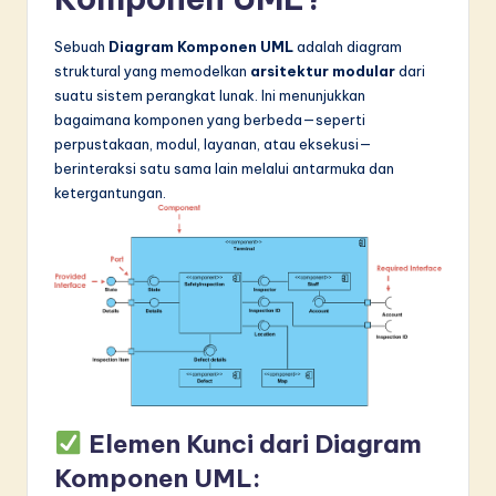
Sebuah
Diagram Komponen UML
adalah diagram
struktural yang memodelkan
arsitektur modular
dari
suatu sistem perangkat lunak. Ini menunjukkan
bagaimana komponen yang berbeda—seperti
perpustakaan, modul, layanan, atau eksekusi—
berinteraksi satu sama lain melalui antarmuka dan
ketergantungan.
Elemen Kunci dari Diagram
Komponen UML: