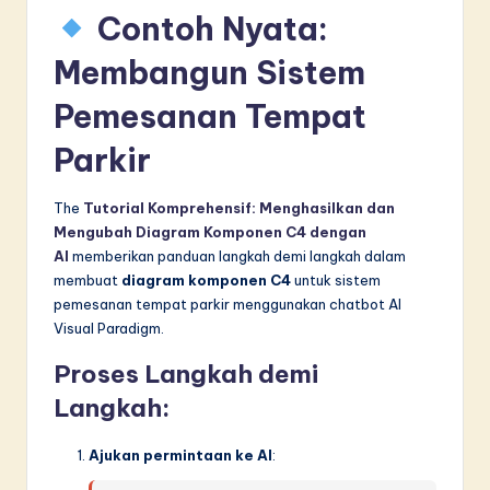
Contoh Nyata:
Membangun Sistem
Pemesanan Tempat
Parkir
The
Tutorial Komprehensif: Menghasilkan dan
Mengubah Diagram Komponen C4 dengan
AI
memberikan panduan langkah demi langkah dalam
membuat
diagram komponen C4
untuk sistem
pemesanan tempat parkir menggunakan chatbot AI
Visual Paradigm.
Proses Langkah demi
Langkah:
Ajukan permintaan ke AI
: