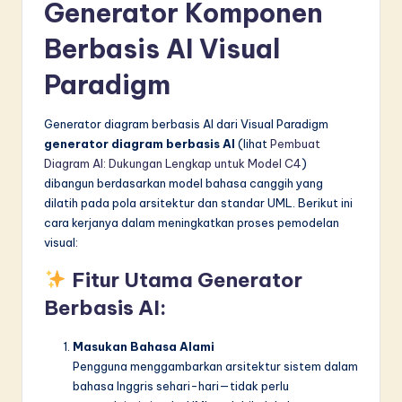
Generator Komponen
Berbasis AI Visual
Paradigm
Generator diagram berbasis AI dari Visual Paradigm
generator diagram berbasis AI
(lihat
Pembuat
Diagram AI: Dukungan Lengkap untuk Model C4
)
dibangun berdasarkan model bahasa canggih yang
dilatih pada pola arsitektur dan standar UML. Berikut ini
cara kerjanya dalam meningkatkan proses pemodelan
visual:
Fitur Utama Generator
Berbasis AI:
Masukan Bahasa Alami
Pengguna menggambarkan arsitektur sistem dalam
bahasa Inggris sehari-hari—tidak perlu