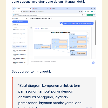
yang sepenuhnya dirancang dalam hitungan detik.
Sebagai contoh, mengetik:
“Buat diagram komponen untuk sistem
pemesanan tempat parkir dengan
antarmuka pengguna, layanan
pemesanan, layanan pembayaran, dan