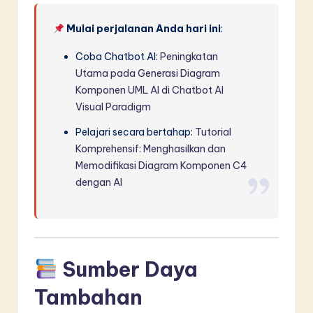
Mulai perjalanan Anda hari ini
:
Coba Chatbot AI:
Peningkatan
Utama pada Generasi Diagram
Komponen UML AI di Chatbot AI
Visual Paradigm
Pelajari secara bertahap:
Tutorial
Komprehensif: Menghasilkan dan
Memodifikasi Diagram Komponen C4
dengan AI
Sumber Daya
Tambahan