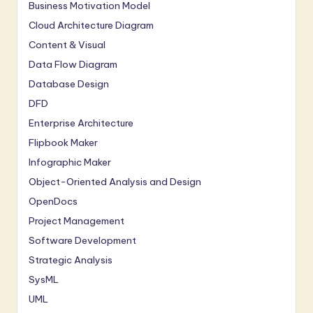
Business Motivation Model
Cloud Architecture Diagram
Content & Visual
Data Flow Diagram
Database Design
DFD
Enterprise Architecture
Flipbook Maker
Infographic Maker
Object-Oriented Analysis and Design
OpenDocs
Project Management
Software Development
Strategic Analysis
SysML
UML