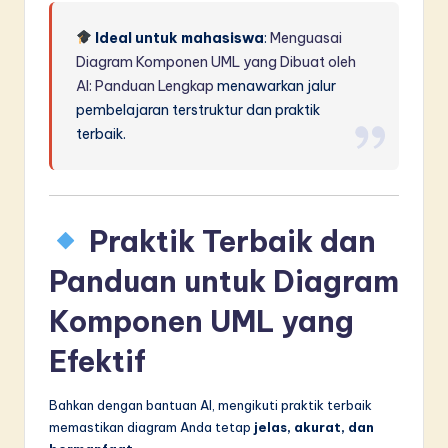
Ideal untuk mahasiswa
:
Menguasai
Diagram Komponen UML yang Dibuat oleh
AI: Panduan Lengkap
menawarkan jalur
pembelajaran terstruktur dan praktik
terbaik.
Praktik Terbaik dan
Panduan untuk Diagram
Komponen UML yang
Efektif
Bahkan dengan bantuan AI, mengikuti praktik terbaik
memastikan diagram Anda tetap
jelas, akurat, dan