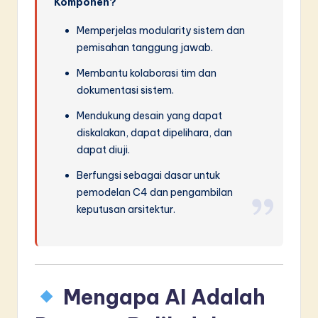
Komponen?
Memperjelas modularity sistem dan
pemisahan tanggung jawab.
Membantu kolaborasi tim dan
dokumentasi sistem.
Mendukung desain yang dapat
diskalakan, dapat dipelihara, dan
dapat diuji.
Berfungsi sebagai dasar untuk
pemodelan C4 dan pengambilan
keputusan arsitektur.
Mengapa AI Adalah