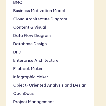
BMC
Business Motivation Model
Cloud Architecture Diagram
Content & Visual
Data Flow Diagram
Database Design
DFD
Enterprise Architecture
Flipbook Maker
Infographic Maker
Object-Oriented Analysis and Design
OpenDocs
Project Management