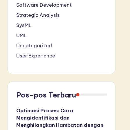
Software Development
Strategic Analysis
SysML
UML
Uncategorized
User Experience
Pos-pos Terbaru
Optimasi Proses: Cara
Mengidentifikasi dan
Menghilangkan Hambatan dengan