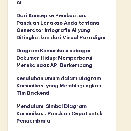
AI
Dari Konsep ke Pembuatan:
Panduan Lengkap Anda tentang
Generator Infografis AI yang
Ditingkatkan dari Visual Paradigm
Diagram Komunikasi sebagai
Dokumen Hidup: Memperbarui
Mereka saat API Berkembang
Kesalahan Umum dalam Diagram
Komunikasi yang Membingungkan
Tim Backend
Mendalami Simbol Diagram
Komunikasi: Panduan Cepat untuk
Pengembang