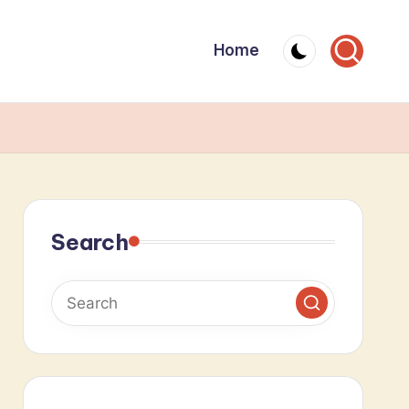
Home
Search