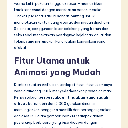
warna kulit, pakaian hingga aksesori—memastikan
karakter sesuai dengan merek atau pesan mereka.
Tingkat personalisasi ini sangat penting untuk
menciptakan konten yang otentik dan mudah dipahami.
Selain itu, penggunaan latar belakang yang bersih dan
teks tebal menekankan pentingnya kejelasan visual dan
fokus, yang merupakan kunci dalam komunikasi yang
efektif.
Fitur Utama untuk
Animasi yang Mudah
Di inti kekuatan AniFuzion terdapat fitur-fitur utamanya
yang dirancang untuk menyederhanakan proses animasi.
Perpustakaan
perpustakaan tindakan yang sudah
dibuat
berisi lebih dari 2.000 gerakan dinamis,
memungkinkan pengguna memilih dari berbagai gerakan
dan gestur. Dalam gambar, karakter tampak dalam
posisi siap berbicara, yang bisa dicapai dengan