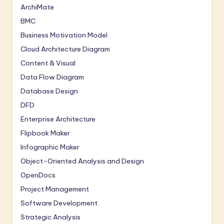
ArchiMate
BMC
Business Motivation Model
Cloud Architecture Diagram
Content & Visual
Data Flow Diagram
Database Design
DFD
Enterprise Architecture
Flipbook Maker
Infographic Maker
Object-Oriented Analysis and Design
OpenDocs
Project Management
Software Development
Strategic Analysis