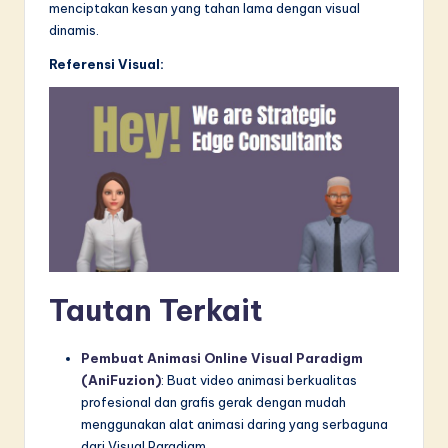
menciptakan kesan yang tahan lama dengan visual
dinamis.
Referensi Visual:
Tautan Terkait
Pembuat Animasi Online Visual Paradigm
(AniFuzion)
: Buat video animasi berkualitas
profesional dan grafis gerak dengan mudah
menggunakan alat animasi daring yang serbaguna
dari Visual Paradigm.