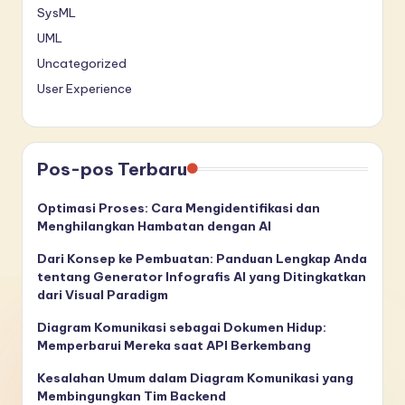
SysML
UML
Uncategorized
User Experience
Pos-pos Terbaru
Optimasi Proses: Cara Mengidentifikasi dan
Menghilangkan Hambatan dengan AI
Dari Konsep ke Pembuatan: Panduan Lengkap Anda
tentang Generator Infografis AI yang Ditingkatkan
dari Visual Paradigm
Diagram Komunikasi sebagai Dokumen Hidup:
Memperbarui Mereka saat API Berkembang
Kesalahan Umum dalam Diagram Komunikasi yang
Membingungkan Tim Backend