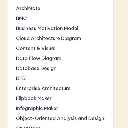
ArchiMate
BMC
Business Motivation Model
Cloud Architecture Diagram
Content & Visual
Data Flow Diagram
Database Design
DFD
Enterprise Architecture
Flipbook Maker
Infographic Maker
Object-Oriented Analysis and Design