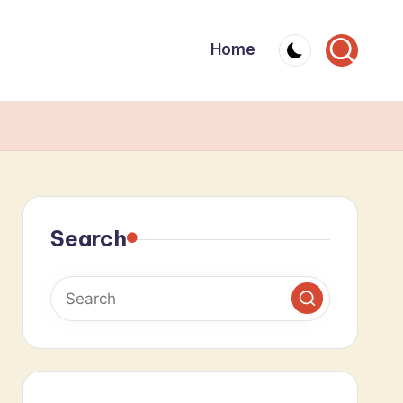
Home
Search