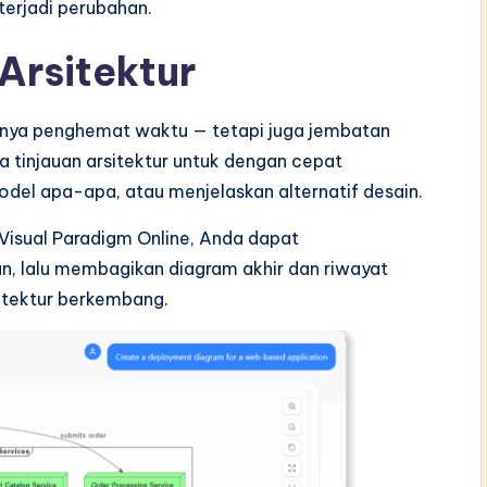
terjadi perubahan.
 Arsitektur
anya penghemat waktu — tetapi juga jembatan
tinjauan arsitektur untuk dengan cepat
del apa-apa, atau menjelaskan alternatif desain.
 Visual Paradigm Online, Anda dapat
, lalu membagikan diagram akhir dan riwayat
itektur berkembang.