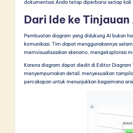
dokumentasi Anda tetap diperbarui setiap kali 
Dari Ide ke Tinjauan
Pembuatan diagram yang didukung AI bukan h
komunikasi. Tim dapat menggunakannya selama 
memvisualisasikan skenario, mengeksplorasi mo
Karena diagram dapat diedit di Editor Diagram
menyempurnakan detail, menyesuaikan tampilan
percakapan untuk menunjukkan bagaimana ars