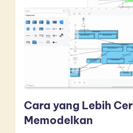
Cara yang Lebih Ce
Memodelkan