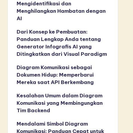
Mengidentifikasi dan
Menghilangkan Hambatan dengan
AI
Dari Konsep ke Pembuatan:
Panduan Lengkap Anda tentang
Generator Infografis AI yang
Ditingkatkan dari Visual Paradigm
Diagram Komunikasi sebagai
Dokumen Hidup: Memperbarui
Mereka saat API Berkembang
Kesalahan Umum dalam Diagram
Komunikasi yang Membingungkan
Tim Backend
Mendalami Simbol Diagram
Komunikasi: Panduan Cepat untuk