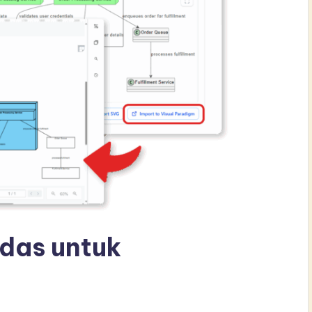
rdas untuk