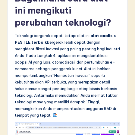
ini mengikuti
perubahan teknologi?
Teknologi bergerak cepat, tetapi alat ini
alat analisis
PESTLE terbaik
bergerak lebih cepat dengan
mengidentifikasi inovasi yang paling penting bagi industri
Anda. Pada Langkah 4, aplikasi ini mengidentifikasi
adopsi AI yang luas, otomatisasi, dan pertumbuhan e-
commerce sebagai penggerak kunci. Alat ini bahkan
mempertimbangkan “Hambatan Inovasi,” seperti
kebutuhan akan API terbuka, yang merupakan detail
halus namun sangat penting bagi setiap bisnis berbasis
teknologi. Antarmuka memudahkan Anda melihat faktor
teknologi mana yang memiliki dampak “Tinggi,”
memungkinkan Anda memprioritaskan anggaran R&D di
tempat yang tepat.