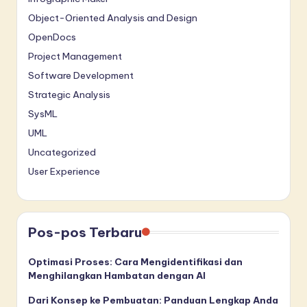
Object-Oriented Analysis and Design
OpenDocs
Project Management
Software Development
Strategic Analysis
SysML
UML
Uncategorized
User Experience
Pos-pos Terbaru
Optimasi Proses: Cara Mengidentifikasi dan
Menghilangkan Hambatan dengan AI
Dari Konsep ke Pembuatan: Panduan Lengkap Anda