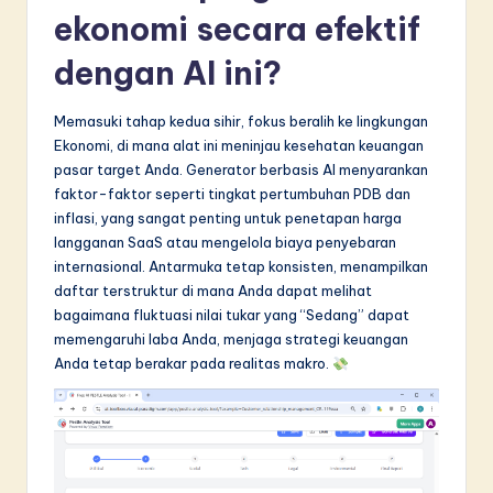
ekonomi secara efektif
dengan AI ini?
Memasuki tahap kedua sihir, fokus beralih ke lingkungan
Ekonomi, di mana alat ini meninjau kesehatan keuangan
pasar target Anda. Generator berbasis AI menyarankan
faktor-faktor seperti tingkat pertumbuhan PDB dan
inflasi, yang sangat penting untuk penetapan harga
langganan SaaS atau mengelola biaya penyebaran
internasional. Antarmuka tetap konsisten, menampilkan
daftar terstruktur di mana Anda dapat melihat
bagaimana fluktuasi nilai tukar yang “Sedang” dapat
memengaruhi laba Anda, menjaga strategi keuangan
Anda tetap berakar pada realitas makro.