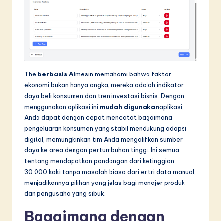
The
berbasis AI
mesin memahami bahwa faktor
ekonomi bukan hanya angka; mereka adalah indikator
daya beli konsumen dan tren investasi bisnis. Dengan
menggunakan aplikasi ini
mudah digunakan
aplikasi,
Anda dapat dengan cepat mencatat bagaimana
pengeluaran konsumen yang stabil mendukung adopsi
digital, memungkinkan tim Anda mengalihkan sumber
daya ke area dengan pertumbuhan tinggi. Ini semua
tentang mendapatkan pandangan dari ketinggian
30.000 kaki tanpa masalah biasa dari entri data manual,
menjadikannya pilihan yang jelas bagi manajer produk
dan pengusaha yang sibuk.
Bagaimana dengan