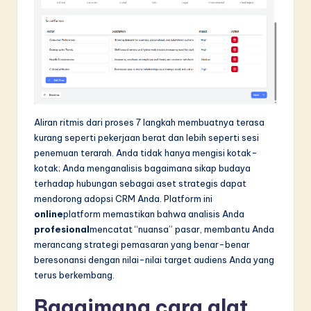
Aliran ritmis dari proses 7 langkah membuatnya terasa
kurang seperti pekerjaan berat dan lebih seperti sesi
penemuan terarah. Anda tidak hanya mengisi kotak-
kotak; Anda menganalisis bagaimana sikap budaya
terhadap hubungan sebagai aset strategis dapat
mendorong adopsi CRM Anda. Platform ini
online
platform memastikan bahwa analisis Anda
profesional
mencatat “nuansa” pasar, membantu Anda
merancang strategi pemasaran yang benar-benar
beresonansi dengan nilai-nilai target audiens Anda yang
terus berkembang.
Bagaimana cara alat