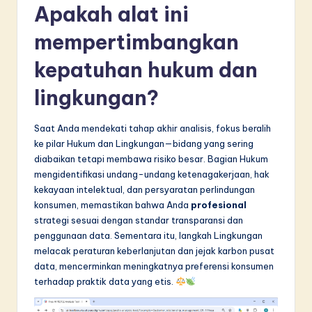
Apakah alat ini
mempertimbangkan
kepatuhan hukum dan
lingkungan?
Saat Anda mendekati tahap akhir analisis, fokus beralih
ke pilar Hukum dan Lingkungan—bidang yang sering
diabaikan tetapi membawa risiko besar. Bagian Hukum
mengidentifikasi undang-undang ketenagakerjaan, hak
kekayaan intelektual, dan persyaratan perlindungan
konsumen, memastikan bahwa Anda
profesional
strategi sesuai dengan standar transparansi dan
penggunaan data. Sementara itu, langkah Lingkungan
melacak peraturan keberlanjutan dan jejak karbon pusat
data, mencerminkan meningkatnya preferensi konsumen
terhadap praktik data yang etis.