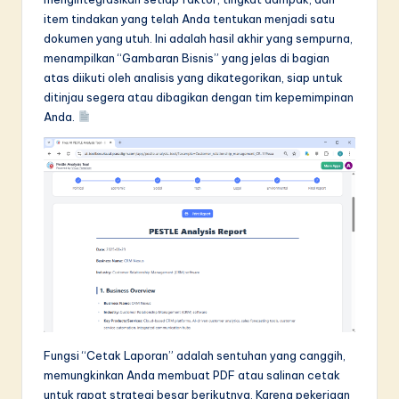
item tindakan yang telah Anda tentukan menjadi satu
dokumen yang utuh. Ini adalah hasil akhir yang sempurna,
menampilkan “Gambaran Bisnis” yang jelas di bagian
atas diikuti oleh analisis yang dikategorikan, siap untuk
ditinjau segera atau dibagikan dengan tim kepemimpinan
Anda.
Fungsi “Cetak Laporan” adalah sentuhan yang canggih,
memungkinkan Anda membuat PDF atau salinan cetak
untuk rapat strategi besar berikutnya. Karena pekerjaan