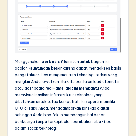
Menggunakan
berbasis AI
asisten untuk bagian ini
adalah keuntungan besar karena dapat mengakses basis
pengetahuan luas mengenai tren teknologi terkini yang
mungkin Anda lewatkan. Baik itu penilaian lead otomatis
atau dashboard real-time, alat ini membantu Anda
memvisualisasikan infrastruktur teknologi yang
dibutuhkan untuk tetap kompetitif. Ini seperti memiliki
CTO di saku Anda, menggambarkan lanskap digital
sehingga Anda bisa fokus membangun hal besar
berikutnya tanpa terkejut oleh perubahan tiba-tiba
dalam stack teknologi.