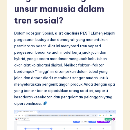
unsur manusia dalam
tren sosial?
Dalam kategori Sosial,
alat analisis PESTLE
menjelajahi
pergeseran budaya dan demografi yang menentukan
permintaan pasar. Alat ini menyoroti tren seperti
pergeseran besar ke arah model kerja jarak jauh dan
hybrid, yang secara mendasar mengubah kebutuhan
akan alat kolaborasi digital. Melihat faktor-faktor
berdampak “Tinggi” ini ditampilkan dalam tabel yang
jelas dan dapat diedit membuat sangat mudah untuk
menyelaraskan pengembangan produk Anda dengan apa
yang benar-benar dipedulikan orang saat ini, seperti
kesadaran kesehatan dan pengalaman pelanggan yang
dipersonalisasi.