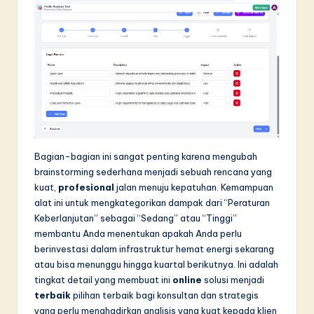
Bagian-bagian ini sangat penting karena mengubah
brainstorming sederhana menjadi sebuah rencana yang
kuat,
profesional
jalan menuju kepatuhan. Kemampuan
alat ini untuk mengkategorikan dampak dari “Peraturan
Keberlanjutan” sebagai “Sedang” atau “Tinggi”
membantu Anda menentukan apakah Anda perlu
berinvestasi dalam infrastruktur hemat energi sekarang
atau bisa menunggu hingga kuartal berikutnya. Ini adalah
tingkat detail yang membuat ini
online
solusi menjadi
terbaik
pilihan terbaik bagi konsultan dan strategis
yang perlu menghadirkan analisis yang kuat kepada klien