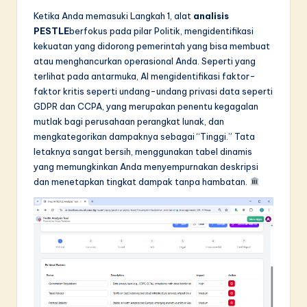
Ketika Anda memasuki Langkah 1, alat
analisis
PESTLE
berfokus pada pilar Politik, mengidentifikasi
kekuatan yang didorong pemerintah yang bisa membuat
atau menghancurkan operasional Anda. Seperti yang
terlihat pada antarmuka, AI mengidentifikasi faktor-
faktor kritis seperti undang-undang privasi data seperti
GDPR dan CCPA, yang merupakan penentu kegagalan
mutlak bagi perusahaan perangkat lunak, dan
mengkategorikan dampaknya sebagai “Tinggi.” Tata
letaknya sangat bersih, menggunakan tabel dinamis
yang memungkinkan Anda menyempurnakan deskripsi
dan menetapkan tingkat dampak tanpa hambatan.