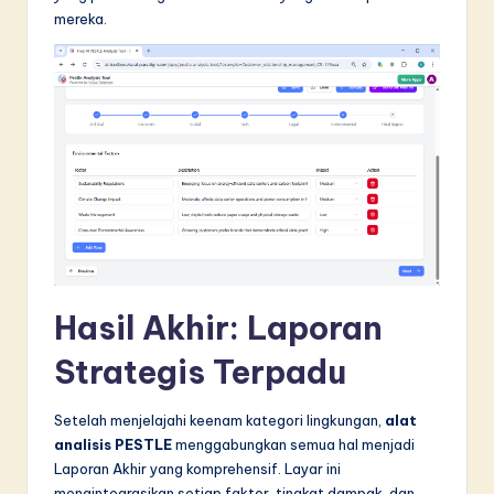
mereka.
Hasil Akhir: Laporan
Strategis Terpadu
Setelah menjelajahi keenam kategori lingkungan,
alat
analisis PESTLE
menggabungkan semua hal menjadi
Laporan Akhir yang komprehensif. Layar ini
mengintegrasikan setiap faktor, tingkat dampak, dan