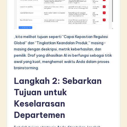
, kita melihat tujuan seperti “Capai Kepastian Regulasi
Global” dan “Tingkatkan Keandalan Produk,” masing-
masing dengan deskripsi, metrik keberhasilan, dan
pemilik. Draf yang dihasilkan AI ini berfungsi sebagai titik
awal yang kuat, menghemat waktu Anda dalam proses
brainstorming.
Langkah 2: Sebarkan
Tujuan untuk
Keselarasan
Departemen