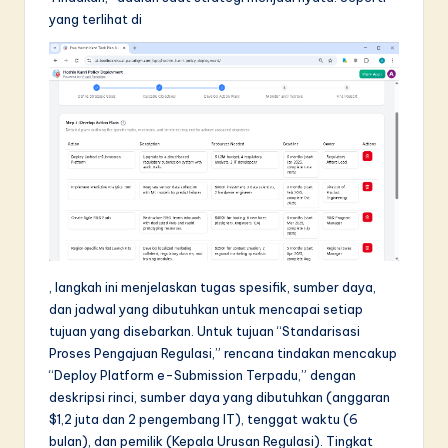
yang terlihat di
, langkah ini menjelaskan tugas spesifik, sumber daya,
dan jadwal yang dibutuhkan untuk mencapai setiap
tujuan yang disebarkan. Untuk tujuan “Standarisasi
Proses Pengajuan Regulasi,” rencana tindakan mencakup
“Deploy Platform e-Submission Terpadu,” dengan
deskripsi rinci, sumber daya yang dibutuhkan (anggaran
$1,2 juta dan 2 pengembang IT), tenggat waktu (6
bulan), dan pemilik (Kepala Urusan Regulasi). Tingkat