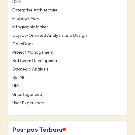
DFD
Enterprise Architecture
Flipbook Maker
Infographic Maker
Object-Oriented Analysis and Design
OpenDocs
Project Management
Software Development
Strategic Analysis
SysML
UML
Uncategorized
User Experience
Pos-pos Terbaru