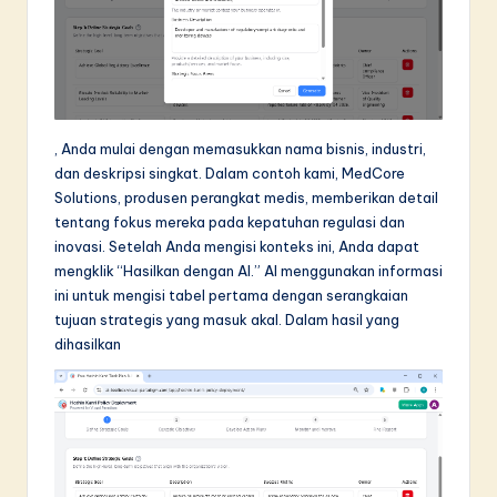
, Anda mulai dengan memasukkan nama bisnis, industri,
dan deskripsi singkat. Dalam contoh kami, MedCore
Solutions, produsen perangkat medis, memberikan detail
tentang fokus mereka pada kepatuhan regulasi dan
inovasi. Setelah Anda mengisi konteks ini, Anda dapat
mengklik “Hasilkan dengan AI.” AI menggunakan informasi
ini untuk mengisi tabel pertama dengan serangkaian
tujuan strategis yang masuk akal. Dalam hasil yang
dihasilkan