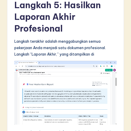
Langkah 5: Hasilkan
Laporan Akhir
Profesional
Langkah terakhir adalah menggabungkan semua
pekerjaan Anda menjadi satu dokumen profesional.
Langkah “Laporan Akhir,” yang ditampilkan di