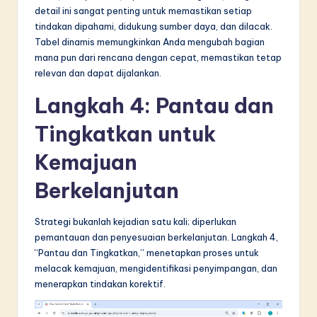
detail ini sangat penting untuk memastikan setiap
tindakan dipahami, didukung sumber daya, dan dilacak.
Tabel dinamis memungkinkan Anda mengubah bagian
mana pun dari rencana dengan cepat, memastikan tetap
relevan dan dapat dijalankan.
Langkah 4: Pantau dan
Tingkatkan untuk
Kemajuan
Berkelanjutan
Strategi bukanlah kejadian satu kali; diperlukan
pemantauan dan penyesuaian berkelanjutan. Langkah 4,
“Pantau dan Tingkatkan,” menetapkan proses untuk
melacak kemajuan, mengidentifikasi penyimpangan, dan
menerapkan tindakan korektif.