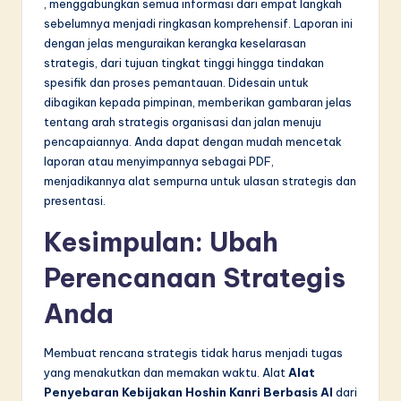
, menggabungkan semua informasi dari empat langkah
sebelumnya menjadi ringkasan komprehensif. Laporan ini
dengan jelas menguraikan kerangka keselarasan
strategis, dari tujuan tingkat tinggi hingga tindakan
spesifik dan proses pemantauan. Didesain untuk
dibagikan kepada pimpinan, memberikan gambaran jelas
tentang arah strategis organisasi dan jalan menuju
pencapaiannya. Anda dapat dengan mudah mencetak
laporan atau menyimpannya sebagai PDF,
menjadikannya alat sempurna untuk ulasan strategis dan
presentasi.
Kesimpulan: Ubah
Perencanaan Strategis
Anda
Membuat rencana strategis tidak harus menjadi tugas
yang menakutkan dan memakan waktu. Alat
Alat
Penyebaran Kebijakan Hoshin Kanri Berbasis AI
dari