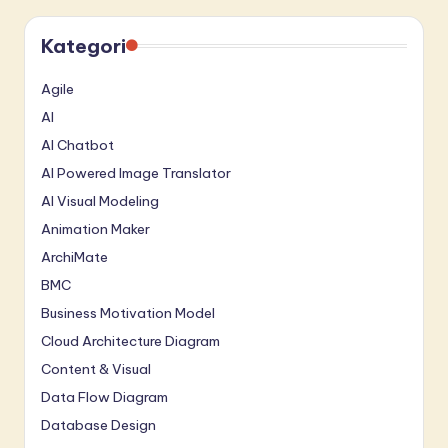
Kategori
Agile
AI
AI Chatbot
AI Powered Image Translator
AI Visual Modeling
Animation Maker
ArchiMate
BMC
Business Motivation Model
Cloud Architecture Diagram
Content & Visual
Data Flow Diagram
Database Design