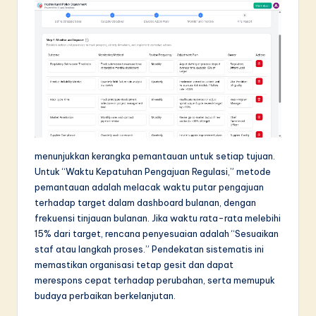
menunjukkan kerangka pemantauan untuk setiap tujuan.
Untuk “Waktu Kepatuhan Pengajuan Regulasi,” metode
pemantauan adalah melacak waktu putar pengajuan
terhadap target dalam dashboard bulanan, dengan
frekuensi tinjauan bulanan. Jika waktu rata-rata melebihi
15% dari target, rencana penyesuaian adalah “Sesuaikan
staf atau langkah proses.” Pendekatan sistematis ini
memastikan organisasi tetap gesit dan dapat
merespons cepat terhadap perubahan, serta memupuk
budaya perbaikan berkelanjutan.