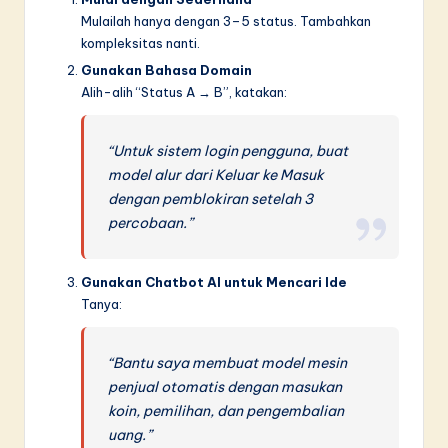
Mulailah hanya dengan 3–5 status. Tambahkan
kompleksitas nanti.
Gunakan Bahasa Domain
Alih-alih “Status A → B”, katakan:
“Untuk sistem login pengguna, buat
model alur dari Keluar ke Masuk
dengan pemblokiran setelah 3
percobaan.”
Gunakan Chatbot AI untuk Mencari Ide
Tanya:
“Bantu saya membuat model mesin
penjual otomatis dengan masukan
koin, pemilihan, dan pengembalian
uang.”