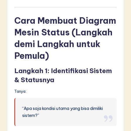
Cara Membuat Diagram
Mesin Status (Langkah
demi Langkah untuk
Pemula)
Langkah 1: Identifikasi Sistem
& Statusnya
Tanya:
“Apa saja kondisi utama yang bisa dimiliki
sistem?”