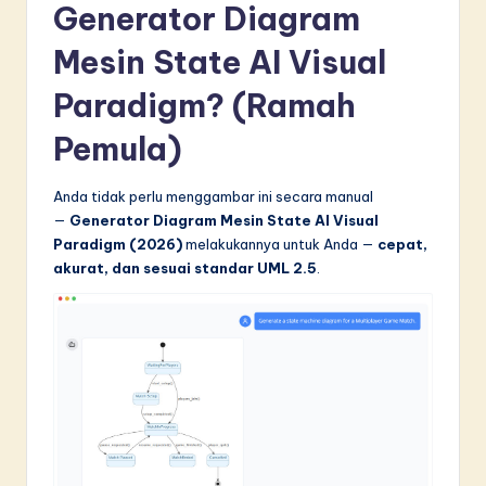
Generator Diagram
Mesin State AI Visual
Paradigm? (Ramah
Pemula)
Anda tidak perlu menggambar ini secara manual
—
Generator Diagram Mesin State AI Visual
Paradigm (2026)
melakukannya untuk Anda —
cepat,
akurat, dan sesuai standar UML 2.5
.