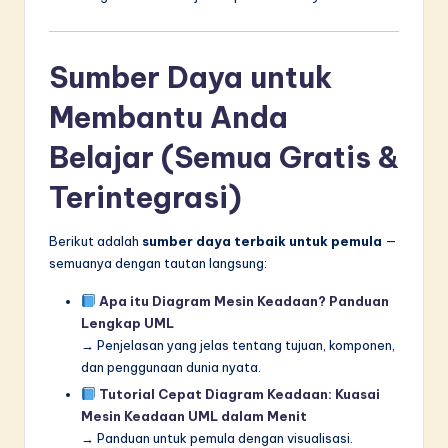
Sumber Daya untuk
Membantu Anda
Belajar (Semua Gratis &
Terintegrasi)
Berikut adalah
sumber daya terbaik untuk pemula
—
semuanya dengan tautan langsung:
Apa itu Diagram Mesin Keadaan? Panduan
Lengkap UML
→ Penjelasan yang jelas tentang tujuan, komponen,
dan penggunaan dunia nyata.
Tutorial Cepat Diagram Keadaan: Kuasai
Mesin Keadaan UML dalam Menit
→ Panduan untuk pemula dengan visualisasi.