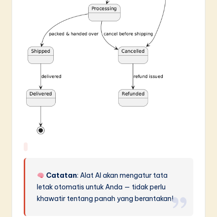
Catatan
: Alat AI akan mengatur tata
letak otomatis untuk Anda — tidak perlu
khawatir tentang panah yang berantakan!