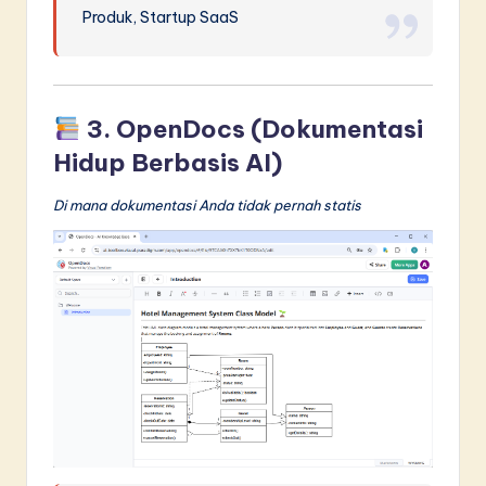
Produk, Startup SaaS
3. OpenDocs (Dokumentasi
Hidup Berbasis AI)
Di mana dokumentasi Anda tidak pernah statis