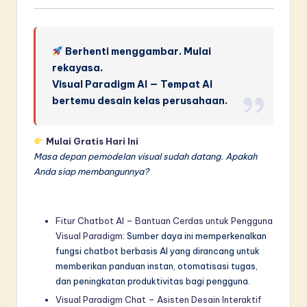
Berhenti menggambar. Mulai
rekayasa.
Visual Paradigm AI — Tempat AI
bertemu desain kelas perusahaan.
Mulai Gratis Hari Ini
Masa depan pemodelan visual sudah datang. Apakah
Anda siap membangunnya?
Fitur Chatbot AI – Bantuan Cerdas untuk Pengguna
Visual Paradigm
: Sumber daya ini memperkenalkan
fungsi chatbot berbasis AI yang dirancang untuk
memberikan panduan instan, otomatisasi tugas,
dan peningkatan produktivitas bagi pengguna.
Visual Paradigm Chat – Asisten Desain Interaktif