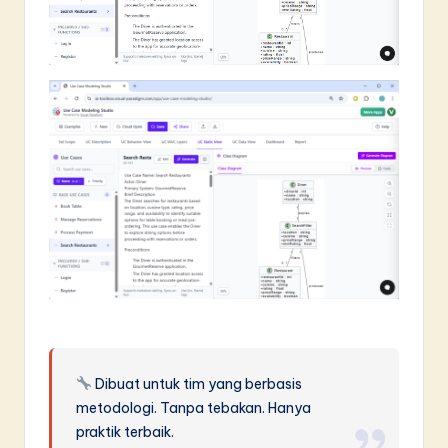
Dibuat untuk tim yang berbasis
metodologi. Tanpa tebakan. Hanya
praktik terbaik.