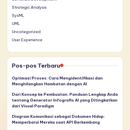
Strategic Analysis
SysML
UML
Uncategorized
User Experience
Pos-pos Terbaru
Optimasi Proses: Cara Mengidentifikasi dan
Menghilangkan Hambatan dengan AI
Dari Konsep ke Pembuatan: Panduan Lengkap Anda
tentang Generator Infografis AI yang Ditingkatkan
dari Visual Paradigm
Diagram Komunikasi sebagai Dokumen Hidup:
Memperbarui Mereka saat API Berkembang