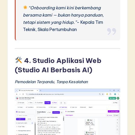
“Onboarding kami kini berkembang
bersama kami — bukan hanya panduan,
tetapi sistem yang hidup.”
– Kepala Tim
Teknik, Skala Pertumbuhan
4. Studio Aplikasi Web
(Studio AI Berbasis AI)
Pemodelan Terpandu, Tanpa Kesalahan