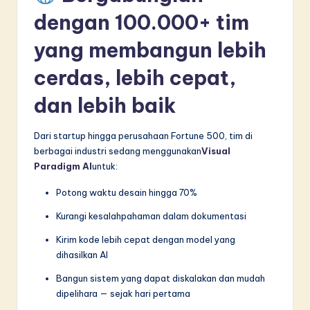
dengan 100.000+ tim
yang membangun lebih
cerdas, lebih cepat,
dan lebih baik
Dari startup hingga perusahaan Fortune 500, tim di
berbagai industri sedang menggunakan
Visual
Paradigm AI
untuk:
Potong waktu desain hingga 70%
Kurangi kesalahpahaman dalam dokumentasi
Kirim kode lebih cepat dengan model yang
dihasilkan AI
Bangun sistem yang dapat diskalakan dan mudah
dipelihara — sejak hari pertama