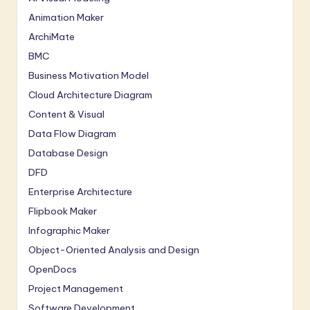
Animation Maker
ArchiMate
BMC
Business Motivation Model
Cloud Architecture Diagram
Content & Visual
Data Flow Diagram
Database Design
DFD
Enterprise Architecture
Flipbook Maker
Infographic Maker
Object-Oriented Analysis and Design
OpenDocs
Project Management
Software Development