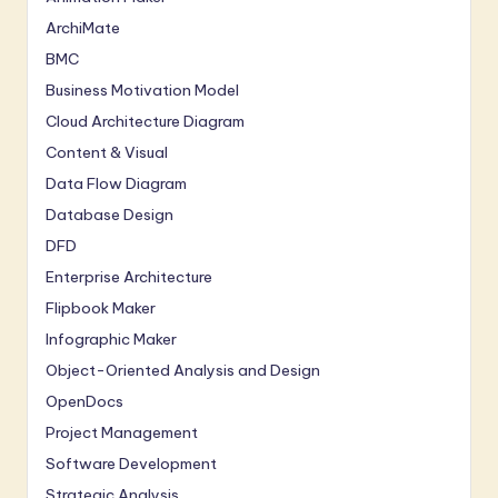
ArchiMate
BMC
Business Motivation Model
Cloud Architecture Diagram
Content & Visual
Data Flow Diagram
Database Design
DFD
Enterprise Architecture
Flipbook Maker
Infographic Maker
Object-Oriented Analysis and Design
OpenDocs
Project Management
Software Development
Strategic Analysis