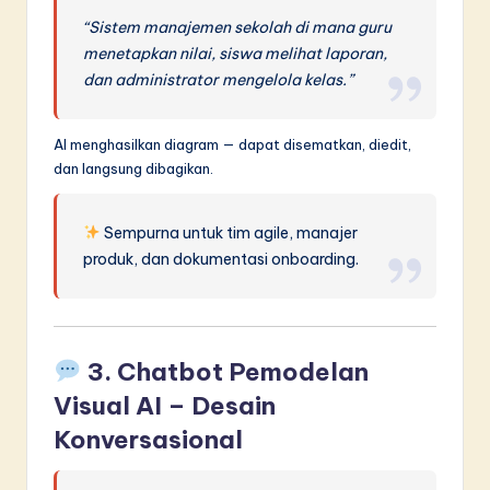
“Sistem manajemen sekolah di mana guru
menetapkan nilai, siswa melihat laporan,
dan administrator mengelola kelas.”
AI menghasilkan diagram — dapat disematkan, diedit,
dan langsung dibagikan.
Sempurna untuk tim agile, manajer
produk, dan dokumentasi onboarding.
3.
Chatbot Pemodelan
Visual AI
– Desain
Konversasional