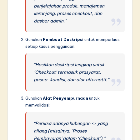
penjelajahan produk, manajemen
keranjang, proses checkout, dan
dasbor admin.”
Gunakan
Pembuat Deskripsi
untuk memperluas
setiap kasus penggunaan:
“Hasilkan deskripsi lengkap untuk
‘Checkout’ termasuk prasyarat,
pasca-kondisi, dan alur alternatif.”
Gunakan
Alat Penyempurnaan
untuk
memvalidasi:
“Periksa adanya hubungan <> yang
hilang (misalnya, ‘Proses
Pembayaran’ dalam ‘Checkout’).”