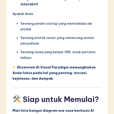
interaktif
Apakah Anda:
Seorang pendiri startup yang memvalidasi ide
produk
Seorang arsitek senior yang merancang sistem
perusahaan
Seorang siswa yang belajar UML untuk pertama
kalinya
Ekosistem AI Visual Paradigm memungkinkan
Anda fokus pada hal yang penting: inovasi,
kejelasan, dan dampak.
Siap untuk Memulai?
Mari kita bangun diagram use case berbasis AI