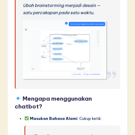
Ubah brainstorming menjadi desain —
satu percakapan pada satu waktu.
Mengapa menggunakan
chatbot?
Masukan Bahasa Alami
: Cukup ketik: