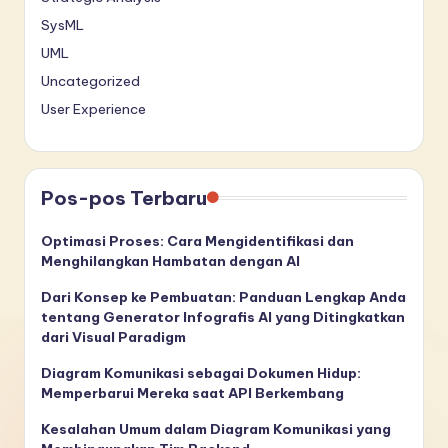
SysML
UML
Uncategorized
User Experience
Pos-pos Terbaru
Optimasi Proses: Cara Mengidentifikasi dan
Menghilangkan Hambatan dengan AI
Dari Konsep ke Pembuatan: Panduan Lengkap Anda
tentang Generator Infografis AI yang Ditingkatkan
dari Visual Paradigm
Diagram Komunikasi sebagai Dokumen Hidup:
Memperbarui Mereka saat API Berkembang
Kesalahan Umum dalam Diagram Komunikasi yang