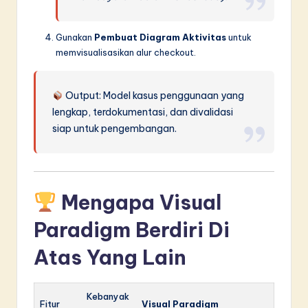
Gunakan
Pembuat Diagram Aktivitas
untuk
memvisualisasikan alur checkout.
Output: Model kasus penggunaan yang
lengkap, terdokumentasi, dan divalidasi
siap untuk pengembangan.
Mengapa Visual
Paradigm Berdiri Di
Atas Yang Lain
Kebanyak
Fitur
Visual Paradigm