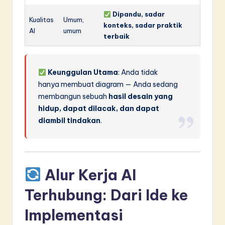
Dipandu, sadar
Kualitas
Umum,
konteks, sadar praktik
AI
umum
terbaik
Keunggulan Utama
: Anda tidak
hanya membuat diagram — Anda sedang
membangun sebuah
hasil desain yang
hidup, dapat dilacak, dan dapat
diambil tindakan
.
Alur Kerja AI
Terhubung: Dari Ide ke
Implementasi