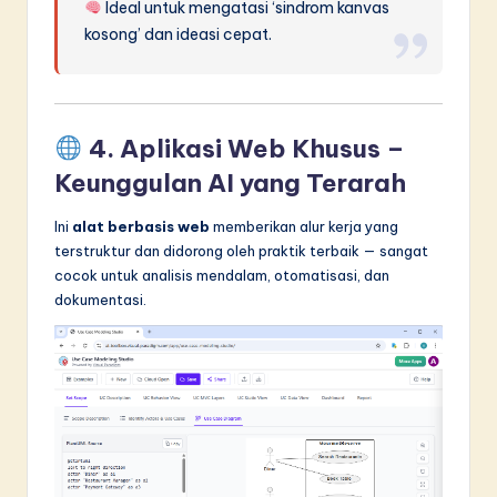
Ideal untuk mengatasi ‘sindrom kanvas
kosong’ dan ideasi cepat.
4.
Aplikasi Web Khusus
–
Keunggulan AI yang Terarah
Ini
alat berbasis web
memberikan alur kerja yang
terstruktur dan didorong oleh praktik terbaik — sangat
cocok untuk analisis mendalam, otomatisasi, dan
dokumentasi.