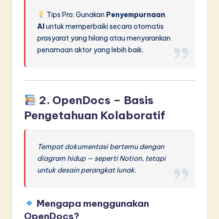
Tips Pro: Gunakan
Penyempurnaan
AI
untuk memperbaiki secara otomatis
prasyarat yang hilang atau menyarankan
penamaan aktor yang lebih baik.
2.
OpenDocs
– Basis
Pengetahuan Kolaboratif
Tempat dokumentasi bertemu dengan
diagram hidup — seperti Notion, tetapi
untuk desain perangkat lunak.
Mengapa menggunakan
OpenDocs?