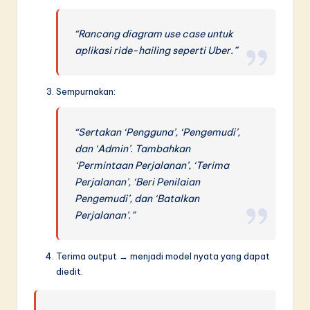
“Rancang diagram use case untuk
aplikasi ride-hailing seperti Uber.”
Sempurnakan:
“Sertakan ‘Pengguna’, ‘Pengemudi’,
dan ‘Admin’. Tambahkan
‘Permintaan Perjalanan’, ‘Terima
Perjalanan’, ‘Beri Penilaian
Pengemudi’, dan ‘Batalkan
Perjalanan’.”
Terima output → menjadi model nyata yang dapat
diedit.