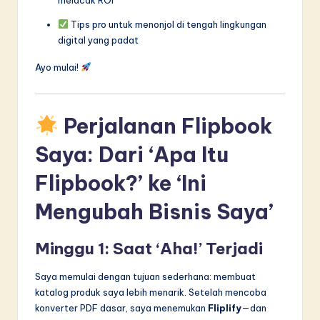
Tips pro untuk menonjol di tengah lingkungan
digital yang padat
Ayo mulai!
Perjalanan Flipbook
Saya: Dari ‘Apa Itu
Flipbook?’ ke ‘Ini
Mengubah Bisnis Saya’
Minggu 1: Saat ‘Aha!’ Terjadi
Saya memulai dengan tujuan sederhana: membuat
katalog produk saya lebih menarik. Setelah mencoba
konverter PDF dasar, saya menemukan
Fliplify
—dan