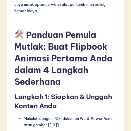
saya untuk optimasi—dan alat pertumbuhan paling
hemat biaya.
Panduan Pemula
Mutlak: Buat Flipbook
Animasi Pertama Anda
dalam 4 Langkah
Sederhana
Langkah 1: Siapkan & Unggah
Konten Anda
Mulailah dengan PDF, dokumen Word, PowerPoint,
atau gambar [[10]]