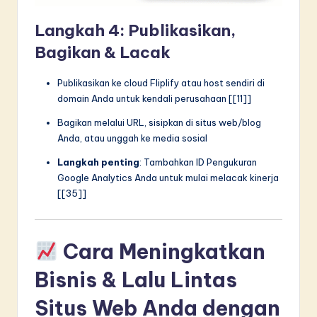
Langkah 4: Publikasikan,
Bagikan & Lacak
Publikasikan ke cloud Fliplify atau host sendiri di
domain Anda untuk kendali perusahaan [[11]]
Bagikan melalui URL, sisipkan di situs web/blog
Anda, atau unggah ke media sosial
Langkah penting
: Tambahkan ID Pengukuran
Google Analytics Anda untuk mulai melacak kinerja
[[35]]
Cara Meningkatkan
Bisnis & Lalu Lintas
Situs Web Anda dengan