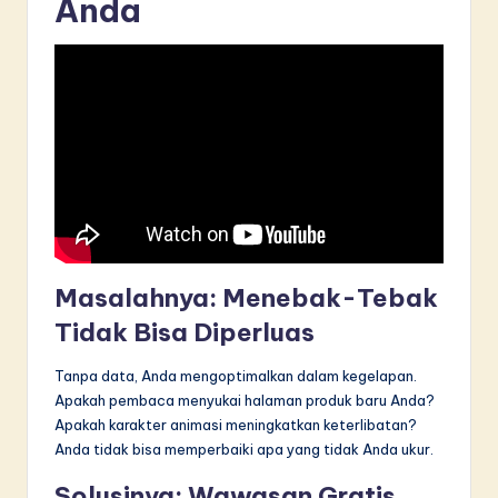
Anda
Masalahnya: Menebak-Tebak
Tidak Bisa Diperluas
Tanpa data, Anda mengoptimalkan dalam kegelapan.
Apakah pembaca menyukai halaman produk baru Anda?
Apakah karakter animasi meningkatkan keterlibatan?
Anda tidak bisa memperbaiki apa yang tidak Anda ukur.
Solusinya: Wawasan Gratis,