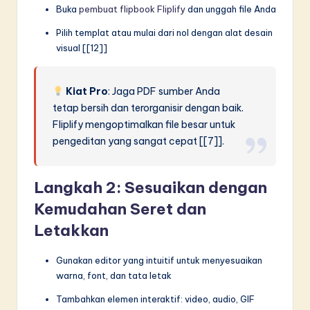
Buka
pembuat flipbook Fliplify
dan unggah file Anda
Pilih templat atau mulai dari nol dengan alat desain
visual [[12]]
Kiat Pro
: Jaga PDF sumber Anda
tetap bersih dan terorganisir dengan baik.
Fliplify mengoptimalkan file besar untuk
pengeditan yang sangat cepat [[7]].
Langkah 2: Sesuaikan dengan
Kemudahan Seret dan
Letakkan
Gunakan editor yang intuitif untuk menyesuaikan
warna, font, dan tata letak
Tambahkan elemen interaktif: video, audio, GIF