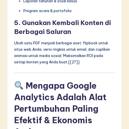
Laporan tahunan & studi kasus
Program acara & portofolio
5. Gunakan Kembali Konten di
Berbagai Saluran
Ubah satu PDF menjadi berbagai aset: flipbook untuk
situs web Anda, versi ringkas untuk email, dan cuplikan
animasi untuk media sosial. Maksimalkan ROI pada
setiap konten yang Anda buat [[27]].
Mengapa Google
Analytics Adalah Alat
Pertumbuhan Paling
Efektif & Ekonomis