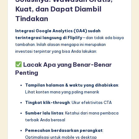
Kuat, dan Dapat Diambil
Tindakan
Integrasi Google Analytics (GA4) sudah
terintegrasi langsung di Fliplify
—dan tidak ada biaya
tambahan. Inilah alasan mengapa ini merupakan
investasi terpintar yang bisa Anda lakukan:
Lacak Apa yang Benar-Benar
Penting
Tampilan halaman & waktu yang dihabiskan
:
Lihat konten mana yang paling menarik
Tingkat klik-through
: Ukur efektivitas CTA
Sumber lalu lintas
: Ketahui dari mana pembaca
terbaik Anda berasal
Pemecahan berdasarkan perangkat
:
Optimalisasi untuk mobile vs desktop