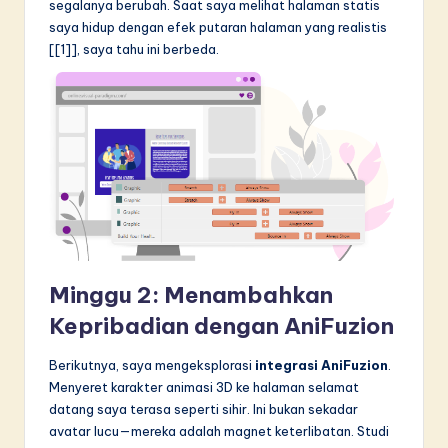
segalanya berubah. Saat saya melihat halaman statis
saya hidup dengan efek putaran halaman yang realistis
[[1]], saya tahu ini berbeda.
Minggu 2: Menambahkan
Kepribadian dengan AniFuzion
Berikutnya, saya mengeksplorasi
integrasi AniFuzion
.
Menyeret karakter animasi 3D ke halaman selamat
datang saya terasa seperti sihir. Ini bukan sekadar
avatar lucu—mereka adalah magnet keterlibatan. Studi