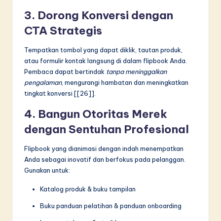
3. Dorong Konversi dengan
CTA Strategis
Tempatkan tombol yang dapat diklik, tautan produk,
atau formulir kontak langsung di dalam flipbook Anda.
Pembaca dapat bertindak
tanpa meninggalkan
pengalaman
, mengurangi hambatan dan meningkatkan
tingkat konversi [[26]].
4. Bangun Otoritas Merek
dengan Sentuhan Profesional
Flipbook yang dianimasi dengan indah menempatkan
Anda sebagai inovatif dan berfokus pada pelanggan.
Gunakan untuk:
Katalog produk & buku tampilan
Buku panduan pelatihan & panduan onboarding