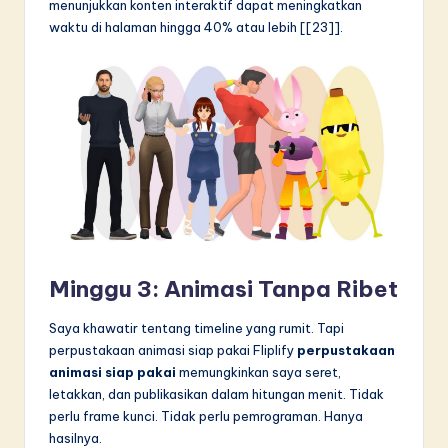
menunjukkan konten interaktif dapat meningkatkan
waktu di halaman hingga 40% atau lebih [[23]].
Minggu 3: Animasi Tanpa Ribet
Saya khawatir tentang timeline yang rumit. Tapi
perpustakaan animasi siap pakai Fliplify
perpustakaan
animasi siap pakai
memungkinkan saya seret,
letakkan, dan publikasikan dalam hitungan menit. Tidak
perlu frame kunci. Tidak perlu pemrograman. Hanya
hasilnya.