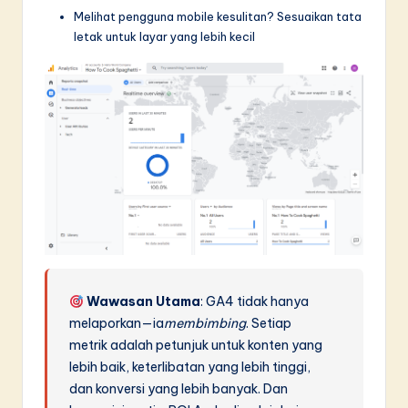
Melihat pengguna mobile kesulitan? Sesuaikan tata
letak untuk layar yang lebih kecil
Wawasan Utama
: GA4 tidak hanya
melaporkan—ia
membimbing
. Setiap
metrik adalah petunjuk untuk konten yang
lebih baik, keterlibatan yang lebih tinggi,
dan konversi yang lebih banyak. Dan