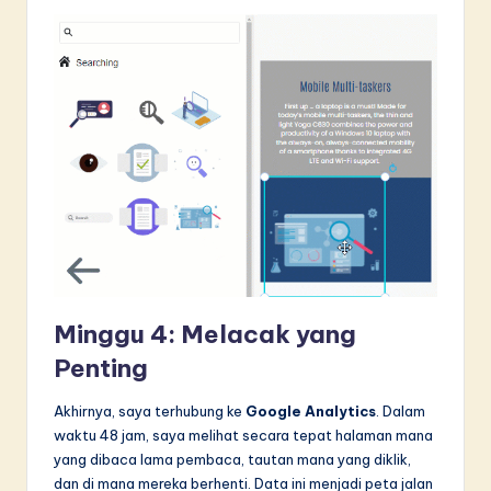
Minggu 4: Melacak yang
Penting
Akhirnya, saya terhubung ke
Google Analytics
. Dalam
waktu 48 jam, saya melihat secara tepat halaman mana
yang dibaca lama pembaca, tautan mana yang diklik,
dan di mana mereka berhenti. Data ini menjadi peta jalan