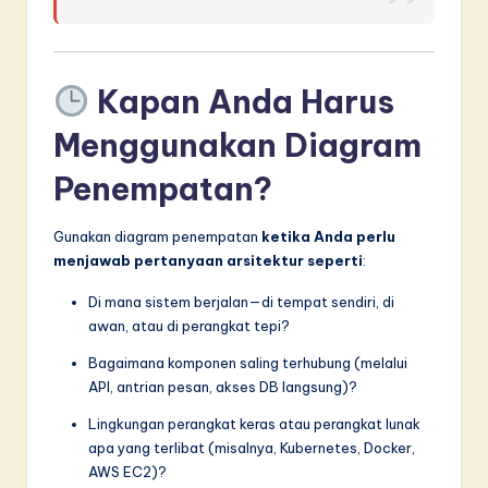
Kapan Anda Harus
Menggunakan Diagram
Penempatan?
Gunakan diagram penempatan
ketika Anda perlu
menjawab pertanyaan arsitektur seperti
:
Di mana sistem berjalan—di tempat sendiri, di
awan, atau di perangkat tepi?
Bagaimana komponen saling terhubung (melalui
API, antrian pesan, akses DB langsung)?
Lingkungan perangkat keras atau perangkat lunak
apa yang terlibat (misalnya, Kubernetes, Docker,
AWS EC2)?