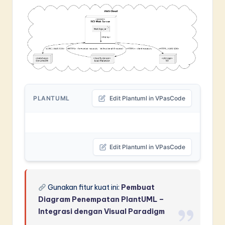
PLANTUML
Edit Plantuml in VPasCode
Edit Plantuml in VPasCode
Gunakan fitur kuat ini:
Pembuat
Diagram Penempatan PlantUML –
Integrasi dengan Visual Paradigm