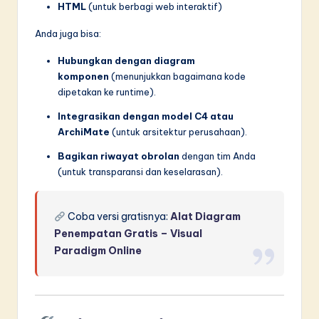
HTML
(untuk berbagi web interaktif)
Anda juga bisa:
Hubungkan dengan diagram
komponen
(menunjukkan bagaimana kode
dipetakan ke runtime).
Integrasikan dengan model C4 atau
ArchiMate
(untuk arsitektur perusahaan).
Bagikan riwayat obrolan
dengan tim Anda
(untuk transparansi dan keselarasan).
Coba versi gratisnya:
Alat Diagram
Penempatan Gratis – Visual
Paradigm Online