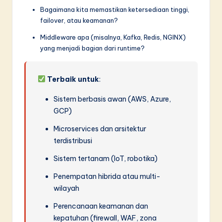
Bagaimana kita memastikan ketersediaan tinggi,
failover, atau keamanan?
Middleware apa (misalnya, Kafka, Redis, NGINX)
yang menjadi bagian dari runtime?
Terbaik untuk
:
Sistem berbasis awan (AWS, Azure,
GCP)
Microservices dan arsitektur
terdistribusi
Sistem tertanam (IoT, robotika)
Penempatan hibrida atau multi-
wilayah
Perencanaan keamanan dan
kepatuhan (firewall, WAF, zona