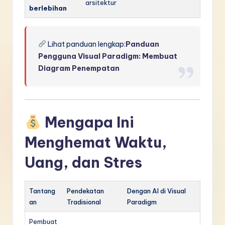
arsitektur
berlebihan
Lihat panduan lengkap:
Panduan
Pengguna Visual Paradigm: Membuat
Diagram Penempatan
Mengapa Ini
Menghemat Waktu,
Uang, dan Stres
Tantang
Pendekatan
Dengan AI di Visual
an
Tradisional
Paradigm
Pembuat