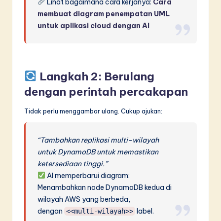
Lihat bagaimana cara kerjanya:
Cara
membuat diagram penempatan UML
untuk aplikasi cloud dengan AI
Langkah 2: Berulang
dengan perintah percakapan
Tidak perlu menggambar ulang. Cukup ajukan:
“Tambahkan replikasi multi-wilayah
untuk DynamoDB untuk memastikan
ketersediaan tinggi.”
AI memperbarui diagram:
Menambahkan node DynamoDB kedua di
wilayah AWS yang berbeda,
dengan
label.
<<multi-wilayah>>