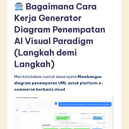
Bagaimana Cara
Kerja Generator
Diagram Penempatan
AI Visual Paradigm
(Langkah demi
Langkah)
Mari kita bahas contoh dunia nyata:
Membangun
diagram penempatan UML untuk platform e-
commerce berbasis cloud
.