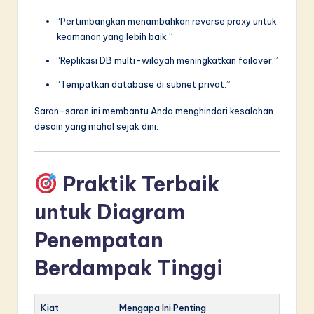
“Pertimbangkan menambahkan reverse proxy untuk
keamanan yang lebih baik.”
“Replikasi DB multi-wilayah meningkatkan failover.”
“Tempatkan database di subnet privat.”
Saran-saran ini membantu Anda menghindari kesalahan
desain yang mahal sejak dini.
Praktik Terbaik
untuk Diagram
Penempatan
Berdampak Tinggi
Kiat
Mengapa Ini Penting