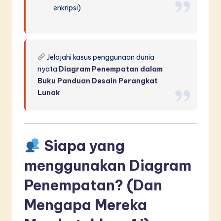
enkripsi)
Jelajahi kasus penggunaan dunia
nyata:
Diagram Penempatan dalam
Buku Panduan Desain Perangkat
Lunak
Siapa yang
menggunakan Diagram
Penempatan? (Dan
Mengapa Mereka