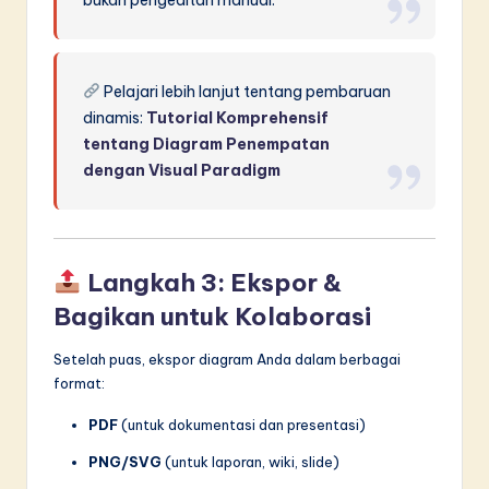
Pelajari lebih lanjut tentang pembaruan
dinamis:
Tutorial Komprehensif
tentang Diagram Penempatan
dengan Visual Paradigm
Langkah 3: Ekspor &
Bagikan untuk Kolaborasi
Setelah puas, ekspor diagram Anda dalam berbagai
format:
PDF
(untuk dokumentasi dan presentasi)
PNG/SVG
(untuk laporan, wiki, slide)