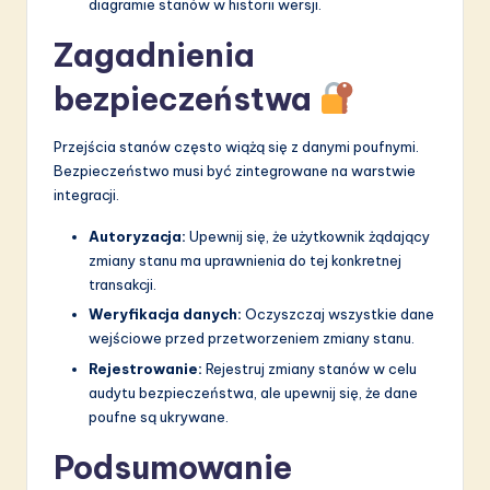
diagramie stanów w historii wersji.
Zagadnienia
bezpieczeństwa
Przejścia stanów często wiążą się z danymi poufnymi.
Bezpieczeństwo musi być zintegrowane na warstwie
integracji.
Autoryzacja:
Upewnij się, że użytkownik żądający
zmiany stanu ma uprawnienia do tej konkretnej
transakcji.
Weryfikacja danych:
Oczyszczaj wszystkie dane
wejściowe przed przetworzeniem zmiany stanu.
Rejestrowanie:
Rejestruj zmiany stanów w celu
audytu bezpieczeństwa, ale upewnij się, że dane
poufne są ukrywane.
Podsumowanie