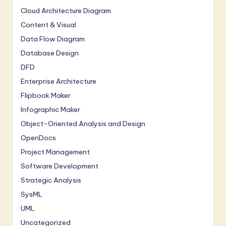
Cloud Architecture Diagram
Content & Visual
Data Flow Diagram
Database Design
DFD
Enterprise Architecture
Flipbook Maker
Infographic Maker
Object-Oriented Analysis and Design
OpenDocs
Project Management
Software Development
Strategic Analysis
SysML
UML
Uncategorized