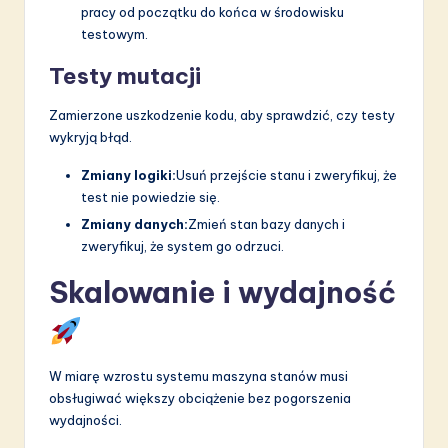
pracy od początku do końca w środowisku
testowym.
Testy mutacji
Zamierzone uszkodzenie kodu, aby sprawdzić, czy testy
wykryją błąd.
Zmiany logiki:
Usuń przejście stanu i zweryfikuj, że
test nie powiedzie się.
Zmiany danych:
Zmień stan bazy danych i
zweryfikuj, że system go odrzuci.
Skalowanie i wydajność
W miarę wzrostu systemu maszyna stanów musi
obsługiwać większy obciążenie bez pogorszenia
wydajności.