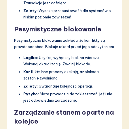
Transakcja jest cofnięta.
Zalety:
Wysoka przepustowość dla systemów o
niskim poziomie zawieszeń.
Pesymistyczne blokowanie
Pesymistyczne blokowanie zakłada, że konflikty są
prawdopodobne. Blokuje rekord przed jego odczytaniem.
Logika:
Uzyskaj wyłączny blok na wierszu.
Wykonaj aktualizację. Zwolnij blokadę.
Konflikt:
Inne procesy czekają, aż blokada
zostanie zwolniona.
Zalety:
Gwarantuje kolejność operacji.
Ryzyko:
Może prowadzić do zakleszczeń, jeśli nie
jest odpowiednio zarządzane.
Zarządzanie stanem oparte na
kolejce