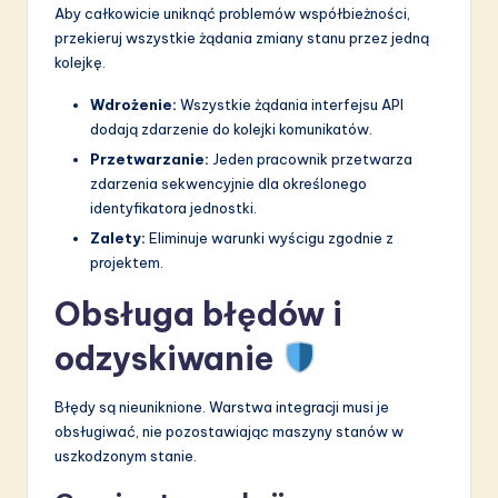
Aby całkowicie uniknąć problemów współbieżności,
przekieruj wszystkie żądania zmiany stanu przez jedną
kolejkę.
Wdrożenie:
Wszystkie żądania interfejsu API
dodają zdarzenie do kolejki komunikatów.
Przetwarzanie:
Jeden pracownik przetwarza
zdarzenia sekwencyjnie dla określonego
identyfikatora jednostki.
Zalety:
Eliminuje warunki wyścigu zgodnie z
projektem.
Obsługa błędów i
odzyskiwanie
Błędy są nieuniknione. Warstwa integracji musi je
obsługiwać, nie pozostawiając maszyny stanów w
uszkodzonym stanie.