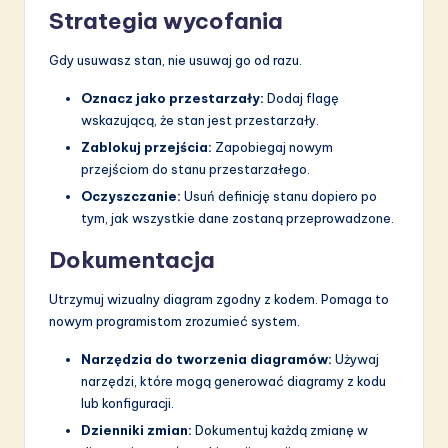
Strategia wycofania
Gdy usuwasz stan, nie usuwaj go od razu.
Oznacz jako przestarzały:
Dodaj flagę
wskazującą, że stan jest przestarzały.
Zablokuj przejścia:
Zapobiegaj nowym
przejściom do stanu przestarzałego.
Oczyszczanie:
Usuń definicję stanu dopiero po
tym, jak wszystkie dane zostaną przeprowadzone.
Dokumentacja
Utrzymuj wizualny diagram zgodny z kodem. Pomaga to
nowym programistom zrozumieć system.
Narzędzia do tworzenia diagramów:
Używaj
narzędzi, które mogą generować diagramy z kodu
lub konfiguracji.
Dzienniki zmian:
Dokumentuj każdą zmianę w