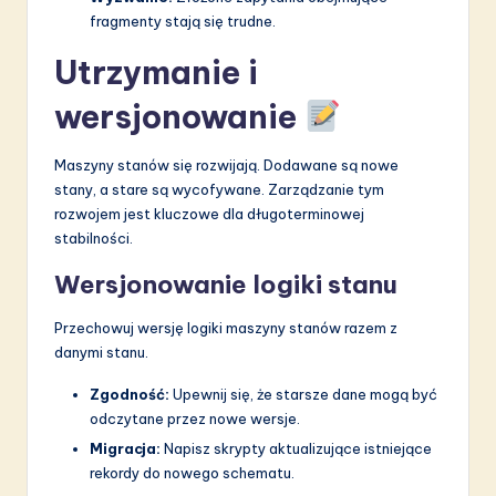
fragmenty stają się trudne.
Utrzymanie i
wersjonowanie
Maszyny stanów się rozwijają. Dodawane są nowe
stany, a stare są wycofywane. Zarządzanie tym
rozwojem jest kluczowe dla długoterminowej
stabilności.
Wersjonowanie logiki stanu
Przechowuj wersję logiki maszyny stanów razem z
danymi stanu.
Zgodność:
Upewnij się, że starsze dane mogą być
odczytane przez nowe wersje.
Migracja:
Napisz skrypty aktualizujące istniejące
rekordy do nowego schematu.