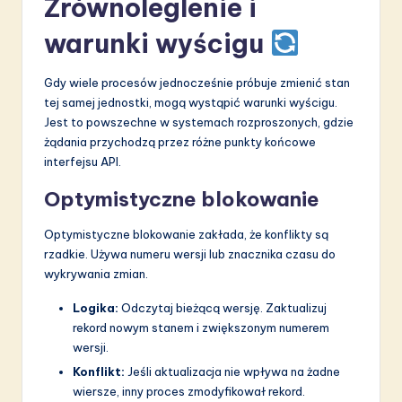
Zrównoleglenie i
warunki wyścigu
Gdy wiele procesów jednocześnie próbuje zmienić stan
tej samej jednostki, mogą wystąpić warunki wyścigu.
Jest to powszechne w systemach rozproszonych, gdzie
żądania przychodzą przez różne punkty końcowe
interfejsu API.
Optymistyczne blokowanie
Optymistyczne blokowanie zakłada, że konflikty są
rzadkie. Używa numeru wersji lub znacznika czasu do
wykrywania zmian.
Logika:
Odczytaj bieżącą wersję. Zaktualizuj
rekord nowym stanem i zwiększonym numerem
wersji.
Konflikt:
Jeśli aktualizacja nie wpływa na żadne
wiersze, inny proces zmodyfikował rekord.