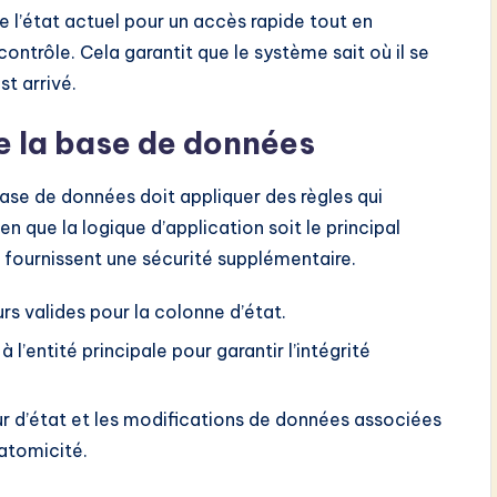
e l’état actuel pour un accès rapide tout en
ntrôle. Cela garantit que le système sait où il se
t arrivé.
de la base de données
 base de données doit appliquer des règles qui
en que la logique d’application soit le principal
 fournissent une sécurité supplémentaire.
urs valides pour la colonne d’état.
à l’entité principale pour garantir l’intégrité
r d’état et les modifications de données associées
’atomicité.