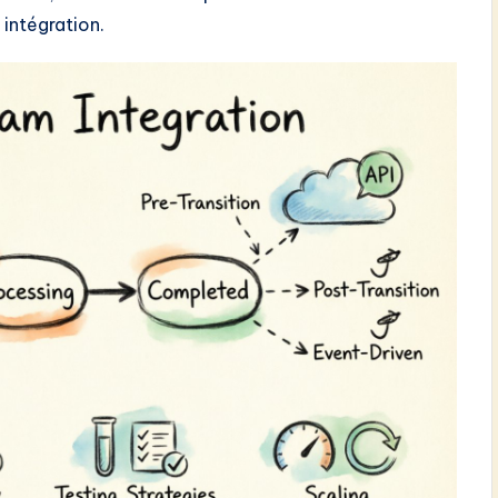
 intégration.