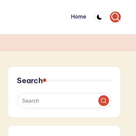
Home
Search