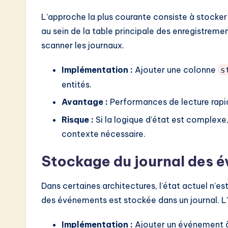
L’approche la plus courante consiste à stocker 
au sein de la table principale des enregistreme
scanner les journaux.
Implémentation :
Ajouter une colonne
s
entités.
Avantage :
Performances de lecture rapide
Risque :
Si la logique d’état est complexe
contexte nécessaire.
Stockage du journal des 
Dans certaines architectures, l’état actuel n’e
des événements est stockée dans un journal. L’
Implémentation :
Ajouter un événement à 