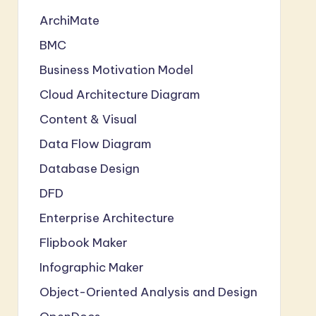
ArchiMate
BMC
Business Motivation Model
Cloud Architecture Diagram
Content & Visual
Data Flow Diagram
Database Design
DFD
Enterprise Architecture
Flipbook Maker
Infographic Maker
Object-Oriented Analysis and Design