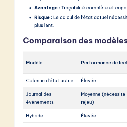
Avantage :
Traçabilité complète et capaci
Risque :
Le calcul de l’état actuel nécessit
plus lent.
Comparaison des modèles
Modèle
Performance de lec
Colonne d’état actuel
Élevée
Journal des
Moyenne (nécessite 
événements
rejeu)
Hybride
Élevée