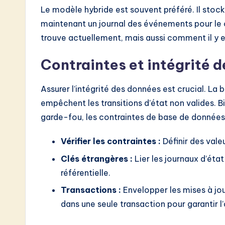
Le modèle hybride est souvent préféré. Il stock
maintenant un journal des événements pour le co
trouve actuellement, mais aussi comment il y es
Contraintes et intégrité 
Assurer l’intégrité des données est crucial. La
empêchent les transitions d’état non valides. Bi
garde-fou, les contraintes de base de données
Vérifier les contraintes :
Définir des vale
Clés étrangères :
Lier les journaux d’état 
référentielle.
Transactions :
Envelopper les mises à jou
dans une seule transaction pour garantir l