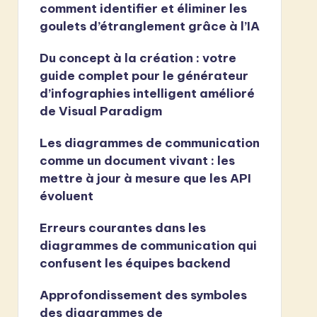
comment identifier et éliminer les
goulets d’étranglement grâce à l’IA
Du concept à la création : votre
guide complet pour le générateur
d’infographies intelligent amélioré
de Visual Paradigm
Les diagrammes de communication
comme un document vivant : les
mettre à jour à mesure que les API
évoluent
Erreurs courantes dans les
diagrammes de communication qui
confusent les équipes backend
Approfondissement des symboles
des diagrammes de