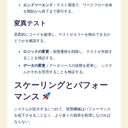
エンドツーエンド：
テスト環境で、ワークフロー全体
を開始から終了まで実行する。
変異テスト
意図的にコードを破壊し、テストがエラーを検出できるか
どうかを確認する。
ロジックの変更：
状態遷移を削除し、テストが失敗す
ることを検証する。
データの変更：
データベースの状態を変更し、システ
ムがそれを拒否することを検証する。
スケーリングとパフォー
マンス
システムが拡大するにつれて、状態機械はパフォーマンス
を低下させることなく、より多くの負荷を処理しなければ
ならない。