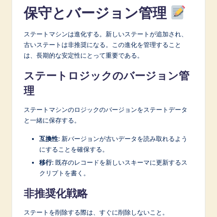
保守とバージョン管理
ステートマシンは進化する。新しいステートが追加され、
古いステートは非推奨になる。この進化を管理すること
は、長期的な安定性にとって重要である。
ステートロジックのバージョン管
理
ステートマシンのロジックのバージョンをステートデータ
と一緒に保存する。
互換性:
新バージョンが古いデータを読み取れるよう
にすることを確保する。
移行:
既存のレコードを新しいスキーマに更新するス
クリプトを書く。
非推奨化戦略
ステートを削除する際は、すぐに削除しないこと。