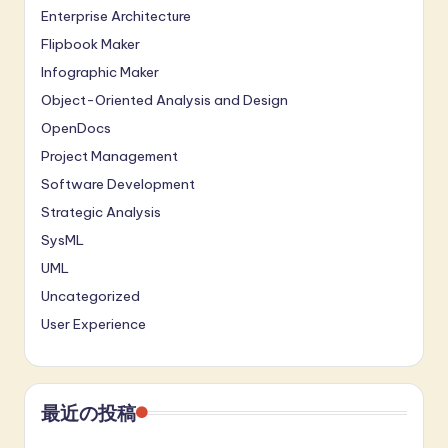
Enterprise Architecture
Flipbook Maker
Infographic Maker
Object-Oriented Analysis and Design
OpenDocs
Project Management
Software Development
Strategic Analysis
SysML
UML
Uncategorized
User Experience
最近の投稿