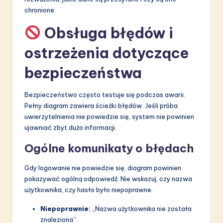
chronione.
Obsługa błędów i
ostrzeżenia dotyczące
bezpieczeństwa
Bezpieczeństwo często testuje się podczas awarii.
Pełny diagram zawiera ścieżki błędów. Jeśli próba
uwierzytelnienia nie powiedzie się, system nie powinien
ujawniać zbyt dużo informacji.
Ogólne komunikaty o błędach
Gdy logowanie nie powiedzie się, diagram powinien
pokazywać ogólną odpowiedź. Nie wskazuj, czy nazwa
użytkownika, czy hasło było niepoprawne.
Niepoprawnie:
„Nazwa użytkownika nie została
znaleziona”.