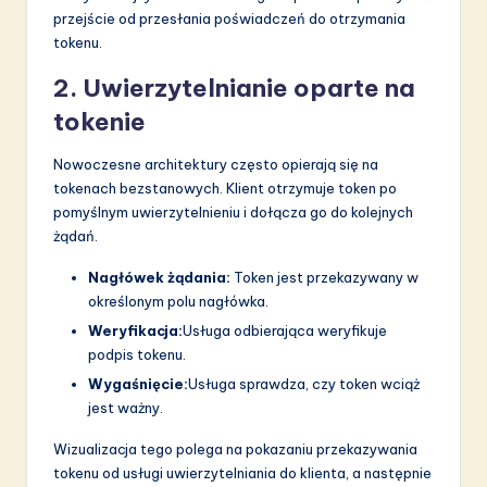
przejście od przesłania poświadczeń do otrzymania
tokenu.
2. Uwierzytelnianie oparte na
tokenie
Nowoczesne architektury często opierają się na
tokenach bezstanowych. Klient otrzymuje token po
pomyślnym uwierzytelnieniu i dołącza go do kolejnych
żądań.
Nagłówek żądania:
Token jest przekazywany w
określonym polu nagłówka.
Weryfikacja:
Usługa odbierająca weryfikuje
podpis tokenu.
Wygaśnięcie:
Usługa sprawdza, czy token wciąż
jest ważny.
Wizualizacja tego polega na pokazaniu przekazywania
tokenu od usługi uwierzytelniania do klienta, a następnie