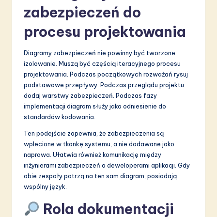
zabezpieczeń do
procesu projektowania
Diagramy zabezpieczeń nie powinny być tworzone
izolowanie. Muszą być częścią iteracyjnego procesu
projektowania. Podczas początkowych rozważań rysuj
podstawowe przepływy. Podczas przeglądu projektu
dodaj warstwy zabezpieczeń. Podczas fazy
implementacji diagram służy jako odniesienie do
standardów kodowania.
Ten podejście zapewnia, że zabezpieczenia są
wplecione w tkankę systemu, a nie dodawane jako
naprawa. Ułatwia również komunikację między
inżynierami zabezpieczeń a deweloperami aplikacji. Gdy
obie zespoły patrzą na ten sam diagram, posiadają
wspólny język.
Rola dokumentacji