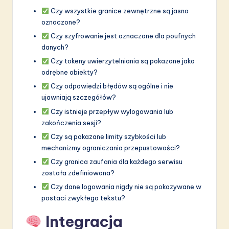
Czy wszystkie granice zewnętrzne są jasno
oznaczone?
Czy szyfrowanie jest oznaczone dla poufnych
danych?
Czy tokeny uwierzytelniania są pokazane jako
odrębne obiekty?
Czy odpowiedzi błędów są ogólne i nie
ujawniają szczegółów?
Czy istnieje przepływ wylogowania lub
zakończenia sesji?
Czy są pokazane limity szybkości lub
mechanizmy ograniczania przepustowości?
Czy granica zaufania dla każdego serwisu
została zdefiniowana?
Czy dane logowania nigdy nie są pokazywane w
postaci zwykłego tekstu?
Integracja