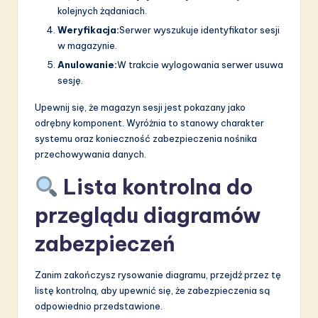
kolejnych żądaniach.
Weryfikacja:
Serwer wyszukuje identyfikator sesji
w magazynie.
Anulowanie:
W trakcie wylogowania serwer usuwa
sesję.
Upewnij się, że magazyn sesji jest pokazany jako
odrębny komponent. Wyróżnia to stanowy charakter
systemu oraz konieczność zabezpieczenia nośnika
przechowywania danych.
Lista kontrolna do
przeglądu diagramów
zabezpieczeń
Zanim zakończysz rysowanie diagramu, przejdź przez tę
listę kontrolną, aby upewnić się, że zabezpieczenia są
odpowiednio przedstawione.