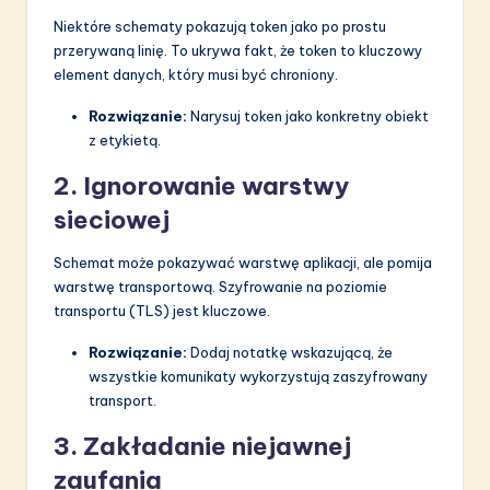
Niektóre schematy pokazują token jako po prostu
przerywaną linię. To ukrywa fakt, że token to kluczowy
element danych, który musi być chroniony.
Rozwiązanie:
Narysuj token jako konkretny obiekt
z etykietą.
2. Ignorowanie warstwy
sieciowej
Schemat może pokazywać warstwę aplikacji, ale pomija
warstwę transportową. Szyfrowanie na poziomie
transportu (TLS) jest kluczowe.
Rozwiązanie:
Dodaj notatkę wskazującą, że
wszystkie komunikaty wykorzystują zaszyfrowany
transport.
3. Zakładanie niejawnej
zaufania