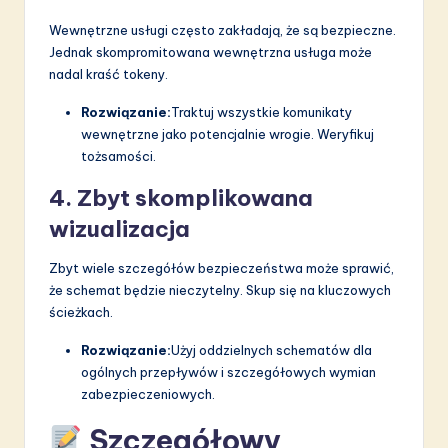
Wewnętrzne usługi często zakładają, że są bezpieczne.
Jednak skompromitowana wewnętrzna usługa może
nadal kraść tokeny.
Rozwiązanie:
Traktuj wszystkie komunikaty
wewnętrzne jako potencjalnie wrogie. Weryfikuj
tożsamości.
4. Zbyt skomplikowana
wizualizacja
Zbyt wiele szczegółów bezpieczeństwa może sprawić,
że schemat będzie nieczytelny. Skup się na kluczowych
ścieżkach.
Rozwiązanie:
Użyj oddzielnych schematów dla
ogólnych przepływów i szczegółowych wymian
zabezpieczeniowych.
Szczegółowy