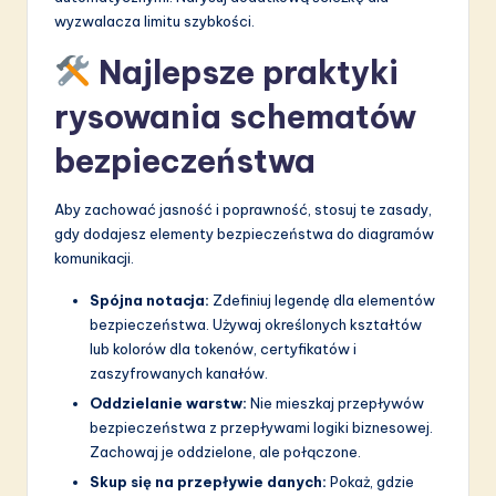
wyzwalacza limitu szybkości.
Najlepsze praktyki
rysowania schematów
bezpieczeństwa
Aby zachować jasność i poprawność, stosuj te zasady,
gdy dodajesz elementy bezpieczeństwa do diagramów
komunikacji.
Spójna notacja:
Zdefiniuj legendę dla elementów
bezpieczeństwa. Używaj określonych kształtów
lub kolorów dla tokenów, certyfikatów i
zaszyfrowanych kanałów.
Oddzielanie warstw:
Nie mieszkaj przepływów
bezpieczeństwa z przepływami logiki biznesowej.
Zachowaj je oddzielone, ale połączone.
Skup się na przepływie danych:
Pokaż, gdzie