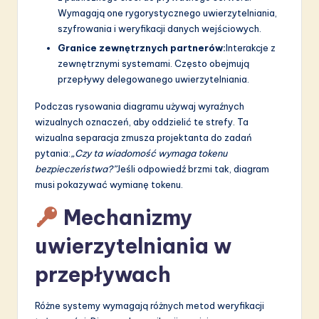
Wymagają one rygorystycznego uwierzytelniania,
szyfrowania i weryfikacji danych wejściowych.
Granice zewnętrznych partnerów:
Interakcje z
zewnętrznymi systemami. Często obejmują
przepływy delegowanego uwierzytelniania.
Podczas rysowania diagramu używaj wyraźnych
wizualnych oznaczeń, aby oddzielić te strefy. Ta
wizualna separacja zmusza projektanta do zadań
pytania:
„Czy ta wiadomość wymaga tokenu
bezpieczeństwa?”
Jeśli odpowiedź brzmi tak, diagram
musi pokazywać wymianę tokenu.
Mechanizmy
uwierzytelniania w
przepływach
Różne systemy wymagają różnych metod weryfikacji