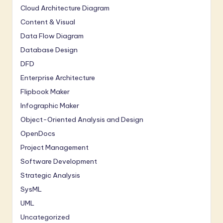
Cloud Architecture Diagram
Content & Visual
Data Flow Diagram
Database Design
DFD
Enterprise Architecture
Flipbook Maker
Infographic Maker
Object-Oriented Analysis and Design
OpenDocs
Project Management
Software Development
Strategic Analysis
SysML
UML
Uncategorized