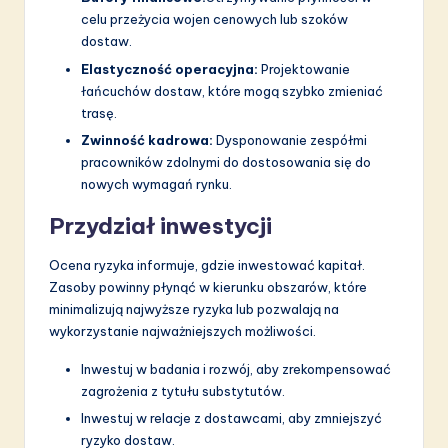
celu przeżycia wojen cenowych lub szoków
dostaw.
Elastyczność operacyjna:
Projektowanie
łańcuchów dostaw, które mogą szybko zmieniać
trasę.
Zwinność kadrowa:
Dysponowanie zespółmi
pracowników zdolnymi do dostosowania się do
nowych wymagań rynku.
Przydział inwestycji
Ocena ryzyka informuje, gdzie inwestować kapitał.
Zasoby powinny płynąć w kierunku obszarów, które
minimalizują najwyższe ryzyka lub pozwalają na
wykorzystanie najważniejszych możliwości.
Inwestuj w badania i rozwój, aby zrekompensować
zagrożenia z tytułu substytutów.
Inwestuj w relacje z dostawcami, aby zmniejszyć
ryzyko dostaw.