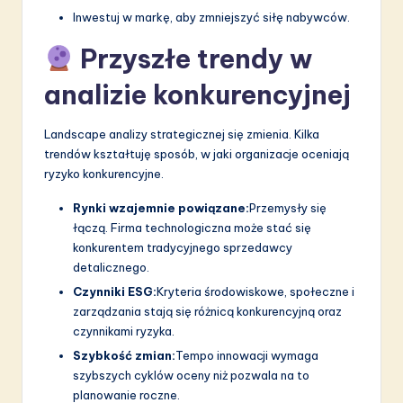
Inwestuj w markę, aby zmniejszyć siłę nabywców.
Przyszłe trendy w
analizie konkurencyjnej
Landscape analizy strategicznej się zmienia. Kilka
trendów kształtuję sposób, w jaki organizacje oceniają
ryzyko konkurencyjne.
Rynki wzajemnie powiązane:
Przemysły się
łączą. Firma technologiczna może stać się
konkurentem tradycyjnego sprzedawcy
detalicznego.
Czynniki ESG:
Kryteria środowiskowe, społeczne i
zarządzania stają się różnicą konkurencyjną oraz
czynnikami ryzyka.
Szybkość zmian:
Tempo innowacji wymaga
szybszych cyklów oceny niż pozwala na to
planowanie roczne.