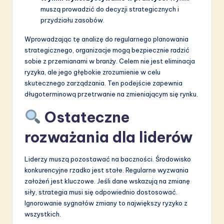
muszą prowadzić do decyzji strategicznych i
przydziału zasobów.
Wprowadzając tę analizę do regularnego planowania
strategicznego, organizacje mogą bezpiecznie radzić
sobie z przemianami w branży. Celem nie jest eliminacja
ryzyka, ale jego głębokie zrozumienie w celu
skutecznego zarządzania. Ten podejście zapewnia
długoterminową przetrwanie na zmieniającym się rynku.
Ostateczne
rozważania dla liderów
Liderzy muszą pozostawać na baczności. Środowisko
konkurencyjne rzadko jest stałe. Regularne wyzwania
założeń jest kluczowe. Jeśli dane wskazują na zmianę
siły, strategia musi się odpowiednio dostosować.
Ignorowanie sygnałów zmiany to największy ryzyko z
wszystkich.