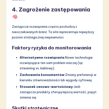
4. Zagrożenie zastępowania
Zastępcze rozwiązania często pochodzą z
nieoczekiwanych branż. Ta siła reprezentuje najwyższy
poziom strategicznej niepewności.
Faktory ryzyka do monitorowania
Alternatywne rozwiązania:
Nowe technologie
rozwiązujące ten sam problem inaczej (np.
streaming vs. kablowy).
Zachowania konsumentów:
Zmiany preferencji w
kierunku zrównoważoności lub wygody cyfrowej.
Stosunek cenowo-wartościowy:
Jeśli
zastępcze produkty oferują lepszą wartość, popyt
zmienia się.
Skutki strategiczne