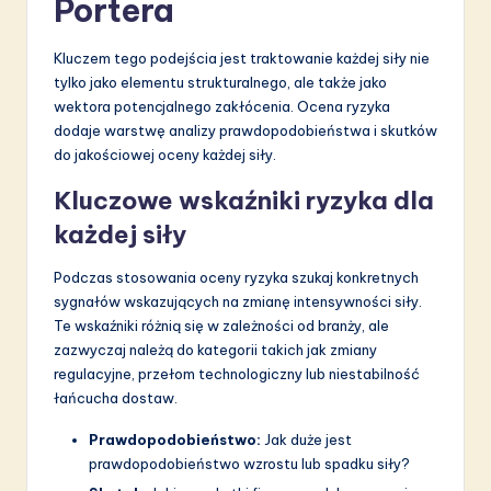
Portera
Kluczem tego podejścia jest traktowanie każdej siły nie
tylko jako elementu strukturalnego, ale także jako
wektora potencjalnego zakłócenia. Ocena ryzyka
dodaje warstwę analizy prawdopodobieństwa i skutków
do jakościowej oceny każdej siły.
Kluczowe wskaźniki ryzyka dla
każdej siły
Podczas stosowania oceny ryzyka szukaj konkretnych
sygnałów wskazujących na zmianę intensywności siły.
Te wskaźniki różnią się w zależności od branży, ale
zazwyczaj należą do kategorii takich jak zmiany
regulacyjne, przełom technologiczny lub niestabilność
łańcucha dostaw.
Prawdopodobieństwo:
Jak duże jest
prawdopodobieństwo wzrostu lub spadku siły?