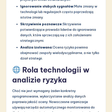
Ignorowanie słabych sygnałów:
Małe zmiany w
technologii lub regulacjach często poprzedzają
istotne zmiany.
Skrzywienie poznawcze:
Skrzywienie
potwierdzające prowadzi liderów do ignorowania
danych, które sprzeczają się z ich założeniami
strategicznymi.
Analiza izolowana:
Ocena ryzyka powinna
obejmować zespoły wielodyscyplinarne, a nie tylko
dział strategii.
Rola technologii w
analizie ryzyka
Choć nie jest wymagany żaden konkretny
oprogramowanie, wykorzystanie analizy danych
poprawia jakość oceny. Nowoczesne organizacje
używają narzędzi automatycznego monitorowania do