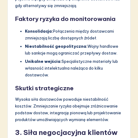
gdy alternatywy się zmniejszają.
Faktory ryzyka do monitorowania
Konsolidacja:
Połączenia między dostawcami
zmniejszają liczbę dostępnych źródeł.
Niestabilność geopolityczna:
Wojny handlowe
lub sankcje mogą ograniczać przepływy dostaw.
Unikalne wejścia:
Specjalistyczne materiały lub
własność intelektualna należąca do kilku
dostawców.
Skutki strategiczne
Wysoka siła dostawców powoduje niestabilność
kosztów. Zmniejszanie ryzyka obejmuje zróżnicowanie
podstaw dostaw, integrację pionową lub projektowanie
produktów umożliwiających wymianę elementów.
3. Siła negocjacyjna klientów