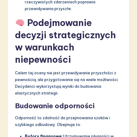
rzeczywistych zdarzeniach poprawia
przewidywania przyszłe.
Podejmowanie
decyzji strategicznych
w warunkach
niepewności
Celem tej oceny nie jest przewidywanie przyszłości z
pewnością, ale przygotowanie się na wiele możliwości.
Decydenci wykorzystują wyniki do budowania
elastycznych strategii.
Budowanie odporności
Odporność to zdolność do przejmowania szoków i
szybkiego odbudowy. Obejmuje to:
Bufory finansowe:
Utrzymywanie płynności w