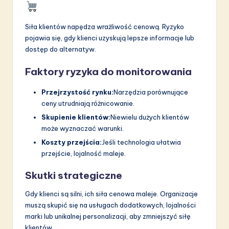
Siła klientów napędza wrażliwość cenową. Ryzyko
pojawia się, gdy klienci uzyskują lepsze informacje lub
dostęp do alternatyw.
Faktory ryzyka do monitorowania
Przejrzystość rynku:
Narzędzia porównujące
ceny utrudniają różnicowanie.
Skupienie klientów:
Niewielu dużych klientów
może wyznaczać warunki.
Koszty przejścia:
Jeśli technologia ułatwia
przejście, lojalność maleje.
Skutki strategiczne
Gdy klienci są silni, ich siła cenowa maleje. Organizacje
muszą skupić się na usługach dodatkowych, lojalności
marki lub unikalnej personalizacji, aby zmniejszyć siłę
klientów.