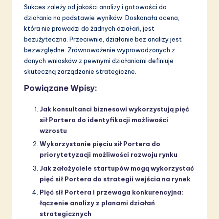
Sukces zależy od jakości analizy i gotowości do
działania na podstawie wyników. Doskonała ocena,
która nie prowadzi do żadnych działań, jest
bezużyteczna. Przeciwnie, działanie bez analizy jest
bezwzględne. Zrównoważenie wyprowadzonych z
danych wniosków z pewnymi działaniami definiuje
skuteczną zarządzanie strategiczne.
Powiązane Wpisy:
Jak konsultanci biznesowi wykorzystują pięć
sił Portera do identyfikacji możliwości
wzrostu
Wykorzystanie pięciu sił Portera do
priorytetyzacji możliwości rozwoju rynku
Jak założyciele startupów mogą wykorzystać
pięć sił Portera do strategii wejścia na rynek
Pięć sił Portera i przewaga konkurencyjna:
łączenie analizy z planami działań
strategicznych