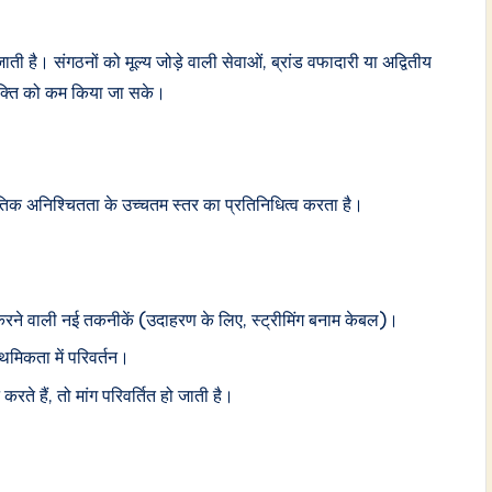
ाती है। संगठनों को मूल्य जोड़े वाली सेवाओं, ब्रांड वफादारी या अद्वितीय
शक्ति को कम किया जा सके।
ीतिक अनिश्चितता के उच्चतम स्तर का प्रतिनिधित्व करता है।
ने वाली नई तकनीकें (उदाहरण के लिए, स्ट्रीमिंग बनाम केबल)।
मिकता में परिवर्तन।
करते हैं, तो मांग परिवर्तित हो जाती है।