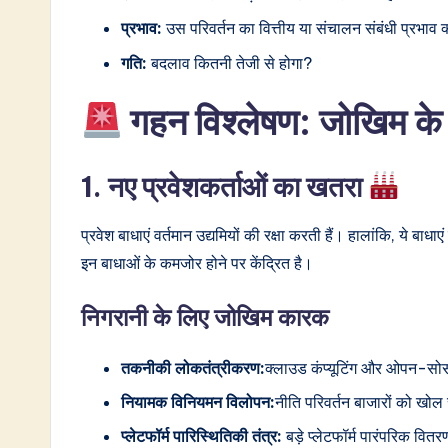
o
प्रभाव:
उस परिवर्तन का वित्तीय या संचालन संबंधी प्रभाव क्
गति:
बदलाव कितनी तेजी से होगा?
n
गहन विश्लेषण: जोखिम के ल
1. नए प्रवेशकर्ताओं का खतरा
प्रवेश बाधाएं वर्तमान उद्यमियों की रक्षा करती हैं। हालांकि, ये बा
इन बाधाओं के कमजोर होने पर केंद्रित है।
निगरानी के लिए जोखिम कारक
तकनीकी लोकतंत्रीकरण:
क्लाउड कंप्यूटिंग और ओपन-सोर्स
नियामक विनियमन विलोपन:
नीति परिवर्तन बाजारों को खोल 
प्लेटफॉर्म पारिस्थितिकी तंत्र:
बड़े प्लेटफॉर्म पारंपरिक वि