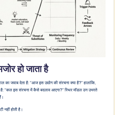
मजोर हो जाता है
वाल का जवाब देता है: “आज इस उद्योग की संरचना क्या है?” हालांकि,
ै: “कल इस संरचना में कैसे बदलाव आएगा?” स्थिर मॉडल उन उभरते
ैं।
ंटी नहीं होती है।