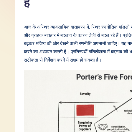
हैं
I
n
आज के अस्थिर व्यावसायिक वातावरण में, स्थिर रणनीतिक मॉडलों प
d
और ग्राहक व्यवहार में बदलाव के कारण तेजी से बदल रहे हैं। प्रतिस
बढ़कर भविष्य की ओर देखने वाली रणनीति अपनानी चाहिए। यह मार्गदर
i
करने का अध्ययन करती है। प्रतिस्पर्धी गतिशीलता में बदलाव की
a
सटीकता से निर्देशन करने में सक्षम हो सकता है।
n
-
L
a
t