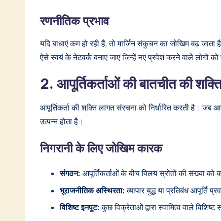
रणनीतिक प्रभाव
यदि बाधाएं कम हो रही हैं, तो मार्जिन संकुचन का जोखिम बढ़ जाता
ऐसे स्वयं के नेटवर्क बनाए जाएं जिन्हें नए प्रवेश करने वाले लोगों क
2. आपूर्तिकर्ताओं की बातचीत की शक्त
आपूर्तिकर्ता की शक्ति लागत संरचना को निर्धारित करती है। जब आपूर
उत्पन्न होता है।
निगरानी के लिए जोखिम कारक
संगठन:
आपूर्तिकर्ताओं के बीच विलय स्रोतों की संख्या को 
भूराजनीतिक अस्थिरता:
व्यापार युद्ध या प्रतिबंध आपूर्ति 
विशिष्ट इनपुट:
कुछ विक्रेताओं द्वारा स्वामित्व वाले विशिष्ट 