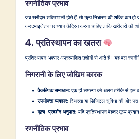
रणनीतिक प्रभाव
जब खरीदार शक्तिशाली होते हैं, तो मूल्य निर्धारण की शक्ति कम हो ज
कस्टमाइजेशन पर ध्यान केंद्रित करना चाहिए ताकि खरीदारों की 
4. प्रतिस्थापन का खतरा
प्रतिस्थापन अक्सर अप्रत्याशित उद्योगों से आते हैं। यह बल रणन
निगरानी के लिए जोखिम कारक
वैकल्पिक समाधान:
एक ही समस्या को अलग तरीके से हल कर
उपभोक्ता व्यवहार:
स्थिरता या डिजिटल सुविधा की ओर प्राथ
मूल्य-प्रदर्शन अनुपात:
यदि प्रतिस्थापन बेहतर मूल्य प्रदान 
रणनीतिक प्रभाव