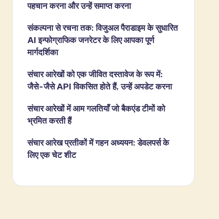
पहचान करना और उन्हें समाप्त करना
संकल्पना से रचना तक: विजुअल पैराडाइम के सुधारित
AI इन्फोग्राफिक जनरेटर के लिए आपका पूर्ण
मार्गदर्शिका
संचार आरेखों को एक जीवित दस्तावेज के रूप में:
जैसे-जैसे API विकसित होते हैं, उन्हें अपडेट करना
संचार आरेखों में आम गलतियाँ जो बैकएंड टीमों को
भ्रमित करती हैं
संचार आरेख प्रतीकों में गहन अध्ययन: डेवलपर्स के
लिए एक चेट शीट