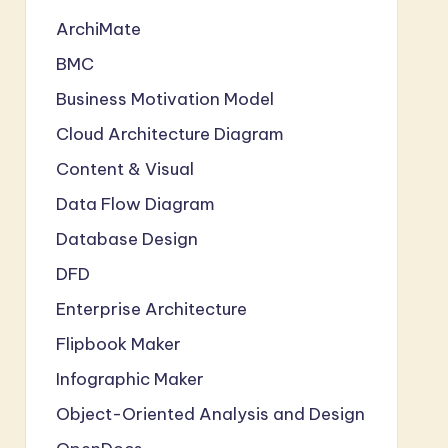
ArchiMate
BMC
Business Motivation Model
Cloud Architecture Diagram
Content & Visual
Data Flow Diagram
Database Design
DFD
Enterprise Architecture
Flipbook Maker
Infographic Maker
Object-Oriented Analysis and Design