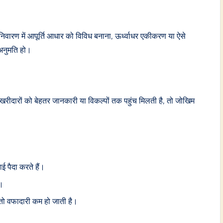
निवारण में आपूर्ति आधार को विविध बनाना, ऊर्ध्वाधर एकीकरण या ऐसे
 अनुमति हो।
खरीदारों को बेहतर जानकारी या विकल्पों तक पहुंच मिलती है, तो जोखिम
ई पैदा करते हैं।
ं।
तो वफादारी कम हो जाती है।