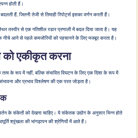
पन्न होती हैं।
बदलती हैं, जितनी तेजी से तिमाही रिपोर्ट्स इसका वर्णन करती हैं।
्थिर तस्वीर से एक गतिशील रडार प्रणाली में बदल दिया जाता है। यह
के नीचे आने से पहले कमजोरियों को पहचानने के लिए मजबूर करता है।
खिम को एकीकृत करना
तत्व के रूप में नहीं, बल्कि संभावित विघटन के लिए एक दिशा के रूप में
ें संभावना और प्रभाव विश्लेषण की एक परत जोड़ता है।
ेतक
र्तन के संकेतों को देखना चाहिए। ये संकेतक उद्योग के अनुसार भिन्न होते
ति श्रृंखला की भांगड़ापन की श्रेणियों में आते हैं।