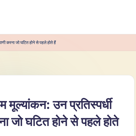
यवाणी करना जो घटित होने से पहले होते हैं
म मूल्यांकन: उन प्रतिस्पर्धी
ा जो घटित होने से पहले होते