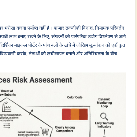
र भरोसा करना पर्याप्त नहीं है। बाजार तकनीकी विनाश, नियामक परिवर्तन
्पर्धी लाभ बनाए रखने के लिए, संगठनों को पारंपरिक उद्योग विश्लेषण से आगे
्शिका माइकल पोर्टर के पांच बलों के ढांचे में जोखिम मूल्यांकन को एकीकृत
 भविष्यवाणी करके, नेताओं को लचीलापन बनाने और अनिश्चितता के बीच