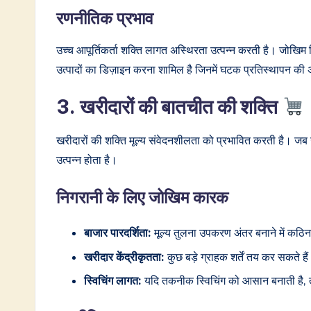
रणनीतिक प्रभाव
उच्च आपूर्तिकर्ता शक्ति लागत अस्थिरता उत्पन्न करती है। जोखिम 
उत्पादों का डिज़ाइन करना शामिल है जिनमें घटक प्रतिस्थापन की
3. खरीदारों की बातचीत की शक्ति
खरीदारों की शक्ति मूल्य संवेदनशीलता को प्रभावित करती है। जब 
उत्पन्न होता है।
निगरानी के लिए जोखिम कारक
बाजार पारदर्शिता:
मूल्य तुलना उपकरण अंतर बनाने में कठिना
खरीदार केंद्रीकृतता:
कुछ बड़े ग्राहक शर्तें तय कर सकते है
स्विचिंग लागत:
यदि तकनीक स्विचिंग को आसान बनाती है, 