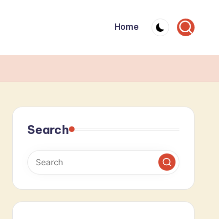
Home
Search