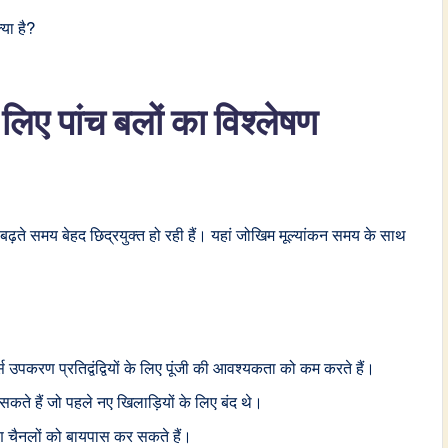
या है?
िए पांच बलों का विश्लेषण
धाएं बढ़ते समय बेहद छिद्रयुक्त हो रही हैं। यहां जोखिम मूल्यांकन समय के साथ
 उपकरण प्रतिद्वंद्वियों के लिए पूंजी की आवश्यकता को कम करते हैं।
सकते हैं जो पहले नए खिलाड़ियों के लिए बंद थे।
तरण चैनलों को बायपास कर सकते हैं।