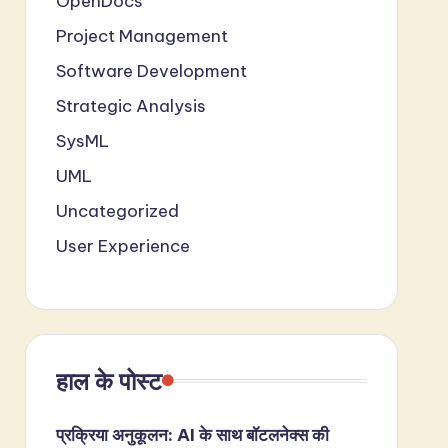
OpenDocs
Project Management
Software Development
Strategic Analysis
SysML
UML
Uncategorized
User Experience
हाल के पोस्ट
प्रक्रिया अनुकूलन: AI के साथ बॉटलनेक्स की