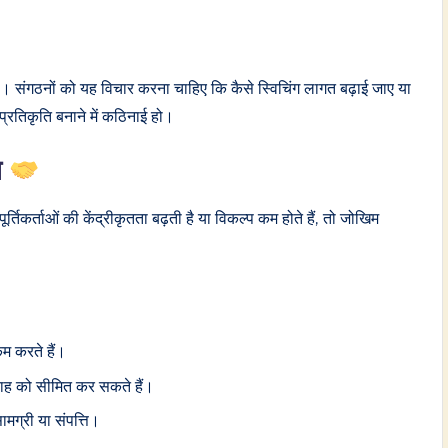
 है। संगठनों को यह विचार करना चाहिए कि कैसे स्विचिंग लागत बढ़ाई जाए या
ो प्रतिकृति बनाने में कठिनाई हो।
ि
्तिकर्ताओं की केंद्रीकृतता बढ़ती है या विकल्प कम होते हैं, तो जोखिम
कम करते हैं।
प्रवाह को सीमित कर सकते हैं।
सामग्री या संपत्ति।