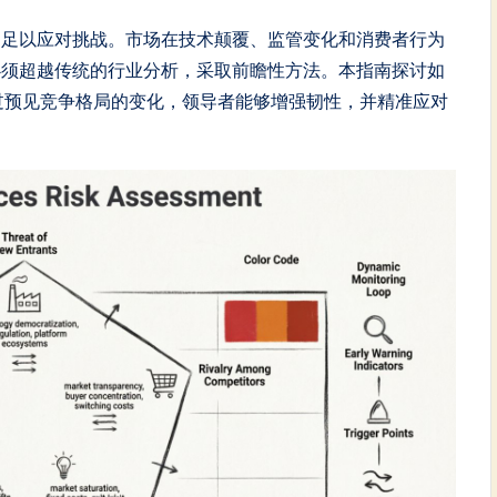
不足以应对挑战。市场在技术颠覆、监管变化和消费者行为
必须超越传统的行业分析，采取前瞻性方法。本指南探讨如
过预见竞争格局的变化，领导者能够增强韧性，并精准应对