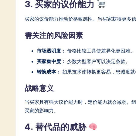
3. 买家的议价能力
买家的议价能力推动价格敏感性。当买家获得更多
需关注的风险因素
市场透明度：
价格比较工具使差异化更困难。
买家集中度：
少数大型客户可以决定条款。
转换成本：
如果技术使转换更容易，忠诚度就
战略意义
当买家具有强大议价能力时，定价能力就会减弱。
买家的影响力。
4. 替代品的威胁