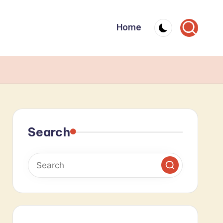
Home
Search