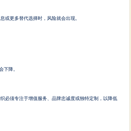
信息或更多替代选择时，风险就会出现。
会下降。
组织必须专注于增值服务、品牌忠诚度或独特定制，以降低