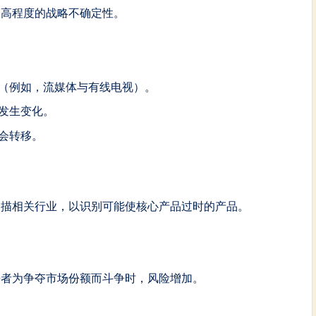
最高程度的战略不确定性。
（例如，流媒体与有线电视）。
发生变化。
会转移。
扫描相关行业，以识别可能使核心产品过时的产品。
争者为争夺市场份额而斗争时，风险增加。