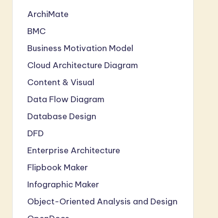
ArchiMate
BMC
Business Motivation Model
Cloud Architecture Diagram
Content & Visual
Data Flow Diagram
Database Design
DFD
Enterprise Architecture
Flipbook Maker
Infographic Maker
Object-Oriented Analysis and Design