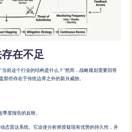
法存在不足
“当前这个行业的结构是什么？”然而，战略规划需要回答
涵盖那些存在于传统边界之外的新兴威胁。
。
超季度报告的反映。
为动态雷达系统。它迫使分析师质疑现有优势的持久性，并