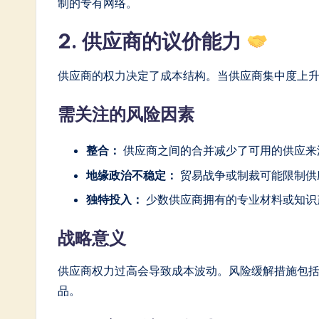
制的专有网络。
2. 供应商的议价能力
供应商的权力决定了成本结构。当供应商集中度上
需关注的风险因素
整合：
供应商之间的合并减少了可用的供应来
地缘政治不稳定：
贸易战争或制裁可能限制供
独特投入：
少数供应商拥有的专业材料或知识
战略意义
供应商权力过高会导致成本波动。风险缓解措施包
品。