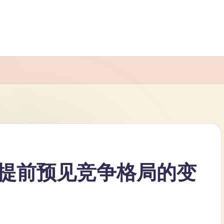
提前预见竞争格局的变