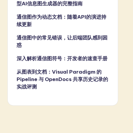
型AI信息图生成器的完整指南
通信图作为动态文档：随着API的演进持
续更新
通信图中的常见错误，让后端团队感到困
惑
深入解析通信图符号：开发者的速查手册
从图表到文档：Visual Paradigm 的
Pipeline 与 OpenDocs 共享历史记录的
实战评测