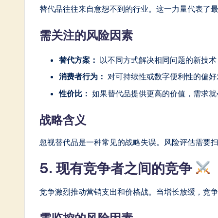
替代品往往来自意想不到的行业。这一力量代表了
需关注的风险因素
替代方案：
以不同方式解决相同问题的新技术
消费者行为：
对可持续性或数字便利性的偏好
性价比：
如果替代品提供更高的价值，需求就
战略含义
忽视替代品是一种常见的战略失误。风险评估需要
5. 现有竞争者之间的竞争
竞争激烈推动营销支出和价格战。当增长放缓，竞
需监控的风险因素