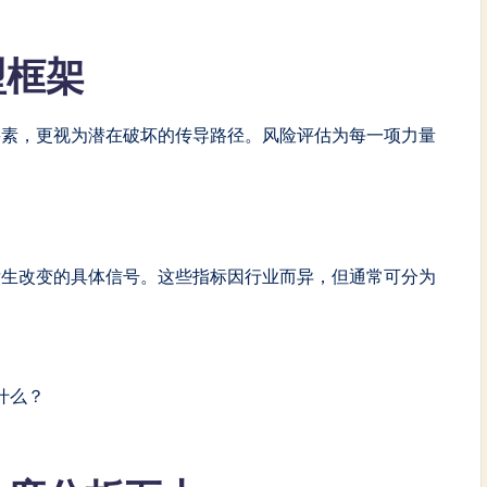
型框架
要素，更视为潜在破坏的传导路径。风险评估为每一项力量
发生改变的具体信号。这些指标因行业而异，但通常可分为
什么？