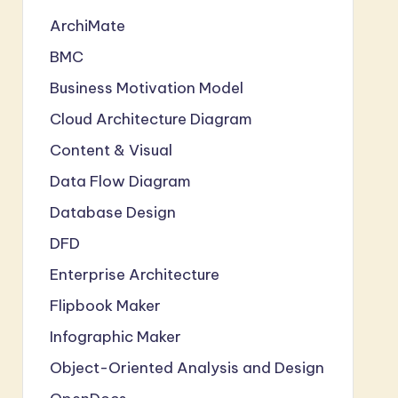
ArchiMate
BMC
Business Motivation Model
Cloud Architecture Diagram
Content & Visual
Data Flow Diagram
Database Design
DFD
Enterprise Architecture
Flipbook Maker
Infographic Maker
Object-Oriented Analysis and Design