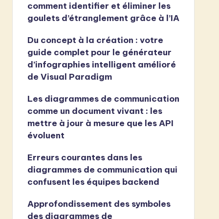
comment identifier et éliminer les
goulets d’étranglement grâce à l’IA
Du concept à la création : votre
guide complet pour le générateur
d’infographies intelligent amélioré
de Visual Paradigm
Les diagrammes de communication
comme un document vivant : les
mettre à jour à mesure que les API
évoluent
Erreurs courantes dans les
diagrammes de communication qui
confusent les équipes backend
Approfondissement des symboles
des diagrammes de