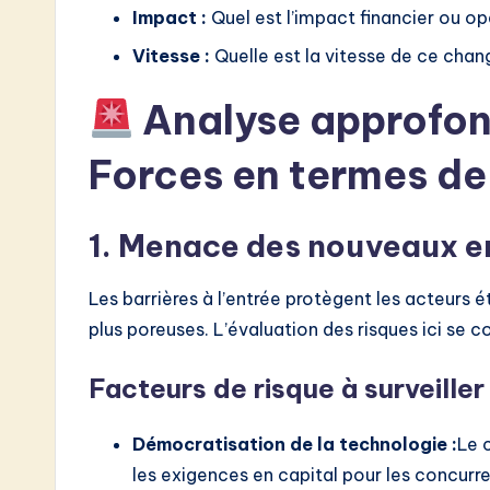
Impact :
Quel est l’impact financier ou o
Vitesse :
Quelle est la vitesse de ce cha
Analyse approfond
Forces en termes de
1. Menace des nouveaux e
Les barrières à l’entrée protègent les acteurs é
plus poreuses. L’évaluation des risques ici se co
Facteurs de risque à surveiller
Démocratisation de la technologie :
Le 
les exigences en capital pour les concurre