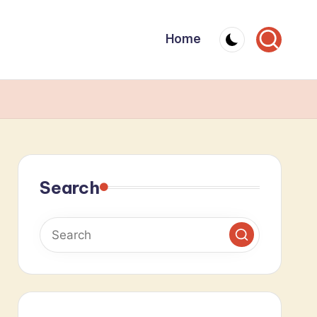
Home
Search