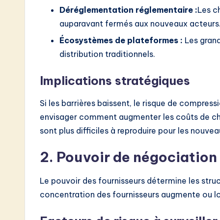
Déréglementation réglementaire :
Les c
auparavant fermés aux nouveaux acteurs
Écosystèmes de plateformes :
Les grand
distribution traditionnels.
Implications stratégiques
Si les barrières baissent, le risque de compre
envisager comment augmenter les coûts de cha
sont plus difficiles à reproduire pour les nouvea
2. Pouvoir de négociation
Le pouvoir des fournisseurs détermine les struc
concentration des fournisseurs augmente ou lor