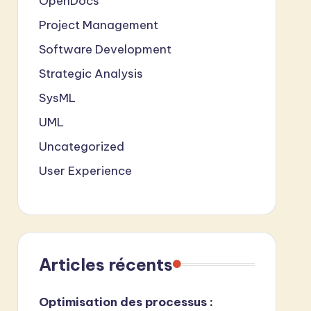
OpenDocs
Project Management
Software Development
Strategic Analysis
SysML
UML
Uncategorized
User Experience
Articles récents
Optimisation des processus :