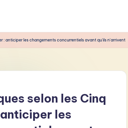
r : anticiper les changements concurrentiels avant qu’ils n’arrivent
ques selon les Cinq
anticiper les