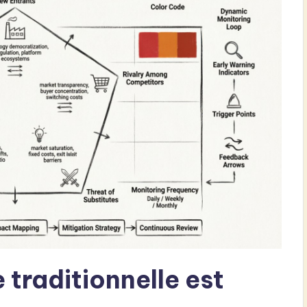
 traditionnelle est