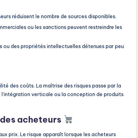
seurs réduisent le nombre de sources disponibles.
merciales ou les sanctions peuvent restreindre les
 ou des propriétés intellectuelles détenues par peu
lité des coûts. La maîtrise des risques passe par la
 l’intégration verticale ou la conception de produits
 des acheteurs
aux prix. Le risque apparaît lorsque les acheteurs