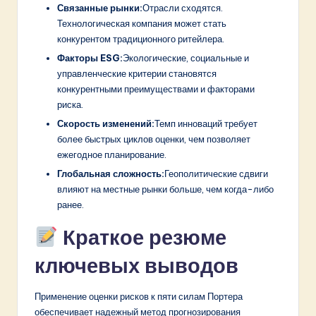
Связанные рынки:
Отрасли сходятся.
Технологическая компания может стать
конкурентом традиционного ритейлера.
Факторы ESG:
Экологические, социальные и
управленческие критерии становятся
конкурентными преимуществами и факторами
риска.
Скорость изменений:
Темп инноваций требует
более быстрых циклов оценки, чем позволяет
ежегодное планирование.
Глобальная сложность:
Геополитические сдвиги
влияют на местные рынки больше, чем когда-либо
ранее.
Краткое резюме
ключевых выводов
Применение оценки рисков к пяти силам Портера
обеспечивает надежный метод прогнозирования