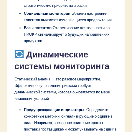
стратегические приоритеты и риски.
Социальный мониторинг:
Анализ настроения
клиентов выявляет изменяющиеся предпочтения.
Базы патентов:
Отслеживание деятельности по
НИОКР сигнализирует о будущих направлениях
продуктов.
Динамические
системы мониторинга
Статический анализ — это разовое мероприятие.
Эффективное управление рисками требует
динамической системы, которая обновляется по мере
изменения условий.
Предупреждающие индикаторы:
Определите
конкретные метрики, сигнализирующие о сдвиге в
силе. Например, внезапное снижение сроков
поставки поставщиками может указывать на сдвиг в