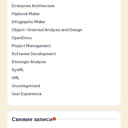
Enterprise Architecture
Flipbook Maker
Infographic Maker
Object-Oriented Analysis and Design
OpenDocs
Project Management
Software Development
Strategic Analysis
SysML
UML
Uncategorized
User Experience
Свежие записи