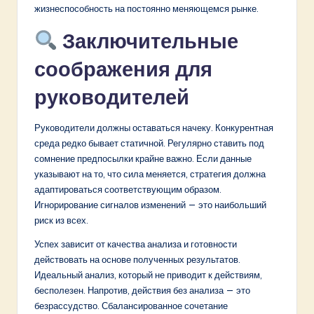
жизнеспособность на постоянно меняющемся рынке.
Заключительные
соображения для
руководителей
Руководители должны оставаться начеку. Конкурентная
среда редко бывает статичной. Регулярно ставить под
сомнение предпосылки крайне важно. Если данные
указывают на то, что сила меняется, стратегия должна
адаптироваться соответствующим образом.
Игнорирование сигналов изменений — это наибольший
риск из всех.
Успех зависит от качества анализа и готовности
действовать на основе полученных результатов.
Идеальный анализ, который не приводит к действиям,
бесполезен. Напротив, действия без анализа — это
безрассудство. Сбалансированное сочетание