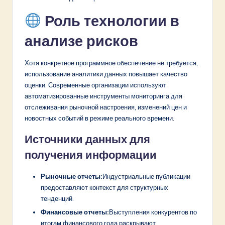
Роль технологии в
анализе рисков
Хотя конкретное программное обеспечение не требуется,
использование аналитики данных повышает качество
оценки. Современные организации используют
автоматизированные инструменты мониторинга для
отслеживания рыночной настроения, изменений цен и
новостных событий в режиме реального времени.
Источники данных для
получения информации
Рыночные отчеты:
Индустриальные публикации
предоставляют контекст для структурных
тенденций.
Финансовые отчеты:
Выступления конкурентов по
итогам финансового года раскрывают