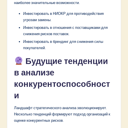
наиболее значительные возможности.
Инвестировать в НИОКР для противодействия
угрозам замены.
Инвестировать в отношения с поставщиками для
снижения рисков поставок.
Инвестировать в брендинг для снижения силы
покупателей.
Будущие тенденции
в анализе
конкурентоспособност
и
Ландшафт стратегического анализа эволюционирует.
Несколько тенденций формируют подход организаций к
оценке конкурентных рисков.