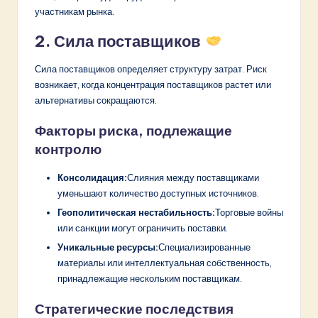
участникам рынка.
2. Сила поставщиков
Сила поставщиков определяет структуру затрат. Риск
возникает, когда концентрация поставщиков растет или
альтернативы сокращаются.
Факторы риска, подлежащие
контролю
Консолидация:
Слияния между поставщиками
уменьшают количество доступных источников.
Геополитическая нестабильность:
Торговые войны
или санкции могут ограничить поставки.
Уникальные ресурсы:
Специализированные
материалы или интеллектуальная собственность,
принадлежащие нескольким поставщикам.
Стратегические последствия