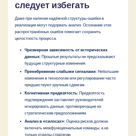
следует избегать
Даже при наличии надёжной структуры ошибки в
реализации могут подорвать анализ. Осознание этих
распространённых ошибок помогает сохранить
целостность процесса.
Чрезмерная зависимость от исторических
данных:
Прошлые результаты не предсказывают
будущие структурные изменения.
Пренебрежение слабыми сигналами:
Небольшие
изменения в технологии или регулировании часто
предшествуют крупным сдвигам.
Когнитивная предвзятость:
Предвзятость
подтверждения заставляет руководителей
игнорировать данные, противоречащие их
стратегическим предположениям.
Анализ в «силосах»:
Оценка рисков должна
включать межфункциональные команды, а не
только отделы стратегии.