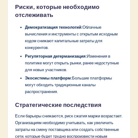
Риски, которые необходимо
отслеживать
Демократизация технологий:
Облачные
вычисления и инструменты с открытым исходным
кодом снижают капитальные затраты для
конкурентов.
Регуляторная дегерманизация:
Изменения в
политике могут открыть рынки, ранее недоступные
для новых участников.
Экосистемы платформ:
Большие платформы
могут обходить традиционные каналы
распространения.
Стратегические последствия
Если барьеры снижаются, риск сжатия маржи возрастает.
Организациям необходимо учитывать, как увеличить
затраты на смену поставщика или создать собственные
сети, которые будет трудно воспроизвести новым