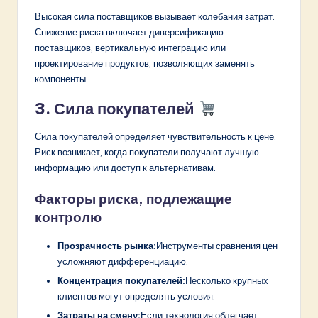
Высокая сила поставщиков вызывает колебания затрат.
Снижение риска включает диверсификацию
поставщиков, вертикальную интеграцию или
проектирование продуктов, позволяющих заменять
компоненты.
3. Сила покупателей
Сила покупателей определяет чувствительность к цене.
Риск возникает, когда покупатели получают лучшую
информацию или доступ к альтернативам.
Факторы риска, подлежащие
контролю
Прозрачность рынка:
Инструменты сравнения цен
усложняют дифференциацию.
Концентрация покупателей:
Несколько крупных
клиентов могут определять условия.
Затраты на смену:
Если технология облегчает