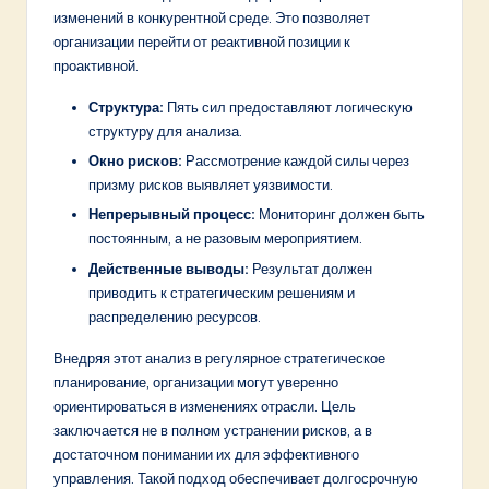
изменений в конкурентной среде. Это позволяет
организации перейти от реактивной позиции к
проактивной.
Структура:
Пять сил предоставляют логическую
структуру для анализа.
Окно рисков:
Рассмотрение каждой силы через
призму рисков выявляет уязвимости.
Непрерывный процесс:
Мониторинг должен быть
постоянным, а не разовым мероприятием.
Действенные выводы:
Результат должен
приводить к стратегическим решениям и
распределению ресурсов.
Внедряя этот анализ в регулярное стратегическое
планирование, организации могут уверенно
ориентироваться в изменениях отрасли. Цель
заключается не в полном устранении рисков, а в
достаточном понимании их для эффективного
управления. Такой подход обеспечивает долгосрочную