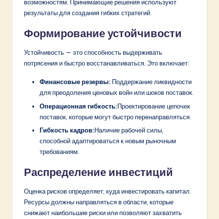
возможностям. Принимающие решения используют
результаты для создания гибких стратегий.
Формирование устойчивости
Устойчивость — это способность выдерживать
потрясения и быстро восстанавливаться. Это включает:
Финансовые резервы:
Поддержание ликвидности
для преодоления ценовых войн или шоков поставок.
Операционная гибкость:
Проектирование цепочек
поставок, которые могут быстро перенаправляться.
Гибкость кадров:
Наличие рабочей силы,
способной адаптироваться к новым рыночным
требованиям.
Распределение инвестиций
Оценка рисков определяет, куда инвестировать капитал.
Ресурсы должны направляться в области, которые
снижают наибольшие риски или позволяют захватить