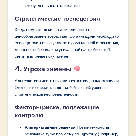
смену, лояльность снижается.
Стратегические последствия
Когда покупатели сильны, их влияние на
ценообразование возрастает. Организациям необходимо
сосредоточиться на услугах с добавленной стоимостью,
лояльности бренда или уникальной настройке, чтобы
снизить влияние покупателей.
4. Угроза замены
Альтернативы часто приходят из неожиданных отраслей.
Этот фактор представляет собой высший уровень
стратегической неопределенности.
Факторы риска, подлежащие
контролю
Альтернативные решения:
Новые технологии,
решающие ту же проблему по-другому (например,