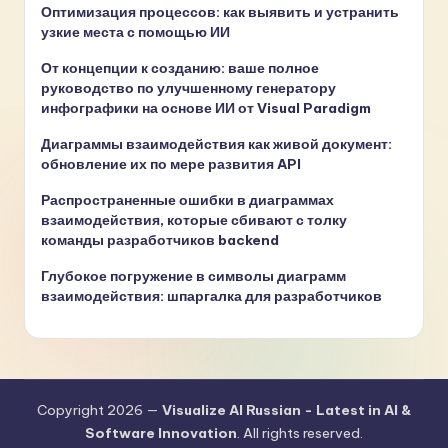
Оптимизация процессов: как выявить и устранить
узкие места с помощью ИИ
От концепции к созданию: ваше полное
руководство по улучшенному генератору
инфографики на основе ИИ от Visual Paradigm
Диаграммы взаимодействия как живой документ:
обновление их по мере развития API
Распространенные ошибки в диаграммах
взаимодействия, которые сбивают с толку
команды разработчиков backend
Глубокое погружение в символы диаграмм
взаимодействия: шпаргалка для разработчиков
Copyright 2026 —
Visualize AI Russian - Latest in AI &
Software Innovation
. All rights reserved.