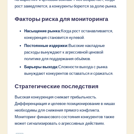
рост замедляется, а конкуренты борются за долю рынка.
Факторы риска для мониторинга
Насыщение рынка:
Когда рост останавливается,
конкуренция становится нулевой.
Постоянные издержки:
Высокие накладные
расходы вынуждают к агрессивной ценовой
политике для поддержания объёмов.
Барьеры выхода:
Сложности выхода с рынка
вынуждают конкурентов оставаться и сражаться.
Стратегические последствия
Высокая конкуренция снижает прибыльность.
Дифференциация и целевое позиционирование в нишах
необходимы для снижения прямого конфликта.
Мониторинг финансового состояния конкурентов также
может сигнализировать о агрессивных действиях.