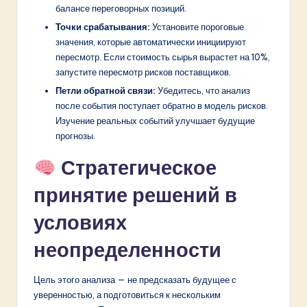
балансе переговорных позиций.
Точки срабатывания:
Установите пороговые
значения, которые автоматически инициируют
пересмотр. Если стоимость сырья вырастет на 10%,
запустите пересмотр рисков поставщиков.
Петли обратной связи:
Убедитесь, что анализ
после события поступает обратно в модель рисков.
Изучение реальных событий улучшает будущие
прогнозы.
Стратегическое
принятие решений в
условиях
неопределенности
Цель этого анализа — не предсказать будущее с
уверенностью, а подготовиться к нескольким