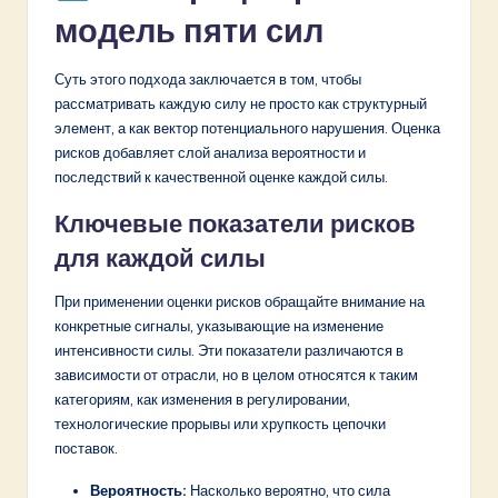
модель пяти сил
Суть этого подхода заключается в том, чтобы
рассматривать каждую силу не просто как структурный
элемент, а как вектор потенциального нарушения. Оценка
рисков добавляет слой анализа вероятности и
последствий к качественной оценке каждой силы.
Ключевые показатели рисков
для каждой силы
При применении оценки рисков обращайте внимание на
конкретные сигналы, указывающие на изменение
интенсивности силы. Эти показатели различаются в
зависимости от отрасли, но в целом относятся к таким
категориям, как изменения в регулировании,
технологические прорывы или хрупкость цепочки
поставок.
Вероятность:
Насколько вероятно, что сила