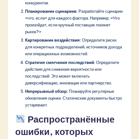
конкурентов.
Планирование сценариев:
Разработайте сценарии
«что, если» для каждого фактора. Например, «Что
произойдет, если крупный поставщик покинет
рынок?»
Картирование воздействия:
Определите риски
для конкретных подразделений, источников дохода
или операционных возможностей.
Стратегия смягчения последствий:
Определите
действия для снижения вероятности или
последствий. Это может включать
диверсификацию, инновации или партнерство.
Непрерывный обзор:
Планируйте регулярные
обновления оценки. Статические документы быстро
устаревают.
Распространённые
ошибки, которых