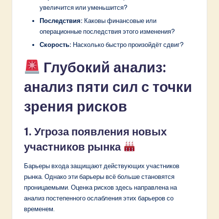
увеличится или уменьшится?
Последствия:
Каковы финансовые или
операционные последствия этого изменения?
Скорость:
Насколько быстро произойдёт сдвиг?
Глубокий анализ:
анализ пяти сил с точки
зрения рисков
1. Угроза появления новых
участников рынка
Барьеры входа защищают действующих участников
рынка. Однако эти барьеры всё больше становятся
проницаемыми. Оценка рисков здесь направлена на
анализ постепенного ослабления этих барьеров со
временем.