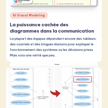
Posted
AI Visual Modeling
in
La puissance cachée des
diagrammes dans la communication
La plupart des équipes dépendent encore des tableurs,
des courriels et des longues réunions pour expliquer le
fonctionnement des systèmes ou les décisions prises.
Mais voici une vérité que peu…