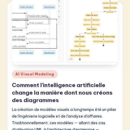
Posted
AI Visual Modeling
in
Comment l’intelligence artificielle
change la manière dont nous créons
des diagrammes
La création de modèles visuels a longtemps été un pilier
de l'ingénierie logicielle et de l'analyse d'affaires.
Traditionnellement, ces modèles — allant des cas
d'utilisation UML à l'architecture d'entreprise —…