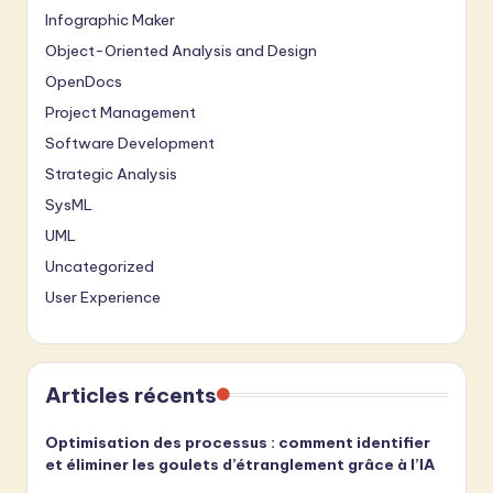
Infographic Maker
Object-Oriented Analysis and Design
OpenDocs
Project Management
Software Development
Strategic Analysis
SysML
UML
Uncategorized
User Experience
Articles récents
Optimisation des processus : comment identifier
et éliminer les goulets d’étranglement grâce à l’IA