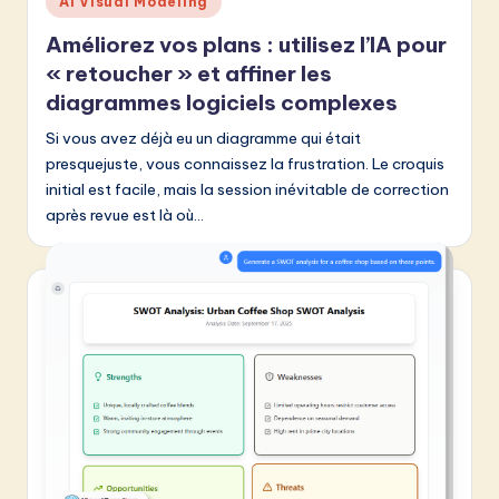
AI Visual Modeling
in
Améliorez vos plans : utilisez l’IA pour
« retoucher » et affiner les
diagrammes logiciels complexes
Si vous avez déjà eu un diagramme qui était
presquejuste, vous connaissez la frustration. Le croquis
initial est facile, mais la session inévitable de correction
après revue est là où…