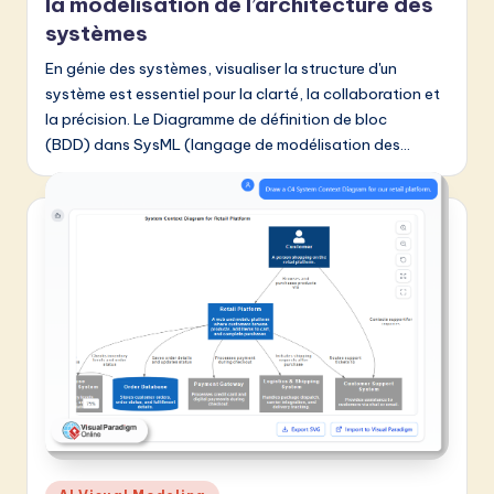
la modélisation de l’architecture des
systèmes
En génie des systèmes, visualiser la structure d'un
système est essentiel pour la clarté, la collaboration et
la précision. Le Diagramme de définition de bloc
(BDD) dans SysML (langage de modélisation des…
Posted