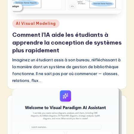
Posted
AI Visual Modeling
in
Comment l’IA aide les étudiants à
apprendre la conception de systèmes
plus rapidement
Imaginez un étudiant assis à son bureau, réfléchissant à
la manière dont un système de gestion de bibliothèque
fonctionne. Il ne sait pas par où commencer — classes,
relations, flux…