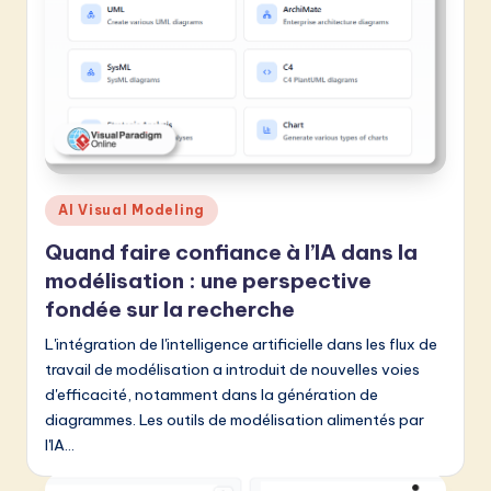
Posted
AI Visual Modeling
in
Quand faire confiance à l’IA dans la
modélisation : une perspective
fondée sur la recherche
L'intégration de l'intelligence artificielle dans les flux de
travail de modélisation a introduit de nouvelles voies
d'efficacité, notamment dans la génération de
diagrammes. Les outils de modélisation alimentés par
l'IA…