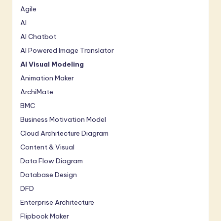
Agile
AI
AI Chatbot
AI Powered Image Translator
AI Visual Modeling
Animation Maker
ArchiMate
BMC
Business Motivation Model
Cloud Architecture Diagram
Content & Visual
Data Flow Diagram
Database Design
DFD
Enterprise Architecture
Flipbook Maker