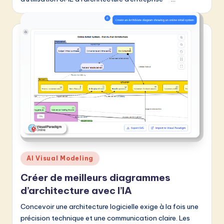
Posted
AI Visual Modeling
in
Créer de meilleurs diagrammes
d’architecture avec l’IA
Concevoir une architecture logicielle exige à la fois une
précision technique et une communication claire. Les