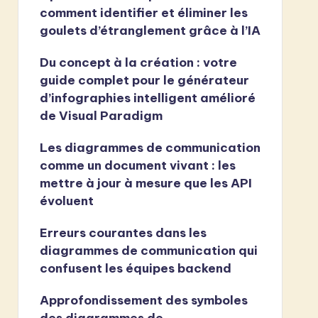
comment identifier et éliminer les
goulets d’étranglement grâce à l’IA
Du concept à la création : votre
guide complet pour le générateur
d’infographies intelligent amélioré
de Visual Paradigm
Les diagrammes de communication
comme un document vivant : les
mettre à jour à mesure que les API
évoluent
Erreurs courantes dans les
diagrammes de communication qui
confusent les équipes backend
Approfondissement des symboles
des diagrammes de