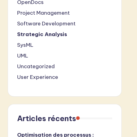
OpenDocs
Project Management
Software Development
Strategic Analysis
SysML
UML
Uncategorized
User Experience
Articles récents
Optimisation des processus :