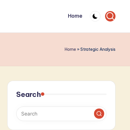
Home
Home
»
Strategic Analysis
Search