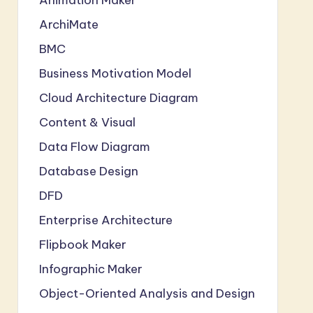
ArchiMate
BMC
Business Motivation Model
Cloud Architecture Diagram
Content & Visual
Data Flow Diagram
Database Design
DFD
Enterprise Architecture
Flipbook Maker
Infographic Maker
Object-Oriented Analysis and Design